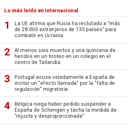
Lo más leído en Internacional
La UE afirma que Rusia ha reclutado a "más
de 28.000 extranjeros de 135 países" para
combatir en Ucrania
Al menos seis muertos y una quincena de
heridos en un tiroteo en un colegio en el
centro de Tailandia
Portugal acusa veladamente a España de
incitar un "efecto llamada" por la "falta de
regulación" migratoria
Bélgica niega haber pedido suspender a
España de Schengen y tacha la medida de
"injusta y desproporcionada"