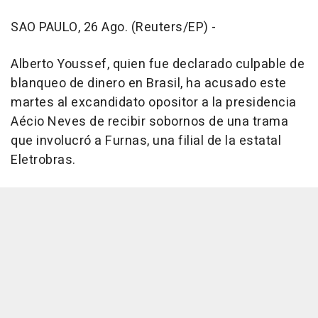
SAO PAULO, 26 Ago. (Reuters/EP) -
Alberto Youssef, quien fue declarado culpable de
blanqueo de dinero en Brasil, ha acusado este
martes al excandidato opositor a la presidencia
Aécio Neves de recibir sobornos de una trama
que involucró a Furnas, una filial de la estatal
Eletrobras.