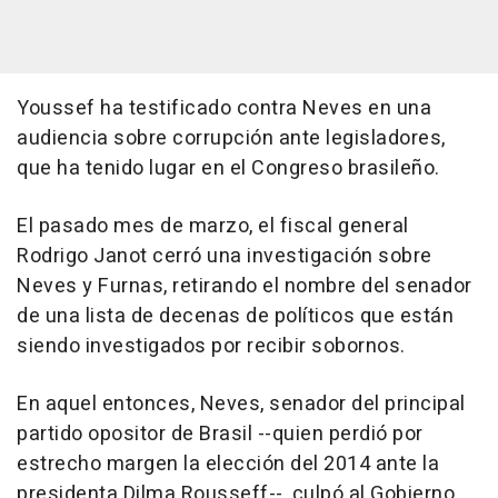
Youssef ha testificado contra Neves en una
audiencia sobre corrupción ante legisladores,
que ha tenido lugar en el Congreso brasileño.
El pasado mes de marzo, el fiscal general
Rodrigo Janot cerró una investigación sobre
Neves y Furnas, retirando el nombre del senador
de una lista de decenas de políticos que están
siendo investigados por recibir sobornos.
En aquel entonces, Neves, senador del principal
partido opositor de Brasil --quien perdió por
estrecho margen la elección del 2014 ante la
presidenta Dilma Rousseff--, culpó al Gobierno