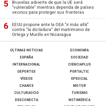
Bruselas advierte de que la UE será
"vulnerable" mientras dependa de países
vecinos para proteger sus fronteras
EEUU propone ante la OEA "ir más allá"
contra "la dictadura" del matrimonio de
Ortega y Murillo en Nicaragua
ÚLTIMAS NOTICIAS
ECONOMÍA
ESPAÑA
SOCIEDAD
INTERNACIONAL
CIENCIAPLUS
DEPORTES
PORTALTIC
VÍDEOS
EPSOCIAL
CHANCE
MOTOR
CULTURAOCIO
TURISMO
DESCONECTA
NOTIMÉRICA