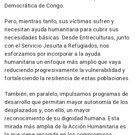
Democrática de Congo.
Pero, mientras tanto, sus víctimas sufren y
necesitan ayuda humanitaria para cubrir sus
necesidades básicas. Desde Entreculturas, junto
con el Servicio Jesuita a Refugiados, nos
esforzamos por incorporar a la ayuda
humanitaria un enfoque más amplio que vaya
reduciendo progresivamente la vulnerabilidad y
fortaleciendo la resiliencia de estas poblaciones.
También, en paralelo, impulsamos programas de
desarrollo que permitan mayor autonomía de los
desplazados y, con ello, un mayor
reconocimiento de su dignidad humana. Esta
mirada más amplia de la Acción Humanitaria es
la que viene recogida en los compromisos