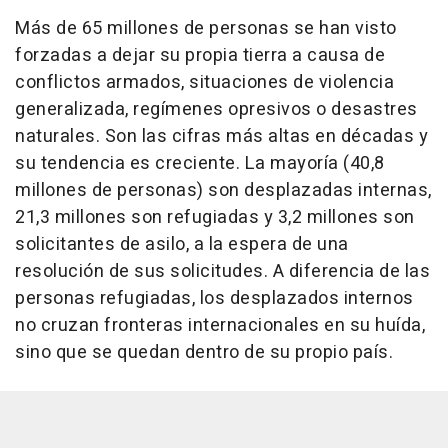
Más de 65 millones de personas se han visto
forzadas a dejar su propia tierra a causa de
conflictos armados, situaciones de violencia
generalizada, regímenes opresivos o desastres
naturales. Son las cifras más altas en décadas y
su tendencia es creciente. La mayoría (40,8
millones de personas) son desplazadas internas,
21,3 millones son refugiadas y 3,2 millones son
solicitantes de asilo, a la espera de una
resolución de sus solicitudes. A diferencia de las
personas refugiadas, los desplazados internos
no cruzan fronteras internacionales en su huída,
sino que se quedan dentro de su propio país.