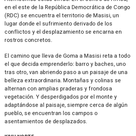
en el este de la República Democrática de Congo
(RDC) se encuentra el territorio de Masisi, un
lugar donde el sufrimiento derivado de los
conflictos y el desplazamiento se encarna en
rostros concretos.
El camino que lleva de Goma a Masisi reta a todo
el que decida emprenderlo: barro y baches, uno
tras otro, van abriendo paso a un paisaje de una
belleza extraordinaria. Montañas y colinas se
alternan con amplias praderas y frondosa
vegetación. Y desperdigados por el monte y
adaptándose al paisaje, siempre cerca de algún
pueblo, se encuentran los campos o
asentamientos de desplazados.