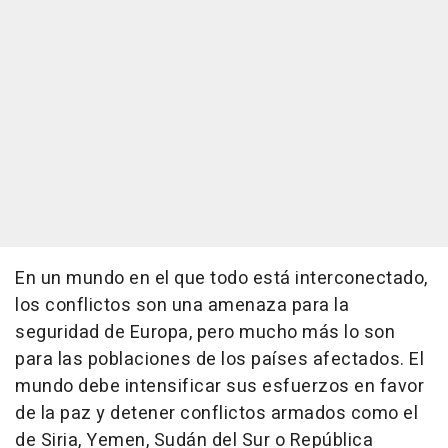
En un mundo en el que todo está interconectado,
los conflictos son una amenaza para la
seguridad de Europa, pero mucho más lo son
para las poblaciones de los países afectados. El
mundo debe intensificar sus esfuerzos en favor
de la paz y detener conflictos armados como el
de Siria, Yemen, Sudán del Sur o República