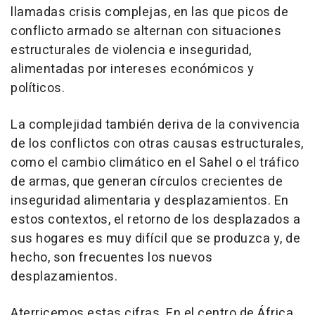
llamadas crisis complejas, en las que picos de
conflicto armado se alternan con situaciones
estructurales de violencia e inseguridad,
alimentadas por intereses económicos y
políticos.
La complejidad también deriva de la convivencia
de los conflictos con otras causas estructurales,
como el cambio climático en el Sahel o el tráfico
de armas, que generan círculos crecientes de
inseguridad alimentaria y desplazamientos. En
estos contextos, el retorno de los desplazados a
sus hogares es muy difícil que se produzca y, de
hecho, son frecuentes los nuevos
desplazamientos.
Aterricemos estas cifras. En el centro de África,