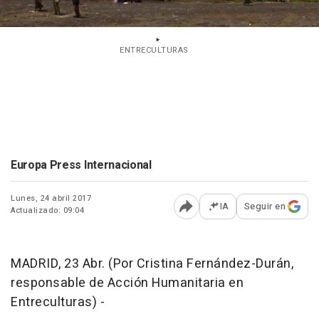
ENTRECULTURAS
Europa Press Internacional
Lunes, 24 abril 2017
IA
Seguir en
Actualizado: 09:04
Abrir opciones para comp
MADRID, 23 Abr. (Por Cristina Fernández-Durán,
responsable de Acción Humanitaria en
Entreculturas) -