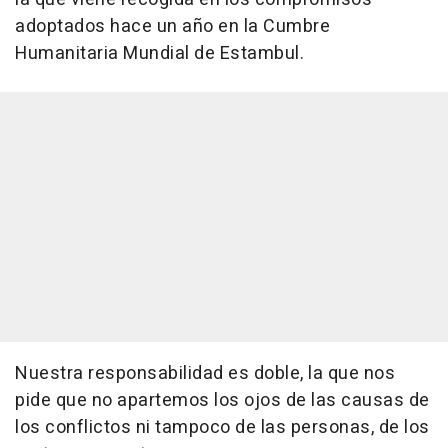
adoptados hace un año en la Cumbre
Humanitaria Mundial de Estambul.
Nuestra responsabilidad es doble, la que nos
pide que no apartemos los ojos de las causas de
los conflictos ni tampoco de las personas, de los