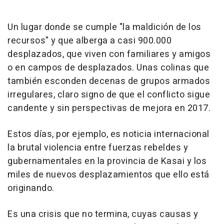
Un lugar donde se cumple "la maldición de los
recursos" y que alberga a casi 900.000
desplazados, que viven con familiares y amigos
o en campos de desplazados. Unas colinas que
también esconden decenas de grupos armados
irregulares, claro signo de que el conflicto sigue
candente y sin perspectivas de mejora en 2017.
Estos días, por ejemplo, es noticia internacional
la brutal violencia entre fuerzas rebeldes y
gubernamentales en la provincia de Kasai y los
miles de nuevos desplazamientos que ello está
originando.
Es una crisis que no termina, cuyas causas y