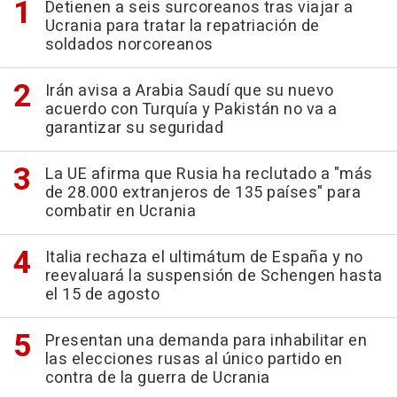
Detienen a seis surcoreanos tras viajar a
Ucrania para tratar la repatriación de
soldados norcoreanos
Irán avisa a Arabia Saudí que su nuevo
acuerdo con Turquía y Pakistán no va a
garantizar su seguridad
La UE afirma que Rusia ha reclutado a "más
de 28.000 extranjeros de 135 países" para
combatir en Ucrania
Italia rechaza el ultimátum de España y no
reevaluará la suspensión de Schengen hasta
el 15 de agosto
Presentan una demanda para inhabilitar en
las elecciones rusas al único partido en
contra de la guerra de Ucrania