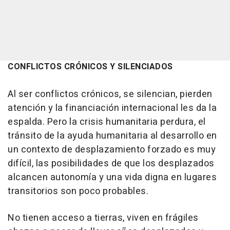
CONFLICTOS CRÓNICOS Y SILENCIADOS
Al ser conflictos crónicos, se silencian, pierden
atención y la financiación internacional les da la
espalda. Pero la crisis humanitaria perdura, el
tránsito de la ayuda humanitaria al desarrollo en
un contexto de desplazamiento forzado es muy
difícil, las posibilidades de que los desplazados
alcancen autonomía y una vida digna en lugares
transitorios son poco probables.
No tienen acceso a tierras, viven en frágiles