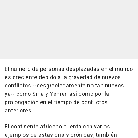
El número de personas desplazadas en el mundo
es creciente debido a la gravedad de nuevos
conflictos --desgraciadamente no tan nuevos
ya-- como Siria y Yemen así como por la
prolongación en el tiempo de conflictos
anteriores.
El continente africano cuenta con varios
ejemplos de estas crisis crónicas, también