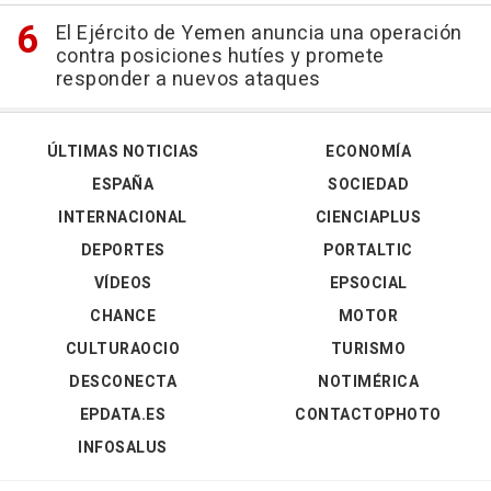
El Ejército de Yemen anuncia una operación
contra posiciones hutíes y promete
responder a nuevos ataques
ÚLTIMAS NOTICIAS
ECONOMÍA
ESPAÑA
SOCIEDAD
INTERNACIONAL
CIENCIAPLUS
DEPORTES
PORTALTIC
VÍDEOS
EPSOCIAL
CHANCE
MOTOR
CULTURAOCIO
TURISMO
DESCONECTA
NOTIMÉRICA
EPDATA.ES
CONTACTOPHOTO
INFOSALUS