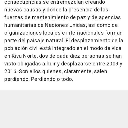
consecuencias se entremezclan creando
nuevas causas y donde la presencia de las
fuerzas de mantenimiento de paz y de agencias
humanitarias de Naciones Unidas, así como de
organizaciones locales e internacionales forman
parte del paisaje natural. El desplazamiento de la
población civil está integrado en el modo de vida
en Kivu Norte, dos de cada diez personas se han
visto obligadas a huir y desplazarse entre 2009 y
2016. Son ellos quienes, claramente, salen
perdiendo. Perdiéndolo todo.