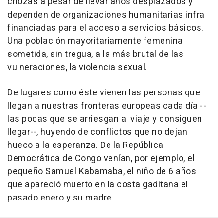
chozas a pesar de llevar años desplazados y
dependen de organizaciones humanitarias infra
financiadas para el acceso a servicios básicos.
Una población mayoritariamente femenina
sometida, sin tregua, a la más brutal de las
vulneraciones, la violencia sexual.
De lugares como éste vienen las personas que
llegan a nuestras fronteras europeas cada día --
las pocas que se arriesgan al viaje y consiguen
llegar--, huyendo de conflictos que no dejan
hueco a la esperanza. De la República
Democrática de Congo venían, por ejemplo, el
pequeño Samuel Kabamaba, el niño de 6 años
que apareció muerto en la costa gaditana el
pasado enero y su madre.