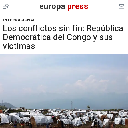
europa
press
INTERNACIONAL
Los conflictos sin fin: República
Democrática del Congo y sus
víctimas