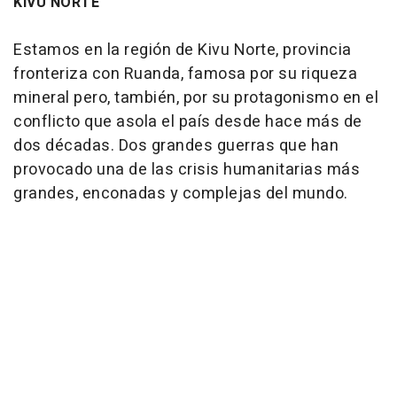
KIVU NORTE
Estamos en la región de Kivu Norte, provincia
fronteriza con Ruanda, famosa por su riqueza
mineral pero, también, por su protagonismo en el
conflicto que asola el país desde hace más de
dos décadas. Dos grandes guerras que han
provocado una de las crisis humanitarias más
grandes, enconadas y complejas del mundo.