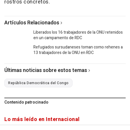
rostros concretos.
Artículos Relacionados
Liberados los 16 trabajadores de la ONU retenidos
en un campamento de RDC
Refugiados sursudaneses toman como rehenes a
13 trabajadores de la ONU en RDC
Últimas noticias sobre estos temas
República Democrática del Congo
Contenido patrocinado
Lo más leído en Internacional