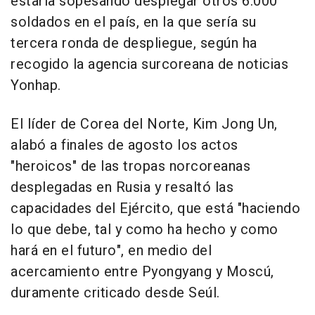
estaría sopesando desplegar otros 6.000
soldados en el país, en la que sería su
tercera ronda de despliegue, según ha
recogido la agencia surcoreana de noticias
Yonhap.
El líder de Corea del Norte, Kim Jong Un,
alabó a finales de agosto los actos
"heroicos" de las tropas norcoreanas
desplegadas en Rusia y resaltó las
capacidades del Ejército, que está "haciendo
lo que debe, tal y como ha hecho y como
hará en el futuro", en medio del
acercamiento entre Pyongyang y Moscú,
duramente criticado desde Seúl.