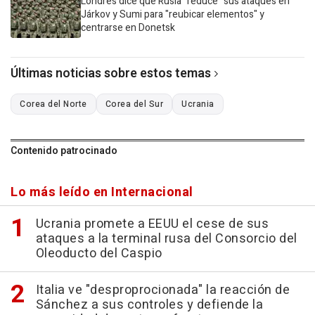
Londres dice que Rusia "reduce" sus ataques en
Járkov y Sumi para "reubicar elementos" y
centrarse en Donetsk
Últimas noticias sobre estos temas
Corea del Norte
Corea del Sur
Ucrania
Contenido patrocinado
Lo más leído en Internacional
Ucrania promete a EEUU el cese de sus
ataques a la terminal rusa del Consorcio del
Oleoducto del Caspio
Italia ve "desproprocionada" la reacción de
Sánchez a sus controles y defiende la