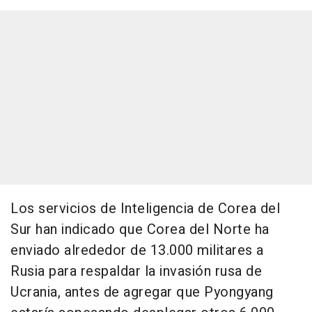
Los servicios de Inteligencia de Corea del
Sur han indicado que Corea del Norte ha
enviado alrededor de 13.000 militares a
Rusia para respaldar la invasión rusa de
Ucrania, antes de agregar que Pyongyang