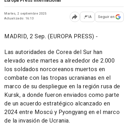
Europa Press Internacional
Martes, 2 septiembre 2025
IA
Seguir en
Actualizado: 16:13
Abrir opciones para comp
MADRID, 2 Sep. (EUROPA PRESS) -
Las autoridades de Corea del Sur han
elevado este martes a alrededor de 2.000
los soldados norcoreanos muertos en
combate con las tropas ucranianas en el
marco de su despliegue en la región rusa de
Kursk, a donde fueron enviados como parte
de un acuerdo estratégico alcanzado en
2024 entre Moscú y Pyongyang en el marco
de la invasión de Ucrania.