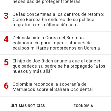
necesidad de proteger fronteras
De las concertinas a los centros de retorno:
Cómo Europa ha endurecido su política
migratoria en la última década
Zelenski pide a Corea del Sur más
colaboración para impedir ataques de
equipos militares norcoreanos en Ucrania
El hijo de Joe Biden anuncia que el cáncer
que padece su padre se ha propagado "a los
huesos y más allá"
Colombia reconoce la soberanía de
Marruecos sobre el Sáhara Occidental
ÚLTIMAS NOTICIAS
ECONOMÍA