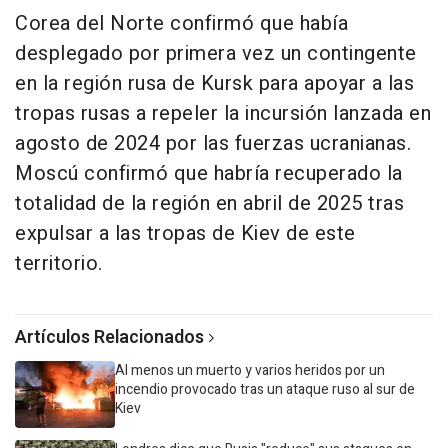
Corea del Norte confirmó que había
desplegado por primera vez un contingente
en la región rusa de Kursk para apoyar a las
tropas rusas a repeler la incursión lanzada en
agosto de 2024 por las fuerzas ucranianas.
Moscú confirmó que habría recuperado la
totalidad de la región en abril de 2025 tras
expulsar a las tropas de Kiev de este
territorio.
Artículos Relacionados
Al menos un muerto y varios heridos por un
incendio provocado tras un ataque ruso al sur de
Kiev