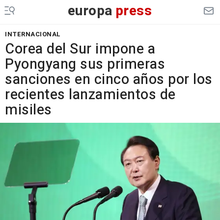
europa
press
INTERNACIONAL
Corea del Sur impone a
Pyongyang sus primeras
sanciones en cinco años por los
recientes lanzamientos de
misiles