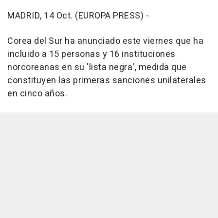
MADRID, 14 Oct. (EUROPA PRESS) -
Corea del Sur ha anunciado este viernes que ha
incluido a 15 personas y 16 instituciones
norcoreanas en su 'lista negra', medida que
constituyen las primeras sanciones unilaterales
en cinco años.