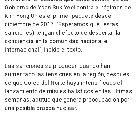
Gobierno de Yoon Suk Yeol contra el régimen de
Kim Yong Un es el primer paquete desde
diciembre de 2017. "Esperamos que (estas
sanciones) tengan el efecto de despertar la
conciencia en la comunidad nacional e
internacional", incide el texto.
Las sanciones se producen cuando han
aumentado las tensiones en la región, después
de que Corea del Norte haya intensificado el
lanzamiento de misiles balísticos en las últimas
semanas, actitud que genera preocupación por
una posible prueba nuclear.