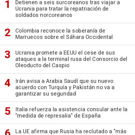
Detienen a seis surcoreanos tras viajar a
Ucrania para tratar la repatriación de
soldados norcoreanos
Colombia reconoce la soberanía de
Marruecos sobre el Sáhara Occidental
Ucrania promete a EEUU el cese de sus
ataques a la terminal rusa del Consorcio del
Oleoducto del Caspio
Irán avisa a Arabia Saudí que su nuevo
acuerdo con Turquía y Pakistán no va a
garantizar su seguridad
Italia refuerza la asistencia consular ante la
"medida de represalia" de España
La UE afirma que Rusia ha reclutado a "más