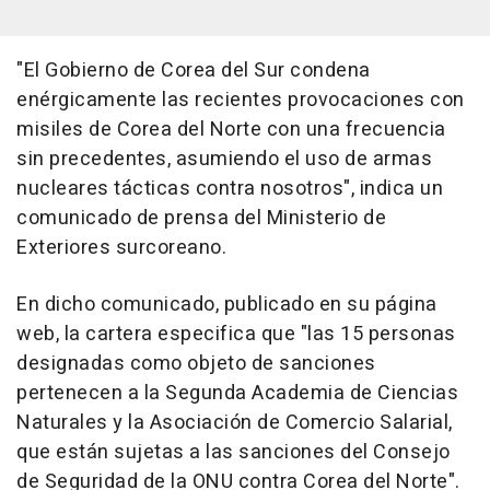
"El Gobierno de Corea del Sur condena
enérgicamente las recientes provocaciones con
misiles de Corea del Norte con una frecuencia
sin precedentes, asumiendo el uso de armas
nucleares tácticas contra nosotros", indica un
comunicado de prensa del Ministerio de
Exteriores surcoreano.
En dicho comunicado, publicado en su página
web, la cartera especifica que "las 15 personas
designadas como objeto de sanciones
pertenecen a la Segunda Academia de Ciencias
Naturales y la Asociación de Comercio Salarial,
que están sujetas a las sanciones del Consejo
de Seguridad de la ONU contra Corea del Norte".