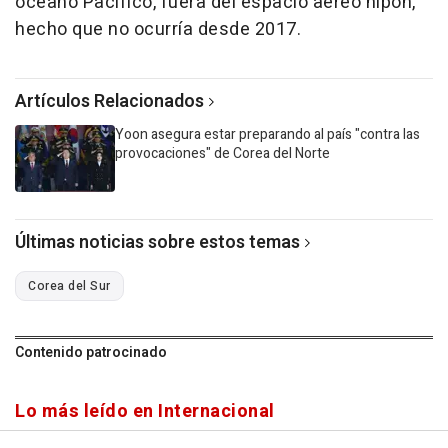
océano Pacífico, fuera del espacio aéreo nipón,
hecho que no ocurría desde 2017.
Artículos Relacionados
Yoon asegura estar preparando al país "contra las
provocaciones" de Corea del Norte
Últimas noticias sobre estos temas
Corea del Sur
Contenido patrocinado
Lo más leído en Internacional