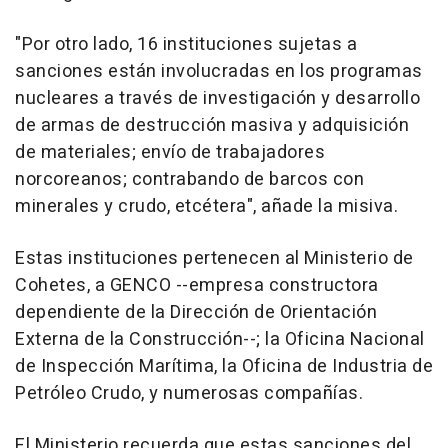
"Por otro lado, 16 instituciones sujetas a
sanciones están involucradas en los programas
nucleares a través de investigación y desarrollo
de armas de destrucción masiva y adquisición
de materiales; envío de trabajadores
norcoreanos; contrabando de barcos con
minerales y crudo, etcétera", añade la misiva.
Estas instituciones pertenecen al Ministerio de
Cohetes, a GENCO --empresa constructora
dependiente de la Dirección de Orientación
Externa de la Construcción--; la Oficina Nacional
de Inspección Marítima, la Oficina de Industria de
Petróleo Crudo, y numerosas compañías.
El Ministerio recuerda que estas sanciones del