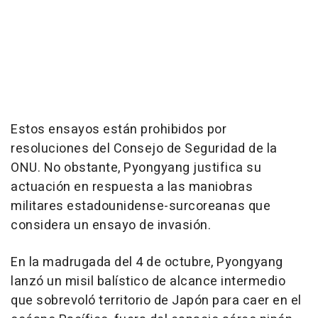
Estos ensayos están prohibidos por
resoluciones del Consejo de Seguridad de la
ONU. No obstante, Pyongyang justifica su
actuación en respuesta a las maniobras
militares estadounidense-surcoreanas que
considera un ensayo de invasión.
En la madrugada del 4 de octubre, Pyongyang
lanzó un misil balístico de alcance intermedio
que sobrevoló territorio de Japón para caer en el