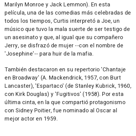
Marilyn Monroe y Jack Lemmon). En esta
película, una de las comedias más celebradas de
todos los tiempos, Curtis interpretó a Joe, un
músico que tuvo la mala suerte de ser testigo de
un asesinato y que, al igual que su compañero
Jerry, se disfrazó de mujer --con el nombre de
'Josephine'-- para huir de la mafia.
También destacaron en su repertorio 'Chantaje
en Broadway' (A. Mackendrick, 1957, con Burt
Lancaster), 'Espartaco' (de Stanley Kubrick, 1960,
con Kirk Douglas) y 'Fugitivos' (1958). Por esta
última cinta, en la que compartió protagonismo
con Sidney Poitier, fue nominado al Oscar al
mejor actor en 1959.