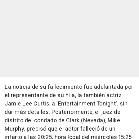
La noticia de su fallecimiento fue adelantada por
el representante de su hija, la también actriz
Jamie Lee Curtis, a 'Entertainment Tonight', sin
dar más detalles. Posteriormente, el juez de
distrito del condado de Clark (Nevada), Mike
Murphy, precisó que el actor falleció de un
infarto a las 20:25, hora local del miércoles (5:25