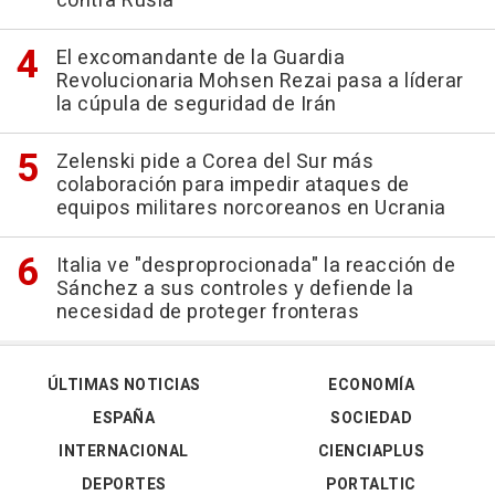
contra Rusia
El excomandante de la Guardia
Revolucionaria Mohsen Rezai pasa a líderar
la cúpula de seguridad de Irán
Zelenski pide a Corea del Sur más
colaboración para impedir ataques de
equipos militares norcoreanos en Ucrania
Italia ve "desproprocionada" la reacción de
Sánchez a sus controles y defiende la
necesidad de proteger fronteras
ÚLTIMAS NOTICIAS
ECONOMÍA
ESPAÑA
SOCIEDAD
INTERNACIONAL
CIENCIAPLUS
DEPORTES
PORTALTIC