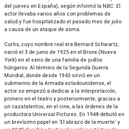
del jueves en España), según informó la NBC. El
actor llevaba varios años con problemas de
salud y fue hospitalizado el pasado mes de julio
a causa de un ataque de asma.
Curtis, cuyo nombre real era Bernard Schwartz,
nació el 3 de junio de 1925 en el Bronx (Nueva
York) en el seno de una familia de judíos
húngaros. Al término de la Segunda Guerra
Mundial, donde desde 1943 sirvió en un
submarino de la Armada estadounidense, el
actor se empezó a dedicar a la interpretación,
primero en el teatro y posteriormente, gracias a
un cazatalentos, en el cine, a las órdenes de la
productora Universal Pictures. En 1948 debutó en
un brevísimo papel en 'El abrazo de la muerte' y