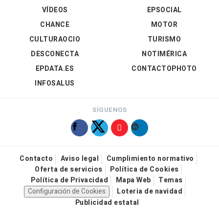
VÍDEOS
EPSOCIAL
CHANCE
MOTOR
CULTURAOCIO
TURISMO
DESCONECTA
NOTIMÉRICA
EPDATA.ES
CONTACTOPHOTO
INFOSALUS
SÍGUENOS
Contacto
Aviso legal
Cumplimiento normativo
Oferta de servicios
Política de Cookies
Política de Privacidad
Mapa Web
Temas
Configuración de Cookies
Loteria de navidad
Publicidad estatal