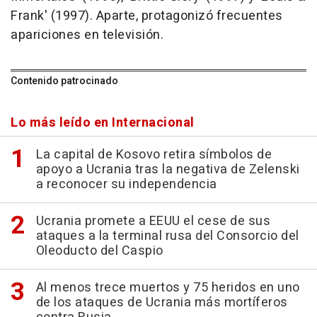
Frank' (1997). Aparte, protagonizó frecuentes
apariciones en televisión.
Contenido patrocinado
Lo más leído en Internacional
La capital de Kosovo retira símbolos de
apoyo a Ucrania tras la negativa de Zelenski
a reconocer su independencia
Ucrania promete a EEUU el cese de sus
ataques a la terminal rusa del Consorcio del
Oleoducto del Caspio
Al menos trece muertos y 75 heridos en uno
de los ataques de Ucrania más mortíferos