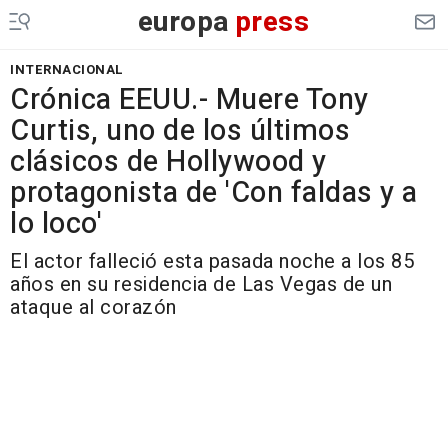
europa
press
INTERNACIONAL
Crónica EEUU.- Muere Tony
Curtis, uno de los últimos
clásicos de Hollywood y
protagonista de 'Con faldas y a
lo loco'
El actor falleció esta pasada noche a los 85
años en su residencia de Las Vegas de un
ataque al corazón