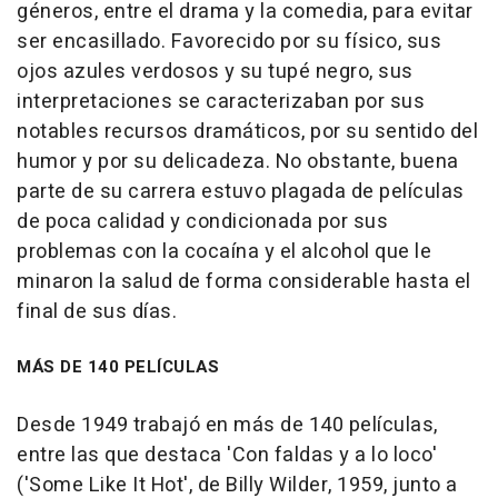
géneros, entre el drama y la comedia, para evitar
ser encasillado. Favorecido por su físico, sus
ojos azules verdosos y su tupé negro, sus
interpretaciones se caracterizaban por sus
notables recursos dramáticos, por su sentido del
humor y por su delicadeza. No obstante, buena
parte de su carrera estuvo plagada de películas
de poca calidad y condicionada por sus
problemas con la cocaína y el alcohol que le
minaron la salud de forma considerable hasta el
final de sus días.
MÁS DE 140 PELÍCULAS
Desde 1949 trabajó en más de 140 películas,
entre las que destaca 'Con faldas y a lo loco'
('Some Like It Hot', de Billy Wilder, 1959, junto a