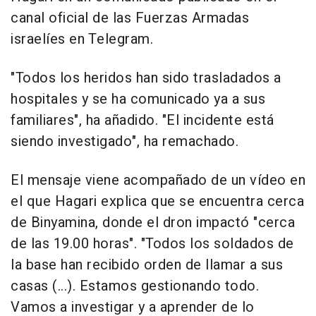
canal oficial de las Fuerzas Armadas
israelíes en Telegram.
"Todos los heridos han sido trasladados a
hospitales y se ha comunicado ya a sus
familiares", ha añadido. "El incidente está
siendo investigado", ha remachado.
El mensaje viene acompañado de un vídeo en
el que Hagari explica que se encuentra cerca
de Binyamina, donde el dron impactó "cerca
de las 19.00 horas". "Todos los soldados de
la base han recibido orden de llamar a sus
casas (...). Estamos gestionando todo.
Vamos a investigar y a aprender de lo