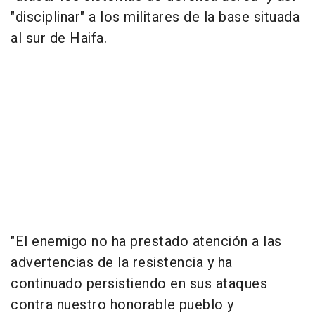
"disciplinar" a los militares de la base situada
al sur de Haifa.
"El enemigo no ha prestado atención a las
advertencias de la resistencia y ha
continuado persistiendo en sus ataques
contra nuestro honorable pueblo y