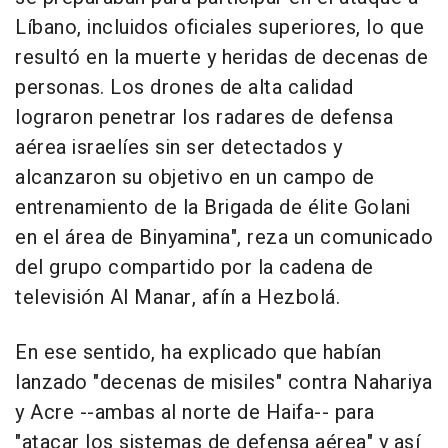
Líbano, incluidos oficiales superiores, lo que
resultó en la muerte y heridas de decenas de
personas. Los drones de alta calidad
lograron penetrar los radares de defensa
aérea israelíes sin ser detectados y
alcanzaron su objetivo en un campo de
entrenamiento de la Brigada de élite Golani
en el área de Binyamina", reza un comunicado
del grupo compartido por la cadena de
televisión Al Manar, afín a Hezbolá.
En ese sentido, ha explicado que habían
lanzado "decenas de misiles" contra Nahariya
y Acre --ambas al norte de Haifa-- para
"atacar los sistemas de defensa aérea" y así