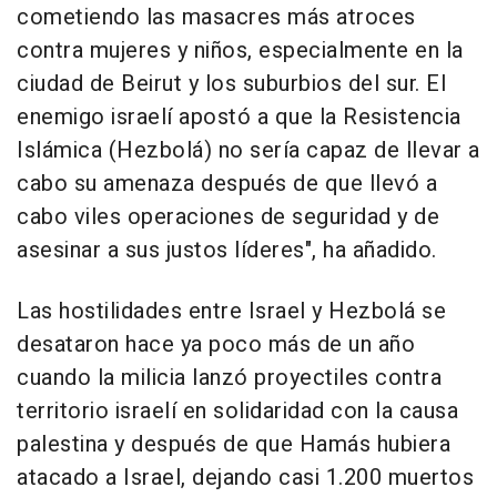
cometiendo las masacres más atroces
contra mujeres y niños, especialmente en la
ciudad de Beirut y los suburbios del sur. El
enemigo israelí apostó a que la Resistencia
Islámica (Hezbolá) no sería capaz de llevar a
cabo su amenaza después de que llevó a
cabo viles operaciones de seguridad y de
asesinar a sus justos líderes", ha añadido.
Las hostilidades entre Israel y Hezbolá se
desataron hace ya poco más de un año
cuando la milicia lanzó proyectiles contra
territorio israelí en solidaridad con la causa
palestina y después de que Hamás hubiera
atacado a Israel, dejando casi 1.200 muertos