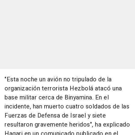
"Esta noche un avión no tripulado de la
organización terrorista Hezbolá atacó una
base militar cerca de Binyamina. En el
incidente, han muerto cuatro soldados de las
Fuerzas de Defensa de Israel y siete
resultaron gravemente heridos", ha explicado
Hagari en un comunicado publicado en el