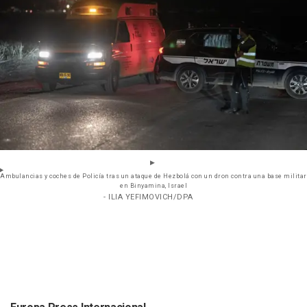
Ambulancias y coches de Policía tras un ataque de Hezbolá con un dron contra una base militar
en Binyamina, Israel
- ILIA YEFIMOVICH/DPA