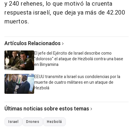
y 240 rehenes, lo que motivó la cruenta
respuesta israelí, que deja ya más de 42.200
muertos.
Artículos Relacionados
El jefe del Ejército de Israel describe como
"doloroso" el ataque de Hezbolá contra una base
en Binyamina
EEUU transmite a Israel sus condolencias por la
muerte de cuatro militares en un ataque de
Hezbolá
Últimas noticias sobre estos temas
Israel
Drones
Hezbolá