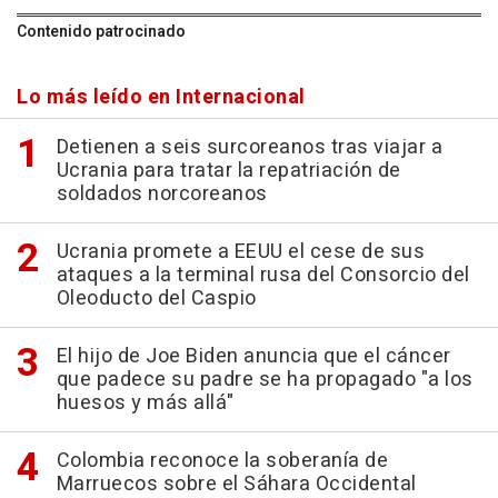
Contenido patrocinado
Lo más leído en Internacional
Detienen a seis surcoreanos tras viajar a
Ucrania para tratar la repatriación de
soldados norcoreanos
Ucrania promete a EEUU el cese de sus
ataques a la terminal rusa del Consorcio del
Oleoducto del Caspio
El hijo de Joe Biden anuncia que el cáncer
que padece su padre se ha propagado "a los
huesos y más allá"
Colombia reconoce la soberanía de
Marruecos sobre el Sáhara Occidental