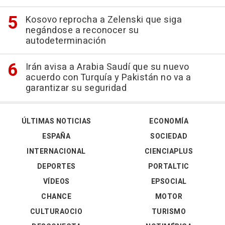
Kosovo reprocha a Zelenski que siga
negándose a reconocer su
autodeterminación
Irán avisa a Arabia Saudí que su nuevo
acuerdo con Turquía y Pakistán no va a
garantizar su seguridad
ÚLTIMAS NOTICIAS
ECONOMÍA
ESPAÑA
SOCIEDAD
INTERNACIONAL
CIENCIAPLUS
DEPORTES
PORTALTIC
VÍDEOS
EPSOCIAL
CHANCE
MOTOR
CULTURAOCIO
TURISMO