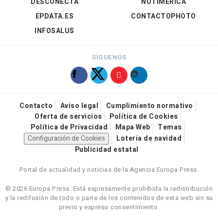
DESCONECTA
NOTIMÉRICA
EPDATA.ES
CONTACTOPHOTO
INFOSALUS
SÍGUENOS
Contacto
Aviso legal
Cumplimiento normativo
Oferta de servicios
Política de Cookies
Política de Privacidad
Mapa Web
Temas
Configuración de Cookies
Loteria de navidad
Publicidad estatal
Portal de actualidad y noticias de la Agencia Europa Press.
© 2026 Europa Press.
Está expresamente prohibida la redistribución
y la redifusión de todo o parte de los contenidos de esta web sin su
previo y expreso consentimiento.