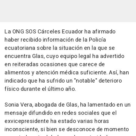
La ONG SOS Cárceles Ecuador ha afirmado
haber recibido información de la Policía
ecuatoriana sobre la situación en la que se
encuentra Glas, cuyo equipo legal ha advertido
en reiteradas ocasiones que carece de
alimentos y atención médica suficiente. Así, han
indicado que ha sufrido un "notable" deterioro
físico durante el último año.
Sonia Vera, abogada de Glas, ha lamentado en un
mensaje difundido en redes sociales que el
exvicepresidente ha estado varias horas
inconsciente, si bien se desconoce de momento