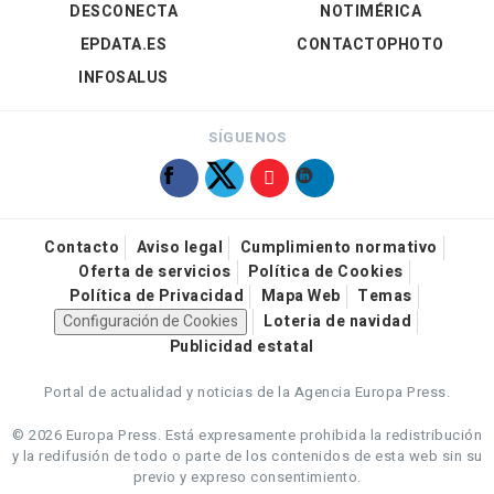
DESCONECTA
NOTIMÉRICA
EPDATA.ES
CONTACTOPHOTO
INFOSALUS
SÍGUENOS
Contacto
Aviso legal
Cumplimiento normativo
Oferta de servicios
Política de Cookies
Política de Privacidad
Mapa Web
Temas
Configuración de Cookies
Loteria de navidad
Publicidad estatal
Portal de actualidad y noticias de la Agencia Europa Press.
© 2026 Europa Press.
Está expresamente prohibida la redistribución
y la redifusión de todo o parte de los contenidos de esta web sin su
previo y expreso consentimiento.