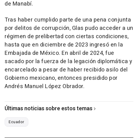
de Manabí.
Tras haber cumplido parte de una pena conjunta
por delitos de corrupción, Glas pudo acceder a un
régimen de prelibertad con ciertas condiciones,
hasta que en diciembre de 2023 ingresó en la
Embajada de México. En abril de 2024, fue
sacado por la fuerza de la legación diplomática y
encarcelado a pesar de haber recibido asilo del
Gobierno mexicano, entonces presidido por
Andrés Manuel López Obrador.
Últimas noticias sobre estos temas
Ecuador