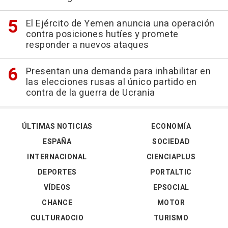
El Ejército de Yemen anuncia una operación
contra posiciones hutíes y promete
responder a nuevos ataques
Presentan una demanda para inhabilitar en
las elecciones rusas al único partido en
contra de la guerra de Ucrania
ÚLTIMAS NOTICIAS
ECONOMÍA
ESPAÑA
SOCIEDAD
INTERNACIONAL
CIENCIAPLUS
DEPORTES
PORTALTIC
VÍDEOS
EPSOCIAL
CHANCE
MOTOR
CULTURAOCIO
TURISMO