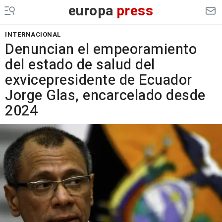
europa
press
INTERNACIONAL
Denuncian el empeoramiento
del estado de salud del
exvicepresidente de Ecuador
Jorge Glas, encarcelado desde
2024