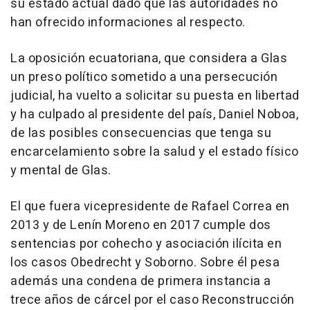
su estado actual dado que las autoridades no
han ofrecido informaciones al respecto.
La oposición ecuatoriana, que considera a Glas
un preso político sometido a una persecución
judicial, ha vuelto a solicitar su puesta en libertad
y ha culpado al presidente del país, Daniel Noboa,
de las posibles consecuencias que tenga su
encarcelamiento sobre la salud y el estado físico
y mental de Glas.
El que fuera vicepresidente de Rafael Correa en
2013 y de Lenín Moreno en 2017 cumple dos
sentencias por cohecho y asociación ilícita en
los casos Obedrecht y Soborno. Sobre él pesa
además una condena de primera instancia a
trece años de cárcel por el caso Reconstrucción