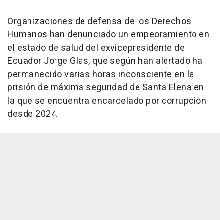
Organizaciones de defensa de los Derechos
Humanos han denunciado un empeoramiento en
el estado de salud del exvicepresidente de
Ecuador Jorge Glas, que según han alertado ha
permanecido varias horas inconsciente en la
prisión de máxima seguridad de Santa Elena en
la que se encuentra encarcelado por corrupción
desde 2024.