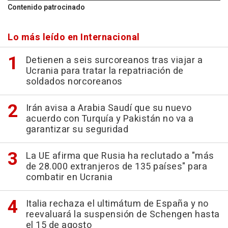
Contenido patrocinado
Lo más leído en Internacional
Detienen a seis surcoreanos tras viajar a
Ucrania para tratar la repatriación de
soldados norcoreanos
Irán avisa a Arabia Saudí que su nuevo
acuerdo con Turquía y Pakistán no va a
garantizar su seguridad
La UE afirma que Rusia ha reclutado a "más
de 28.000 extranjeros de 135 países" para
combatir en Ucrania
Italia rechaza el ultimátum de España y no
reevaluará la suspensión de Schengen hasta
el 15 de agosto