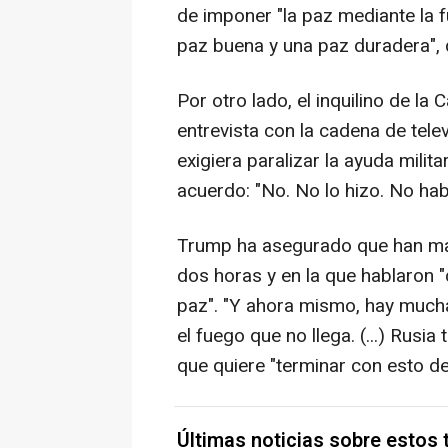
de imponer "la paz mediante la f
paz buena y una paz duradera", 
Por otro lado, el inquilino de la
entrevista con la cadena de tele
exigiera paralizar la ayuda milit
acuerdo: "No. No lo hizo. No ha
Trump ha asegurado que han man
dos horas y en la que hablaron 
paz". "Y ahora mismo, hay mucha
el fuego que no llega. (...) Rusia
que quiere "terminar con esto de
Últimas noticias sobre estos