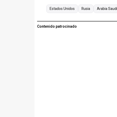
Estados Unidos
Rusia
Arabia Saud
Contenido patrocinado