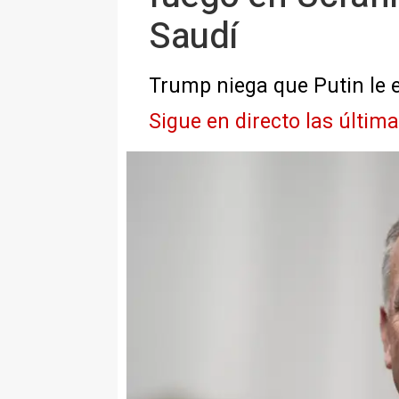
Saudí
Trump niega que Putin le e
Sigue en directo las últim