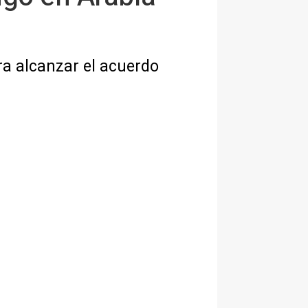
ara alcanzar el acuerdo