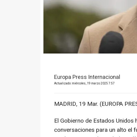
Europa Press Internacional
Actualizado: miércoles, 19 marzo 2025 7:57
MADRID, 19 Mar. (EUROPA PRES
El Gobierno de Estados Unidos 
conversaciones para un alto el 