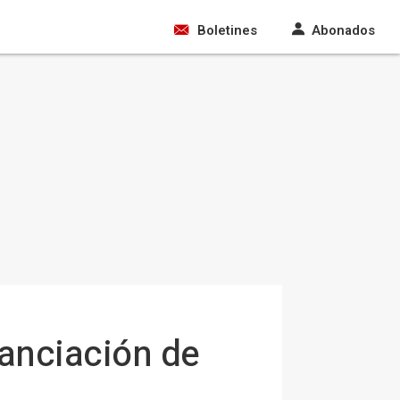
Boletines
Abonados
anciación de