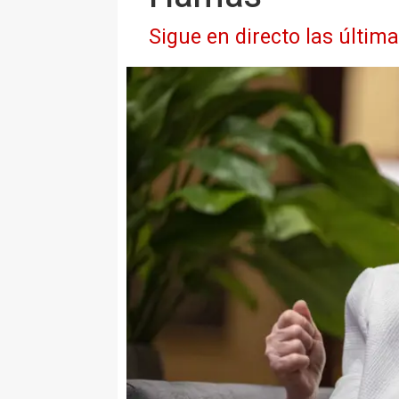
Sigue en directo las últim