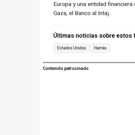
Europa y una entidad financiera 
Gaza, el Banco al Intaj.
Últimas noticias sobre estos
Estados Unidos
Hamás
Contenido patrocinado