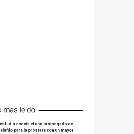
o más leído
estudio asocia el uso prolongado de
alafilo para la próstata con un mayor