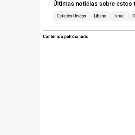
Últimas noticias sobre estos
Estados Unidos
Líbano
Israel
O
Contenido patrocinado