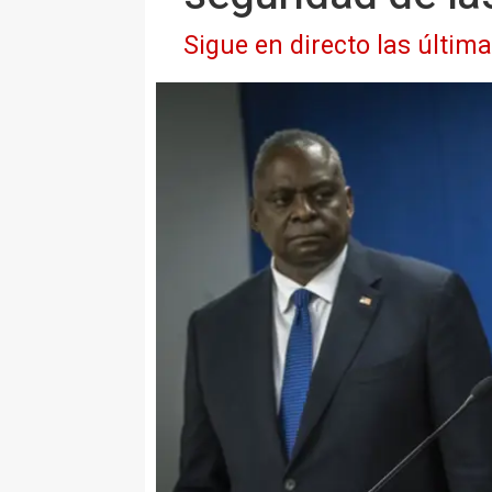
Sigue en directo las últim