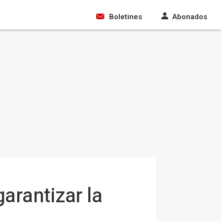
Boletines
Abonados
arantizar la