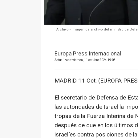
Archivo - Imagen de archivo del ministro de Defe
Europa Press Internacional
Actualizado: viernes, 11 octubre 2024 19:08
MADRID 11 Oct. (EUROPA PRESS
El secretario de Defensa de Est
las autoridades de Israel la imp
tropas de la Fuerza Interina de
después de que en los últimos d
israelíes contra posiciones de l