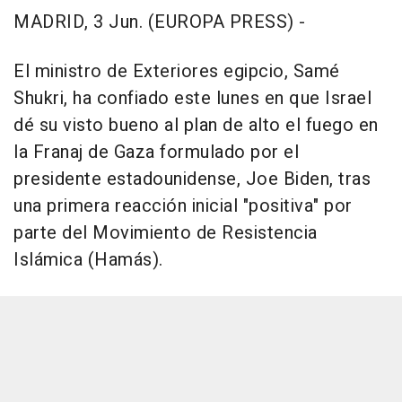
MADRID, 3 Jun. (EUROPA PRESS) -
El ministro de Exteriores egipcio, Samé
Shukri, ha confiado este lunes en que Israel
dé su visto bueno al plan de alto el fuego en
la Franaj de Gaza formulado por el
presidente estadounidense, Joe Biden, tras
una primera reacción inicial "positiva" por
parte del Movimiento de Resistencia
Islámica (Hamás).