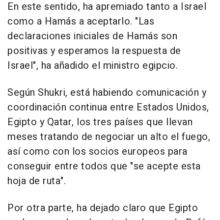
En este sentido, ha apremiado tanto a Israel
como a Hamás a aceptarlo. "Las
declaraciones iniciales de Hamás son
positivas y esperamos la respuesta de
Israel", ha añadido el ministro egipcio.
Según Shukri, está habiendo comunicación y
coordinación continua entre Estados Unidos,
Egipto y Qatar, los tres países que llevan
meses tratando de negociar un alto el fuego,
así como con los socios europeos para
conseguir entre todos que "se acepte esta
hoja de ruta".
Por otra parte, ha dejado claro que Egipto