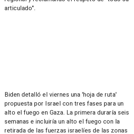
articulado".
Biden detalló el viernes una 'hoja de ruta'
propuesta por Israel con tres fases para un
alto el fuego en Gaza. La primera duraría seis
semanas e incluiría un alto el fuego con la
retirada de las fuerzas israelíes de las zonas