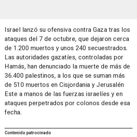
Israel lanzó su ofensiva contra Gaza tras los
ataques del 7 de octubre, que dejaron cerca
de 1.200 muertos y unos 240 secuestrados.
Las autoridades gazatíes, controladas por
Hamás, han denunciado la muerte de más de
36.400 palestinos, a los que se suman más
de 510 muertos en Cisjordania y Jerusalén
Este a manos de las fuerzas israelíes y en
ataques perpetrados por colonos desde esa
fecha.
Contenido patrocinado