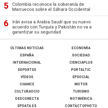
Colombia reconoce la soberanía de
Marruecos sobre el Sáhara Occidental
Irán avisa a Arabia Saudí que su nuevo
acuerdo con Turquía y Pakistán no va a
garantizar su seguridad
ÚLTIMAS NOTICIAS
ECONOMÍA
ESPAÑA
SOCIEDAD
INTERNACIONAL
CIENCIAPLUS
DEPORTES
PORTALTIC
VÍDEOS
EPSOCIAL
CHANCE
MOTOR
CULTURAOCIO
TURISMO
DESCONECTA
NOTIMÉRICA
EPDATA.ES
CONTACTOPHOTO