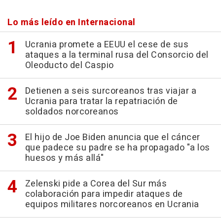
Lo más leído en Internacional
Ucrania promete a EEUU el cese de sus
ataques a la terminal rusa del Consorcio del
Oleoducto del Caspio
Detienen a seis surcoreanos tras viajar a
Ucrania para tratar la repatriación de
soldados norcoreanos
El hijo de Joe Biden anuncia que el cáncer
que padece su padre se ha propagado "a los
huesos y más allá"
Zelenski pide a Corea del Sur más
colaboración para impedir ataques de
equipos militares norcoreanos en Ucrania