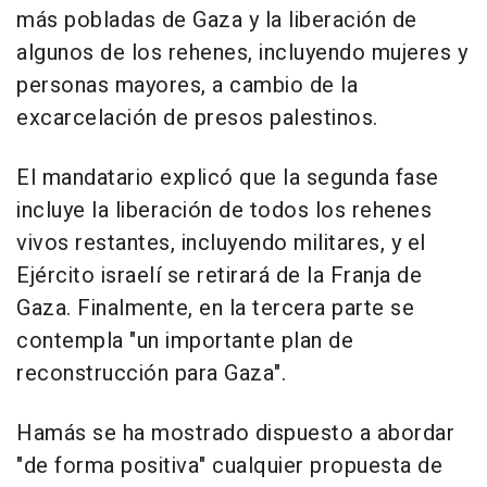
más pobladas de Gaza y la liberación de
algunos de los rehenes, incluyendo mujeres y
personas mayores, a cambio de la
excarcelación de presos palestinos.
El mandatario explicó que la segunda fase
incluye la liberación de todos los rehenes
vivos restantes, incluyendo militares, y el
Ejército israelí se retirará de la Franja de
Gaza. Finalmente, en la tercera parte se
contempla "un importante plan de
reconstrucción para Gaza".
Hamás se ha mostrado dispuesto a abordar
"de forma positiva" cualquier propuesta de