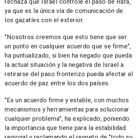
rechaza que Israel controle el paso de Rafá,
ya que es la única vía de comunicación de
los gazatíes con el exterior.
"Nosotros creemos que esto tiene que ser
un punto en cualquier acuerdo que se firme",
ha puntualizado, si bien ha negado que pueda
la actual situación y la negativa de Israel a
retirarse del paso fronterizo pueda afectar al
acuerdo de paz entre los dos países.
"Es un acuerdo firme y estable, con muchos
mecanismos y herramientas para solucionar
cualquier problema", ha explicado, poniendo
la importancia que tiene para la estabilidad
regional y reclamando el respeto de "todo su