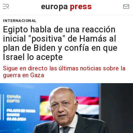
europa
press
INTERNACIONAL
Egipto habla de una reacción
inicial "positiva" de Hamás al
plan de Biden y confía en que
Israel lo acepte
Sigue en directo las últimas noticias sobre la
guerra en Gaza