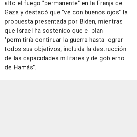
alto el fuego "permanente" en la Franja de
Gaza y destacó que "ve con buenos ojos" la
propuesta presentada por Biden, mientras
que Israel ha sostenido que el plan
"permitiría continuar la guerra hasta lograr
todos sus objetivos, incluida la destrucción
de las capacidades militares y de gobierno
de Hamás".