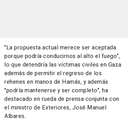
"La propuesta actual merece ser aceptada
porque podría conducirnos al alto el fuego",
lo que detendría las víctimas civiles en Gaza
además de permitir el regreso de los
rehenes en manos de Hamás, y además
"podría mantenerse y ser completo", ha
destacado en rueda de prensa conjunta con
el ministro de Exteriores, José Manuel
Albares.