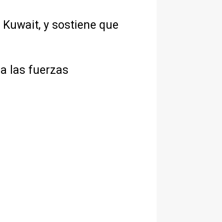
 Kuwait, y sostiene que
a las fuerzas