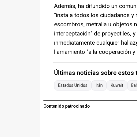
Además, ha difundido un comunic
"insta a todos los ciudadanos y 
escombros, metralla u objetos n
interceptación" de proyectiles, 
inmediatamente cualquier hallazg
llamamiento "a la cooperación y 
Últimas noticias sobre estos
Estados Unidos
Irán
Kuwait
Ba
Contenido patrocinado