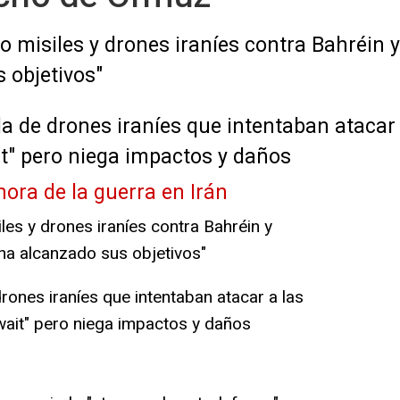
 misiles y drones iraníes contra Bahréin y
 objetivos"
a de drones iraníes que intentaban atacar 
t" pero niega impactos y daños
hora de la guerra en Irán
les y drones iraníes contra Bahréin y
 ha alcanzado sus objetivos"
rones iraníes que intentaban atacar a las
ait" pero niega impactos y daños