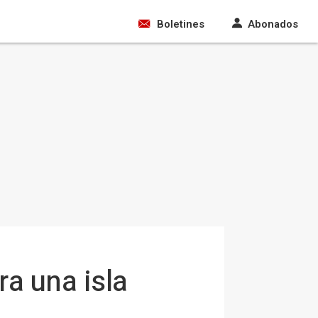
Boletines
Abonados
ra una isla