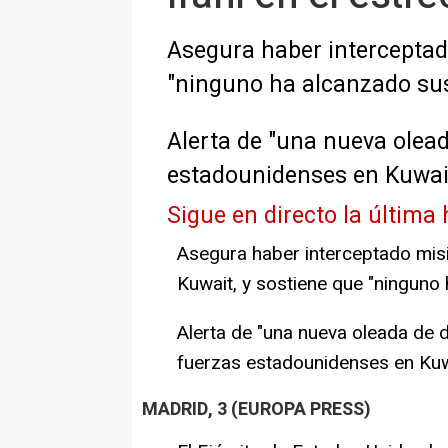
Asegura haber interceptado
"ninguno ha alcanzado sus
Alerta de "una nueva olead
estadounidenses en Kuwai
Sigue en directo la última 
Asegura haber interceptado misi
Kuwait, y sostiene que "ninguno
Alerta de "una nueva oleada de d
fuerzas estadounidenses en Kuw
MADRID, 3 (EUROPA PRESS)