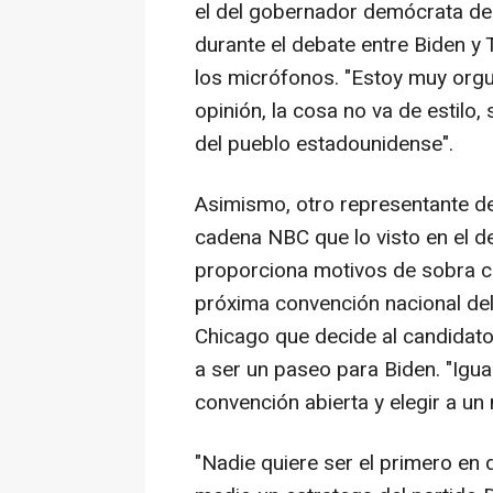
el del gobernador demócrata de
durante el debate entre Biden y
los micrófonos. "Estoy muy orgul
opinión, la cosa no va de estilo,
del pueblo estadounidense".
Asimismo, otro representante d
cadena NBC que lo visto en el 
proporciona motivos de sobra c
próxima convención nacional del
Chicago que decide al candidato 
a ser un paseo para Biden. "Igu
convención abierta y elegir a u
"Nadie quiere ser el primero en 