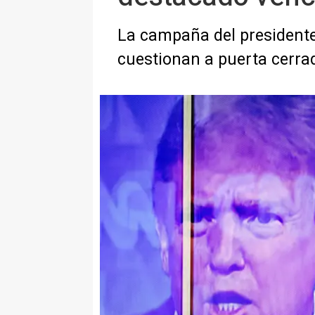
La campaña del presidente
cuestionan a puerta cerra