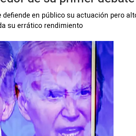
 defiende en público su actuación pero al
da su errático rendimiento