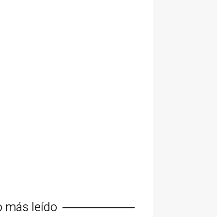
o más leído