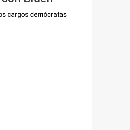
tos cargos demócratas