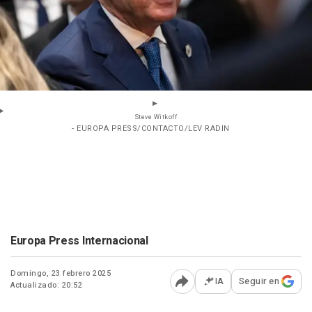
Steve Witkoff
- EUROPA PRESS/CONTACTO/LEV RADIN
Europa Press Internacional
Domingo, 23 febrero 2025
IA
Seguir en
Actualizado: 20:52
Abrir opciones para comp