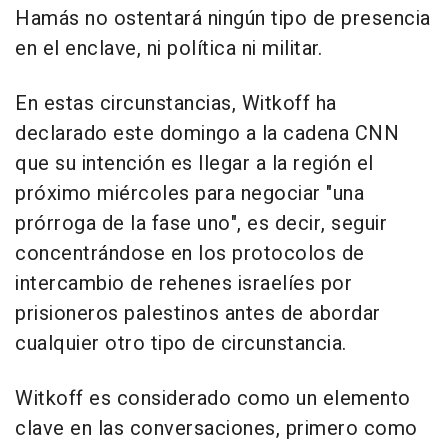
Hamás no ostentará ningún tipo de presencia
en el enclave, ni política ni militar.
En estas circunstancias, Witkoff ha
declarado este domingo a la cadena CNN
que su intención es llegar a la región el
próximo miércoles para negociar "una
prórroga de la fase uno", es decir, seguir
concentrándose en los protocolos de
intercambio de rehenes israelíes por
prisioneros palestinos antes de abordar
cualquier otro tipo de circunstancia.
Witkoff es considerado como un elemento
clave en las conversaciones, primero como