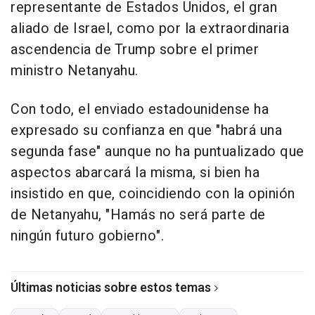
representante de Estados Unidos, el gran
aliado de Israel, como por la extraordinaria
ascendencia de Trump sobre el primer
ministro Netanyahu.
Con todo, el enviado estadounidense ha
expresado su confianza en que "habrá una
segunda fase" aunque no ha puntualizado que
aspectos abarcará la misma, si bien ha
insistido en que, coincidiendo con la opinión
de Netanyahu, "Hamás no será parte de
ningún futuro gobierno".
Últimas noticias sobre estos temas