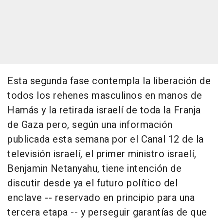
Esta segunda fase contempla la liberación de
todos los rehenes masculinos en manos de
Hamás y la retirada israelí de toda la Franja
de Gaza pero, según una información
publicada esta semana por el Canal 12 de la
televisión israelí, el primer ministro israelí,
Benjamin Netanyahu, tiene intención de
discutir desde ya el futuro político del
enclave -- reservado en principio para una
tercera etapa -- y perseguir garantías de que