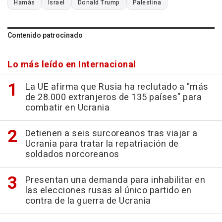
Hamás
Israel
Donald Trump
Palestina
Contenido patrocinado
Lo más leído en Internacional
La UE afirma que Rusia ha reclutado a "más
de 28.000 extranjeros de 135 países" para
combatir en Ucrania
Detienen a seis surcoreanos tras viajar a
Ucrania para tratar la repatriación de
soldados norcoreanos
Presentan una demanda para inhabilitar en
las elecciones rusas al único partido en
contra de la guerra de Ucrania