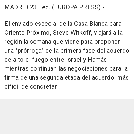
MADRID 23 Feb. (EUROPA PRESS) -
El enviado especial de la Casa Blanca para
Oriente Próximo, Steve Witkoff, viajará a la
región la semana que viene para proponer
una "prórroga" de la primera fase del acuerdo
de alto el fuego entre Israel y Hamás
mientras continúan las negociaciones para la
firma de una segunda etapa del acuerdo, más
difícil de concretar.