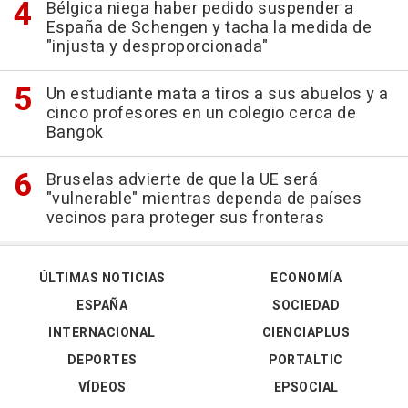
Bélgica niega haber pedido suspender a
España de Schengen y tacha la medida de
"injusta y desproporcionada"
Un estudiante mata a tiros a sus abuelos y a
cinco profesores en un colegio cerca de
Bangok
Bruselas advierte de que la UE será
"vulnerable" mientras dependa de países
vecinos para proteger sus fronteras
ÚLTIMAS NOTICIAS
ECONOMÍA
ESPAÑA
SOCIEDAD
INTERNACIONAL
CIENCIAPLUS
DEPORTES
PORTALTIC
VÍDEOS
EPSOCIAL