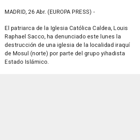
MADRID, 26 Abr. (EUROPA PRESS) -
El patriarca de la Iglesia Católica Caldea, Louis
Raphael Sacco, ha denunciado este lunes la
destrucción de una iglesia de la localidad iraquí
de Mosul (norte) por parte del grupo yihadista
Estado Islámico.