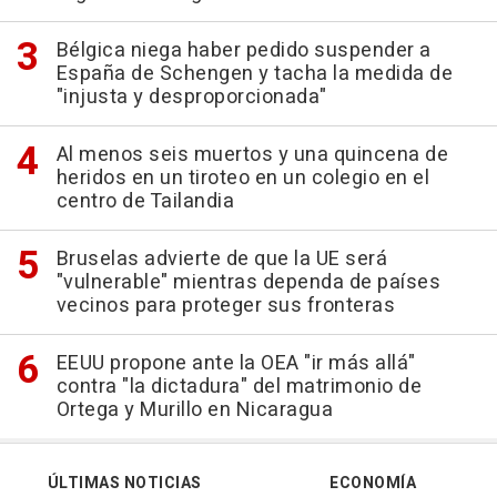
Bélgica niega haber pedido suspender a
España de Schengen y tacha la medida de
"injusta y desproporcionada"
Al menos seis muertos y una quincena de
heridos en un tiroteo en un colegio en el
centro de Tailandia
Bruselas advierte de que la UE será
"vulnerable" mientras dependa de países
vecinos para proteger sus fronteras
EEUU propone ante la OEA "ir más allá"
contra "la dictadura" del matrimonio de
Ortega y Murillo en Nicaragua
ÚLTIMAS NOTICIAS
ECONOMÍA