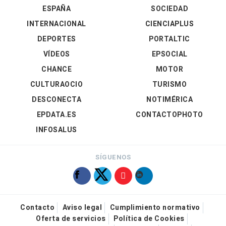
ESPAÑA
SOCIEDAD
INTERNACIONAL
CIENCIAPLUS
DEPORTES
PORTALTIC
VÍDEOS
EPSOCIAL
CHANCE
MOTOR
CULTURAOCIO
TURISMO
DESCONECTA
NOTIMÉRICA
EPDATA.ES
CONTACTOPHOTO
INFOSALUS
SÍGUENOS
Contacto
Aviso legal
Cumplimiento normativo
Oferta de servicios
Política de Cookies