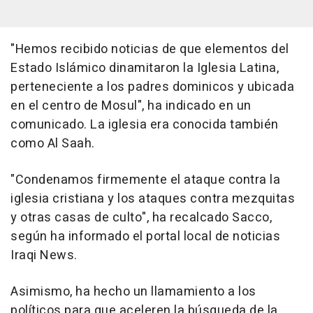
"Hemos recibido noticias de que elementos del
Estado Islámico dinamitaron la Iglesia Latina,
perteneciente a los padres dominicos y ubicada
en el centro de Mosul", ha indicado en un
comunicado. La iglesia era conocida también
como Al Saah.
"Condenamos firmemente el ataque contra la
iglesia cristiana y los ataques contra mezquitas
y otras casas de culto", ha recalcado Sacco,
según ha informado el portal local de noticias
Iraqi News.
Asimismo, ha hecho un llamamiento a los
políticos para que aceleren la búsqueda de la