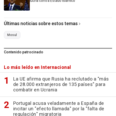
lucha contra Estado Islámico
Últimas noticias sobre estos temas
Mosul
Contenido patrocinado
Lo más leído en Internacional
La UE afirma que Rusia ha reclutado a "más
de 28.000 extranjeros de 135 países" para
combatir en Ucrania
Portugal acusa veladamente a España de
incitar un "efecto llamada" por la "falta de
regulación" migratoria