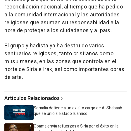
reconciliación nacional, al tiempo que ha pedido
a la comunidad internacional y las autoridades
religiosas que asuman su responsabilidad a la
hora de proteger a los ciudadanos y al país.
El grupo yihadista ya ha destruido varios
santuarios religiosos, tanto cristianos como
musulmanes, en las zonas que controla en el
norte de Siria e Irak, así como importantes obras
de arte.
Artículos Relacionados
Somalia detiene a un ex alto cargo de Al Shabaab
que se unió al Estado Islámico
Obama envía refuerzos a Siria por el éxito en la