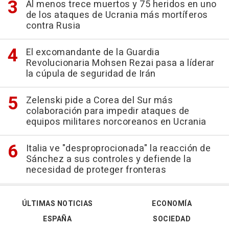
Al menos trece muertos y 75 heridos en uno
de los ataques de Ucrania más mortíferos
contra Rusia
El excomandante de la Guardia
Revolucionaria Mohsen Rezai pasa a líderar
la cúpula de seguridad de Irán
Zelenski pide a Corea del Sur más
colaboración para impedir ataques de
equipos militares norcoreanos en Ucrania
Italia ve "desproprocionada" la reacción de
Sánchez a sus controles y defiende la
necesidad de proteger fronteras
ÚLTIMAS NOTICIAS
ECONOMÍA
ESPAÑA
SOCIEDAD