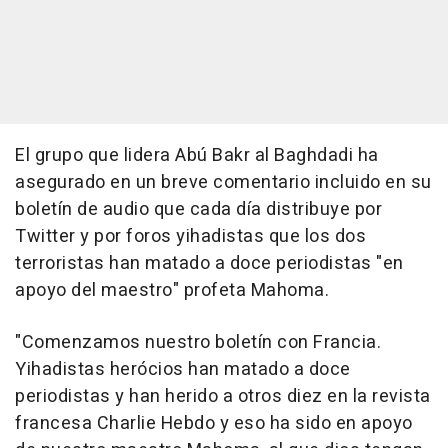
El grupo que lidera Abú Bakr al Baghdadi ha
asegurado en un breve comentario incluido en su
boletín de audio que cada día distribuye por
Twitter y por foros yihadistas que los dos
terroristas han matado a doce periodistas "en
apoyo del maestro" profeta Mahoma.
"Comenzamos nuestro boletín con Francia.
Yihadistas herócios han matado a doce
periodistas y han herido a otros diez en la revista
francesa Charlie Hebdo y eso ha sido en apoyo