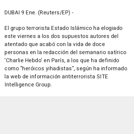
DUBAI 9 Ene. (Reuters/EP) -
El grupo terrorista Estado Islámico ha elogiado
este viernes a los dos supuestos autores del
atentado que acabó con la vida de doce
personas en la redacción del semanario satírico
'Charlie Hebdo' en París, a los que ha definido
como "heróicos yihadistas", según ha informado
la web de información antiterrorista SITE
Intelligence Group.