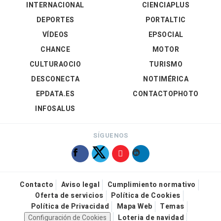
INTERNACIONAL
CIENCIAPLUS
DEPORTES
PORTALTIC
VÍDEOS
EPSOCIAL
CHANCE
MOTOR
CULTURAOCIO
TURISMO
DESCONECTA
NOTIMÉRICA
EPDATA.ES
CONTACTOPHOTO
INFOSALUS
SÍGUENOS
Contacto
Aviso legal
Cumplimiento normativo
Oferta de servicios
Política de Cookies
Política de Privacidad
Mapa Web
Temas
Configuración de Cookies
Loteria de navidad