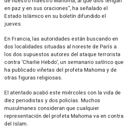
de nuestro maestro Mahoma, al que dios tengan
en paz y en sus oraciones", ha señalado el
Estado Islámico en su boletín difundido el
jueves.
En Francia, las autoridades están buscando en
dos localidades situadas al noreste de París a
los dos supuestos autores del ataque terrorista
contra 'Charlie Hebdo', un semanario satírico que
ha publicado viñetas del profeta Mahoma y de
otras figuras religiosas.
El atentado acabó este miércoles con la vida de
diez periodistas y dos policías. Muchos
musulmanes consideran que cualquier
representación del profeta Mahoma va en contra
del Islam.