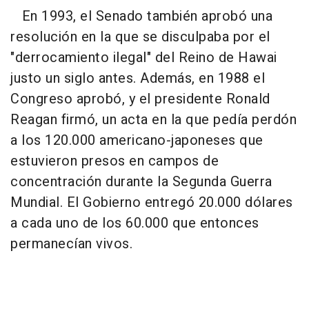
En 1993, el Senado también aprobó una
resolución en la que se disculpaba por el
"derrocamiento ilegal" del Reino de Hawai
justo un siglo antes. Además, en 1988 el
Congreso aprobó, y el presidente Ronald
Reagan firmó, un acta en la que pedía perdón
a los 120.000 americano-japoneses que
estuvieron presos en campos de
concentración durante la Segunda Guerra
Mundial. El Gobierno entregó 20.000 dólares
a cada uno de los 60.000 que entonces
permanecían vivos.