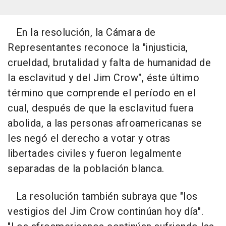
En la resolución, la Cámara de
Representantes reconoce la "injusticia,
crueldad, brutalidad y falta de humanidad de
la esclavitud y del Jim Crow", éste último
término que comprende el período en el
cual, después de que la esclavitud fuera
abolida, a las personas afroamericanas se
les negó el derecho a votar y otras
libertades civiles y fueron legalmente
separadas de la población blanca.
La resolución también subraya que "los
vestigios del Jim Crow continúan hoy día".