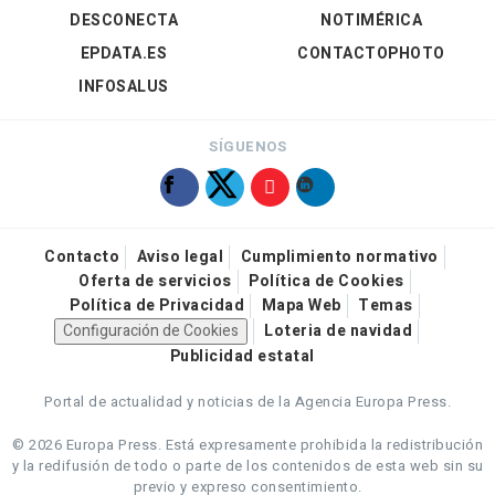
DESCONECTA
NOTIMÉRICA
EPDATA.ES
CONTACTOPHOTO
INFOSALUS
SÍGUENOS
Contacto
Aviso legal
Cumplimiento normativo
Oferta de servicios
Política de Cookies
Política de Privacidad
Mapa Web
Temas
Configuración de Cookies
Loteria de navidad
Publicidad estatal
Portal de actualidad y noticias de la Agencia Europa Press.
© 2026 Europa Press.
Está expresamente prohibida la redistribución
y la redifusión de todo o parte de los contenidos de esta web sin su
previo y expreso consentimiento.