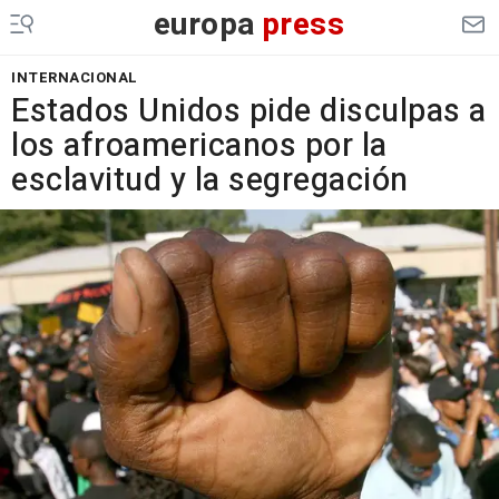
europa
press
INTERNACIONAL
Estados Unidos pide disculpas a
los afroamericanos por la
esclavitud y la segregación