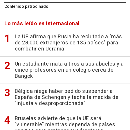
Contenido patrocinado
Lo más leído en Internacional
La UE afirma que Rusia ha reclutado a "más
de 28.000 extranjeros de 135 países" para
combatir en Ucrania
Un estudiante mata a tiros a sus abuelos y a
cinco profesores en un colegio cerca de
Bangok
Bélgica niega haber pedido suspender a
España de Schengen y tacha la medida de
"injusta y desproporcionada"
Bruselas advierte de que la UE será
"vulnerable" mientras dependa de países