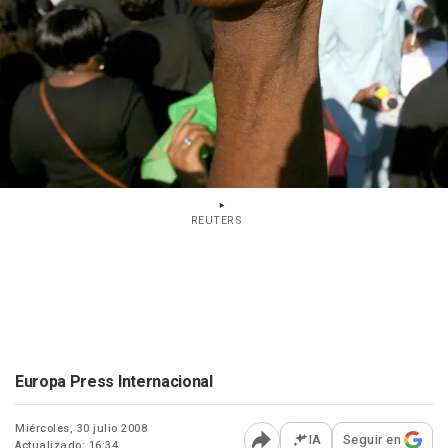
REUTERS
Europa Press Internacional
Miércoles, 30 julio 2008
IA
Seguir en
Actualizado: 16:34