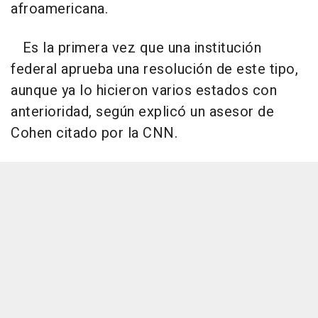
afroamericana.
Es la primera vez que una institución
federal aprueba una resolución de este tipo,
aunque ya lo hicieron varios estados con
anterioridad, según explicó un asesor de
Cohen citado por la CNN.