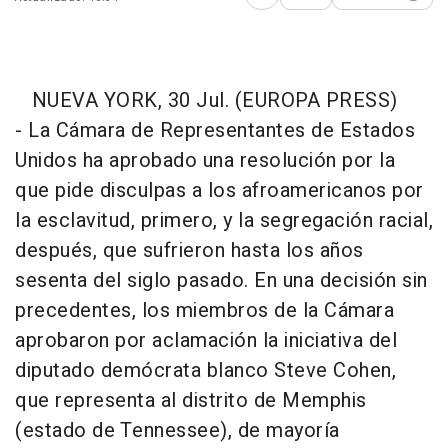
Abrir opciones para comp
NUEVA YORK, 30 Jul. (EUROPA PRESS)
-
La Cámara de Representantes de Estados
Unidos ha aprobado una resolución por la
que pide disculpas a los afroamericanos por
la esclavitud, primero, y la segregación racial,
después, que sufrieron hasta los años
sesenta del siglo pasado. En una decisión sin
precedentes, los miembros de la Cámara
aprobaron por aclamación la iniciativa del
diputado demócrata blanco Steve Cohen,
que representa al distrito de Memphis
(estado de Tennessee), de mayoría