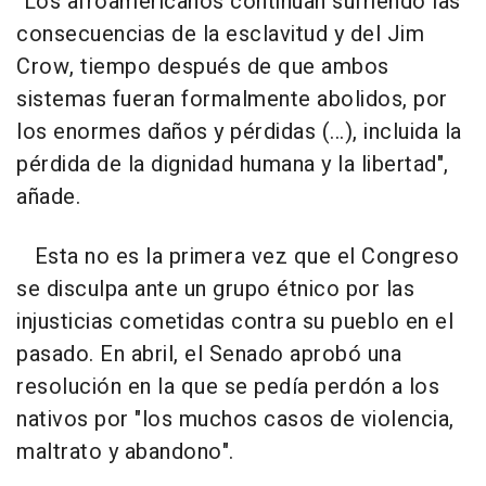
"Los afroamericanos continúan sufriendo las
consecuencias de la esclavitud y del Jim
Crow, tiempo después de que ambos
sistemas fueran formalmente abolidos, por
los enormes daños y pérdidas (...), incluida la
pérdida de la dignidad humana y la libertad",
añade.
Esta no es la primera vez que el Congreso
se disculpa ante un grupo étnico por las
injusticias cometidas contra su pueblo en el
pasado. En abril, el Senado aprobó una
resolución en la que se pedía perdón a los
nativos por "los muchos casos de violencia,
maltrato y abandono".