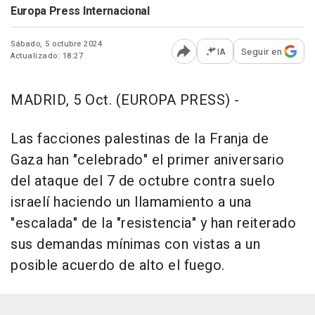
Europa Press Internacional
Sábado, 5 octubre 2024
IA
Seguir en
Actualizado: 18:27
Abrir opciones para comp
MADRID, 5 Oct. (EUROPA PRESS) -
Las facciones palestinas de la Franja de
Gaza han "celebrado" el primer aniversario
del ataque del 7 de octubre contra suelo
israelí haciendo un llamamiento a una
"escalada" de la "resistencia" y han reiterado
sus demandas mínimas con vistas a un
posible acuerdo de alto el fuego.