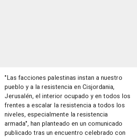
"Las facciones palestinas instan a nuestro
pueblo y a la resistencia en Cisjordania,
Jerusalén, el interior ocupado y en todos los
frentes a escalar la resistencia a todos los
niveles, especialmente la resistencia
armada", han planteado en un comunicado
publicado tras un encuentro celebrado con