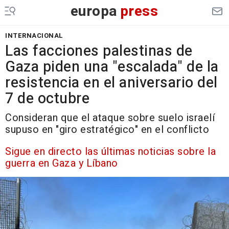
europa
press
INTERNACIONAL
Las facciones palestinas de
Gaza piden una "escalada" de la
resistencia en el aniversario del
7 de octubre
Consideran que el ataque sobre suelo israelí
supuso en "giro estratégico" en el conflicto
Sigue en directo las últimas noticias sobre la
guerra en Gaza y Líbano