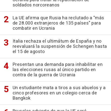
soldados norcoreanos
La UE afirma que Rusia ha reclutado a "más
de 28.000 extranjeros de 135 países" para
combatir en Ucrania
Italia rechaza el ultimátum de España y no
reevaluará la suspensión de Schengen hasta
el 15 de agosto
Presentan una demanda para inhabilitar en
las elecciones rusas al único partido en
contra de la guerra de Ucrania
Un estudiante mata a tiros a sus abuelos y a
cinco profesores en un colegio cerca de
Bangkok