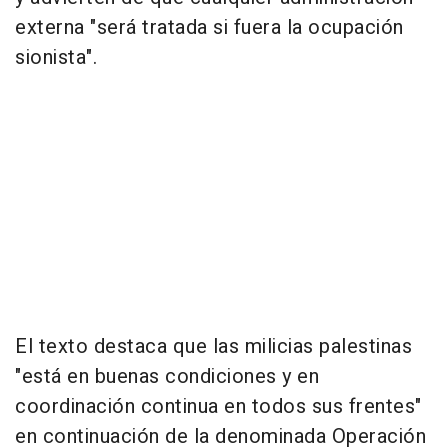
externa "será tratada si fuera la ocupación
sionista".
El texto destaca que las milicias palestinas
"está en buenas condiciones y en
coordinación continua en todos sus frentes"
en continuación de la denominada Operación