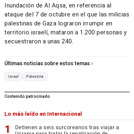
Inundación de Al Aqsa, en referencia al
ataque del 7 de octubre en el que las milicias
palestinas de Gaza lograron irrumpir en
territorio israelí, mataron a 1.200 personas y
secuestraron a unas 240.
Últimas noticias sobre estos temas
Israel
Palestina
Contenido patrocinado
Lo más leído en Internacional
Detienen a seis surcoreanos tras viajar a
Ucrania para tratar la repatriación de