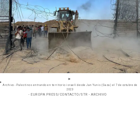
Archivo - Palestinos entrando en territorio israelí desde Jan Yunis (Gaza) el 7 de octubre de
2023
- EUROPA PRESS/CONTACTO/STR - ARCHIVO