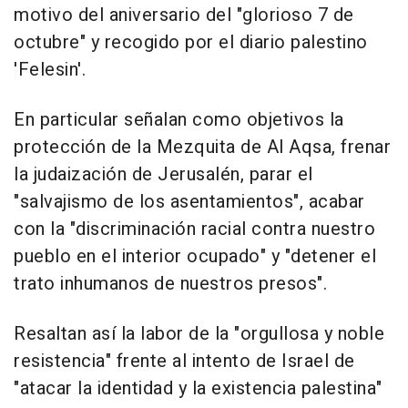
motivo del aniversario del "glorioso 7 de
octubre" y recogido por el diario palestino
'Felesin'.
En particular señalan como objetivos la
protección de la Mezquita de Al Aqsa, frenar
la judaización de Jerusalén, parar el
"salvajismo de los asentamientos", acabar
con la "discriminación racial contra nuestro
pueblo en el interior ocupado" y "detener el
trato inhumanos de nuestros presos".
Resaltan así la labor de la "orgullosa y noble
resistencia" frente al intento de Israel de
"atacar la identidad y la existencia palestina"