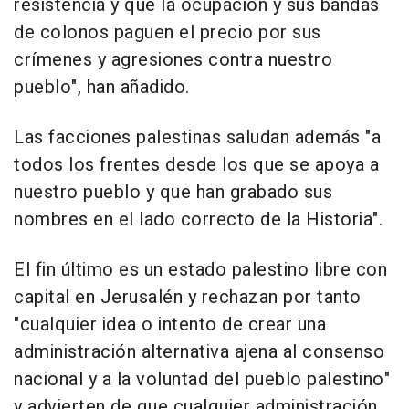
resistencia y que la ocupación y sus bandas
de colonos paguen el precio por sus
crímenes y agresiones contra nuestro
pueblo", han añadido.
Las facciones palestinas saludan además "a
todos los frentes desde los que se apoya a
nuestro pueblo y que han grabado sus
nombres en el lado correcto de la Historia".
El fin último es un estado palestino libre con
capital en Jerusalén y rechazan por tanto
"cualquier idea o intento de crear una
administración alternativa ajena al consenso
nacional y a la voluntad del pueblo palestino"
y advierten de que cualquier administración