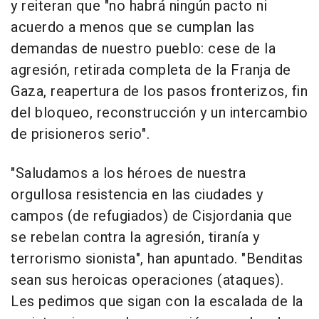
y reiteran que "no habrá ningún pacto ni
acuerdo a menos que se cumplan las
demandas de nuestro pueblo: cese de la
agresión, retirada completa de la Franja de
Gaza, reapertura de los pasos fronterizos, fin
del bloqueo, reconstrucción y un intercambio
de prisioneros serio".
"Saludamos a los héroes de nuestra
orgullosa resistencia en las ciudades y
campos (de refugiados) de Cisjordania que
se rebelan contra la agresión, tiranía y
terrorismo sionista", han apuntado. "Benditas
sean sus heroicas operaciones (ataques).
Les pedimos que sigan con la escalada de la