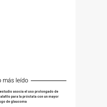
o más leído
estudio asocia el uso prolongado de
alafilo para la próstata con un mayor
esgo de glaucoma