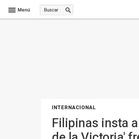
Menú
INTERNACIONAL
Filipinas insta
de la Victoria' 