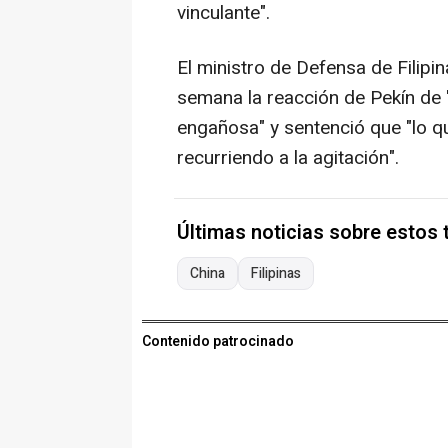
vinculante".
El ministro de Defensa de Filipi
semana la reacción de Pekín de 
engañosa" y sentenció que "lo qu
recurriendo a la agitación".
Últimas noticias sobre estos
China
Filipinas
Contenido patrocinado