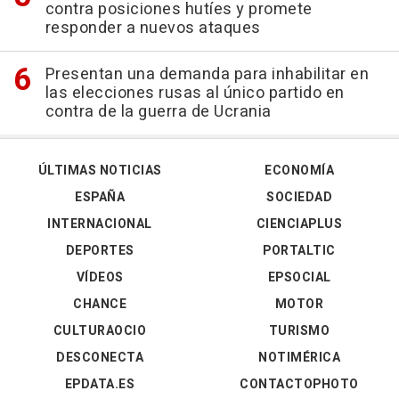
contra posiciones hutíes y promete
responder a nuevos ataques
Presentan una demanda para inhabilitar en
las elecciones rusas al único partido en
contra de la guerra de Ucrania
ÚLTIMAS NOTICIAS
ECONOMÍA
ESPAÑA
SOCIEDAD
INTERNACIONAL
CIENCIAPLUS
DEPORTES
PORTALTIC
VÍDEOS
EPSOCIAL
CHANCE
MOTOR
CULTURAOCIO
TURISMO
DESCONECTA
NOTIMÉRICA
EPDATA.ES
CONTACTOPHOTO