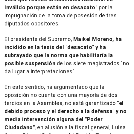
inválido porque están en desacato"
por la
impugnación de la toma de posesión de tres
diputados opositores.
El presidente del Supremo,
Maikel Moreno, ha
incidido en la tesis del "desacato" y ha
subrayado que la norma que habilitaría la
posible suspensión
de los siete magistrados "no
da lugar a interpretaciones".
En este sentido, ha argumentado que la
oposición no cuenta con una mayoría de dos
tercios en la Asamblea, no está garantizado
"el
debido proceso y el derecho a la defensa" y no
media intervención alguna del "Poder
Ciudadano"
, en alusión a la fiscal general, Luisa