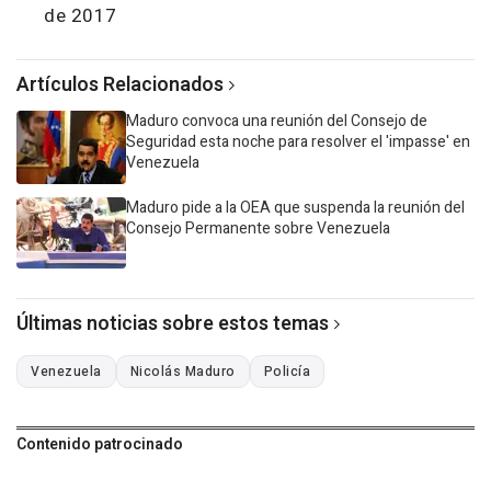
de 2017
Artículos Relacionados
Maduro convoca una reunión del Consejo de
Seguridad esta noche para resolver el 'impasse' en
Venezuela
Maduro pide a la OEA que suspenda la reunión del
Consejo Permanente sobre Venezuela
Últimas noticias sobre estos temas
Venezuela
Nicolás Maduro
Policía
Contenido patrocinado