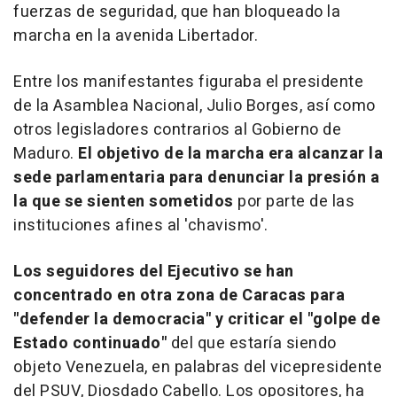
fuerzas de seguridad, que han bloqueado la
marcha en la avenida Libertador.
Entre los manifestantes figuraba el presidente
de la Asamblea Nacional, Julio Borges, así como
otros legisladores contrarios al Gobierno de
Maduro.
El objetivo de la marcha era alcanzar la
sede parlamentaria para denunciar la presión a
la que se sienten sometidos
por parte de las
instituciones afines al 'chavismo'.
Los seguidores del Ejecutivo se han
concentrado en otra zona de Caracas para
"defender la democracia" y criticar el "golpe de
Estado continuado"
del que estaría siendo
objeto Venezuela, en palabras del vicepresidente
del PSUV, Diosdado Cabello. Los opositores, ha