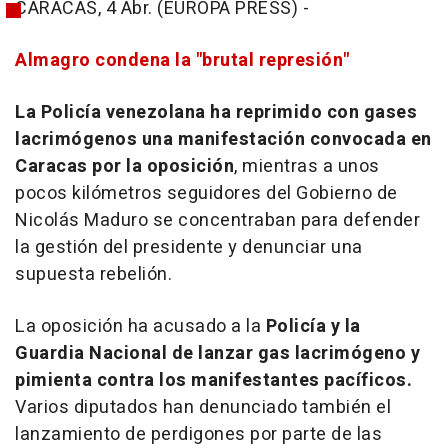
CARACAS, 4 Abr. (EUROPA PRESS) -
Almagro condena la "brutal represión"
La Policía venezolana ha reprimido con gases
lacrimógenos una manifestación convocada en
Caracas por la oposición
, mientras a unos
pocos kilómetros seguidores del Gobierno de
Nicolás Maduro se concentraban para defender
la gestión del presidente y denunciar una
supuesta rebelión.
La oposición ha acusado a la
Policía y la
Guardia Nacional de lanzar gas lacrimógeno y
pimienta contra los manifestantes pacíficos.
Varios diputados han denunciado también el
lanzamiento de perdigones por parte de las