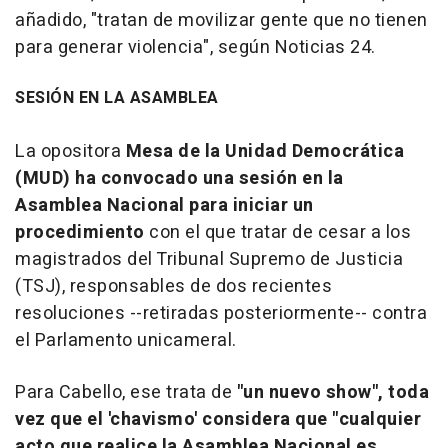
añadido, "tratan de movilizar gente que no tienen
para generar violencia", según Noticias 24.
SESIÓN EN LA ASAMBLEA
La opositora
Mesa de la Unidad Democrática
(MUD) ha convocado una sesión en la
Asamblea Nacional para iniciar un
procedimiento
con el que tratar de cesar a los
magistrados del Tribunal Supremo de Justicia
(TSJ), responsables de dos recientes
resoluciones --retiradas posteriormente-- contra
el Parlamento unicameral.
Para Cabello, ese trata de
"un nuevo show", toda
vez que el 'chavismo' considera que "cualquier
acto que realice la Asamblea Nacional es