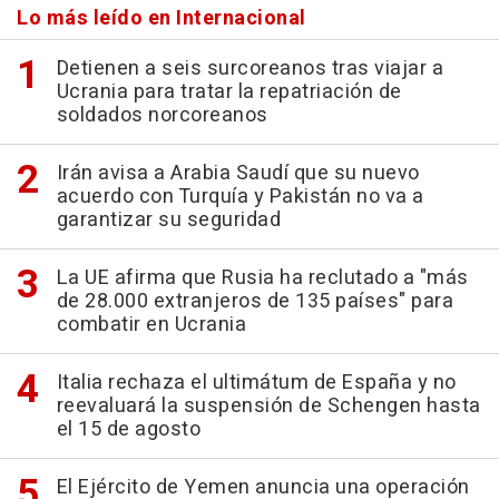
Lo más leído en Internacional
Detienen a seis surcoreanos tras viajar a
Ucrania para tratar la repatriación de
soldados norcoreanos
Irán avisa a Arabia Saudí que su nuevo
acuerdo con Turquía y Pakistán no va a
garantizar su seguridad
La UE afirma que Rusia ha reclutado a "más
de 28.000 extranjeros de 135 países" para
combatir en Ucrania
Italia rechaza el ultimátum de España y no
reevaluará la suspensión de Schengen hasta
el 15 de agosto
El Ejército de Yemen anuncia una operación