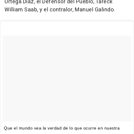
Ortega Díaz, el Defensor del Pueblo, Tareck
William Saab, y el contralor, Manuel Galindo.
Que el mundo vea la verdad de lo que ocurre en nuestra