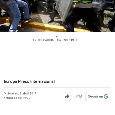
CARLOS GARCIA RAWLINS / REUTE
Europa Press Internacional
Miércoles, 5 abril 2017
IA
Seguir en
Actualizado: 12:27
Abrir opciones para comp