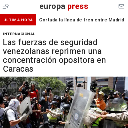
europa
press
Cortada la línea de tren entre Madrid 
ÚLTIMA HORA
INTERNACIONAL
Las fuerzas de seguridad
venezolanas reprimen una
concentración opositora en
Caracas