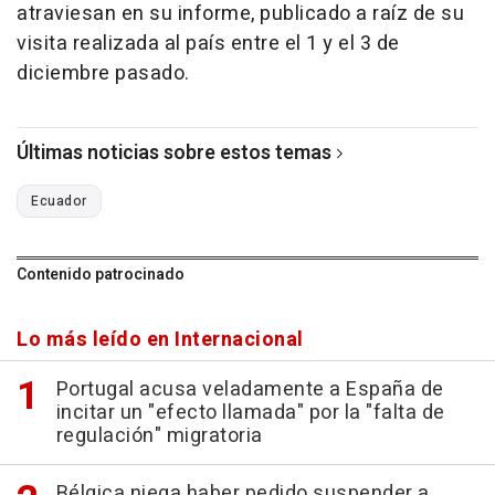
atraviesan en su informe, publicado a raíz de su
visita realizada al país entre el 1 y el 3 de
diciembre pasado.
Últimas noticias sobre estos temas
Ecuador
Contenido patrocinado
Lo más leído en Internacional
Portugal acusa veladamente a España de
incitar un "efecto llamada" por la "falta de
regulación" migratoria
Bélgica niega haber pedido suspender a