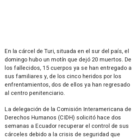
En la cárcel de Turi, situada en el sur del país, el
domingo hubo un motín que dejó 20 muertos. De
los fallecidos, 15 cuerpos ya se han entregado a
sus familiares y, de los cinco heridos por los
enfrentamientos, dos de ellos ya han regresado
al centro penitenciario.
La delegación de la Comisión Interamericana de
Derechos Humanos (CIDH) solicitó hace dos
semanas a Ecuador recuperar el control de sus
cárceles debido a la crisis de seguridad que