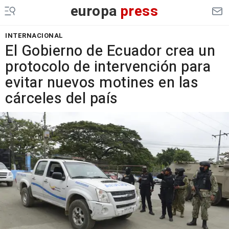
europa
press
INTERNACIONAL
El Gobierno de Ecuador crea un
protocolo de intervención para
evitar nuevos motines en las
cárceles del país