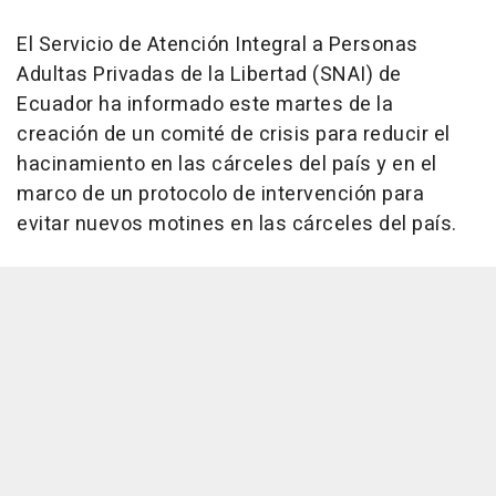
El Servicio de Atención Integral a Personas
Adultas Privadas de la Libertad (SNAI) de
Ecuador ha informado este martes de la
creación de un comité de crisis para reducir el
hacinamiento en las cárceles del país y en el
marco de un protocolo de intervención para
evitar nuevos motines en las cárceles del país.