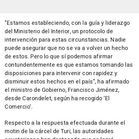
"Estamos estableciendo, con la guía y liderazgo
del Ministerio del Interior, un protocolo de
intervención para estas circunstancias. Nadie
puede asegurar que no se va a volver un hecho
de estos. Pero lo que sí podemos afirmar
contundentemente es que estamos tomando las
disposiciones para intervenir con rapidez y
disminuir estos hechos en el país", ha afirmado
el ministro de Gobierno, Francisco Jiménez,
desde Carondelet, según ha recogido 'El
Comercio'.
Respecto a la respuesta efectuada durante el
motin de la cárcel de Turi, las autoridades