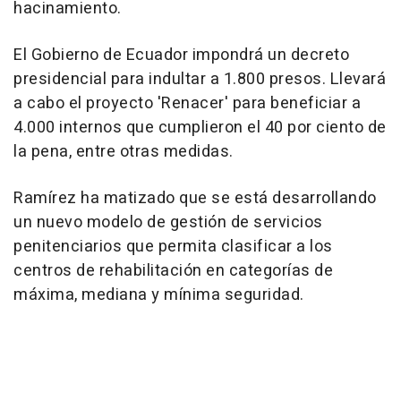
hacinamiento.
El Gobierno de Ecuador impondrá un decreto
presidencial para indultar a 1.800 presos. Llevará
a cabo el proyecto 'Renacer' para beneficiar a
4.000 internos que cumplieron el 40 por ciento de
la pena, entre otras medidas.
Ramírez ha matizado que se está desarrollando
un nuevo modelo de gestión de servicios
penitenciarios que permita clasificar a los
centros de rehabilitación en categorías de
máxima, mediana y mínima seguridad.