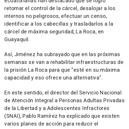
ecuatorianas han destacado que se logró
retomar el control de la cárcel, desalojar a los
internos no peligrosos, efectuar un censo,
identificar a los cabecillas y trasladarlos a la
cárcel de máxima seguridad, La Roca, en
Guayaquil.
Así, Jiménez ha subrayado que en las próximas
semanas se van a rehabilitar infraestructuras de
la prisión La Roca para que "esté en su máxima
capacidad y eso ofrece una alternativa".
En este sentido, el director del Servicio Nacional
de Atención Integral a Personas Adultas Privadas
de la Libertad y a Adolescentes Infractores
(SNAI), Pablo Ramírez ha explicado que existen
varios planes de acción para reducir el