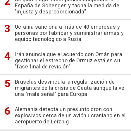
España de Schengen y tacha la medida de
"injusta y desproporcionada"
Ucrania sanciona a más de 40 empresas y
personas por fabricar y suministrar armas y
equipo tecnológico a Rusia
Irán anuncia que el acuerdo con Omán para
gestionar el estrecho de Ormuz está en su
"fase final de revisión"
Bruselas desvincula la regularización de
migrantes de la crisis de Ceuta aunque la ve
una "mala señal" para Europa
Alemania detecta un presunto dron con
explosivos cerca de un avión ucraniano en el
aeropuerto de Leizpig