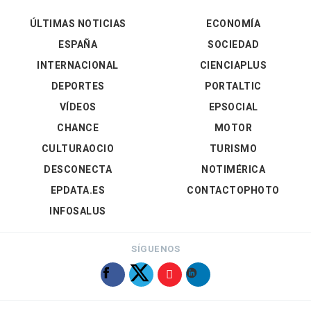
ÚLTIMAS NOTICIAS
ECONOMÍA
ESPAÑA
SOCIEDAD
INTERNACIONAL
CIENCIAPLUS
DEPORTES
PORTALTIC
VÍDEOS
EPSOCIAL
CHANCE
MOTOR
CULTURAOCIO
TURISMO
DESCONECTA
NOTIMÉRICA
EPDATA.ES
CONTACTOPHOTO
INFOSALUS
SÍGUENOS