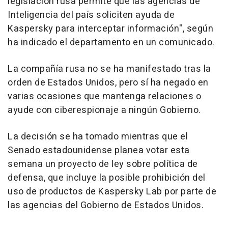
legislación rusa permite que las agencias de
Inteligencia del país soliciten ayuda de
Kaspersky para interceptar información", según
ha indicado el departamento en un comunicado.
La compañía rusa no se ha manifestado tras la
orden de Estados Unidos, pero sí ha negado en
varias ocasiones que mantenga relaciones o
ayude con ciberespionaje a ningún Gobierno.
La decisión se ha tomado mientras que el
Senado estadounidense planea votar esta
semana un proyecto de ley sobre política de
defensa, que incluye la posible prohibición del
uso de productos de Kaspersky Lab por parte de
las agencias del Gobierno de Estados Unidos.