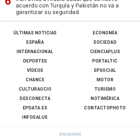
acuerdo con Turquía y Pakistán no va a
garantizar su seguridad
ÚLTIMAS NOTICIAS
ECONOMÍA
ESPAÑA
SOCIEDAD
INTERNACIONAL
CIENCIAPLUS
DEPORTES
PORTALTIC
VÍDEOS
EPSOCIAL
CHANCE
MOTOR
CULTURAOCIO
TURISMO
DESCONECTA
NOTIMÉRICA
EPDATA.ES
CONTACTOPHOTO
INFOSALUS
SÍGUENOS