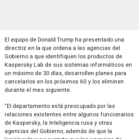
El equipo de Donald Trump ha presentado una
directriz en la que ordena a las agencias del
Gobierno a que identifiquen los productos de
Kaspersky Lab de sus sistemas informáticos en
un máximo de 30 días, desarrollen planes para
cancelarlos en los próximos 60 y los eliminen
durante el mes siguiente.
"El departamento está preocupado por las
relaciones existentes entre algunos funcionarios
de Kaspersky, la Inteligencia rusa y otras
agencias del Gobierno, además de que la