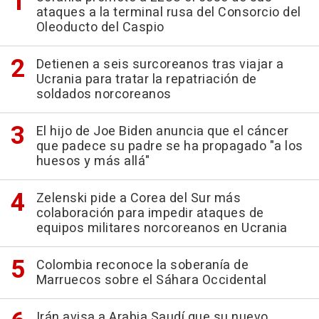
ataques a la terminal rusa del Consorcio del
Oleoducto del Caspio
Detienen a seis surcoreanos tras viajar a
Ucrania para tratar la repatriación de
soldados norcoreanos
El hijo de Joe Biden anuncia que el cáncer
que padece su padre se ha propagado "a los
huesos y más allá"
Zelenski pide a Corea del Sur más
colaboración para impedir ataques de
equipos militares norcoreanos en Ucrania
Colombia reconoce la soberanía de
Marruecos sobre el Sáhara Occidental
Irán avisa a Arabia Saudí que su nuevo