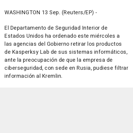
WASHINGTON 13 Sep. (Reuters/EP) -
El Departamento de Seguridad Interior de
Estados Unidos ha ordenado este miércoles a
las agencias del Gobierno retirar los productos
de Kasperksy Lab de sus sistemas informáticos,
ante la preocupación de que la empresa de
ciberseguridad, con sede en Rusia, pudiese filtrar
información al Kremlin.