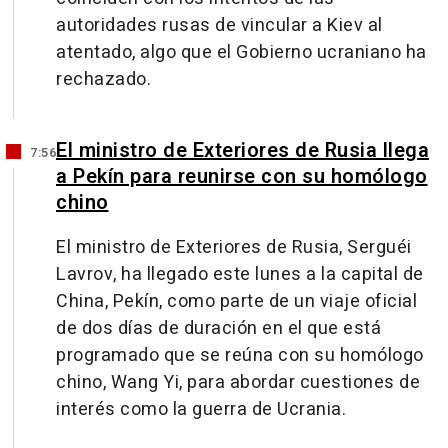
autoridades rusas de vincular a Kiev al
atentado, algo que el Gobierno ucraniano ha
rechazado.
El ministro de Exteriores de Rusia llega
7:56
a Pekín para reunirse con su homólogo
chino
El ministro de Exteriores de Rusia, Serguéi
Lavrov, ha llegado este lunes a la capital de
China, Pekín, como parte de un viaje oficial
de dos días de duración en el que está
programado que se reúna con su homólogo
chino, Wang Yi, para abordar cuestiones de
interés como la guerra de Ucrania.