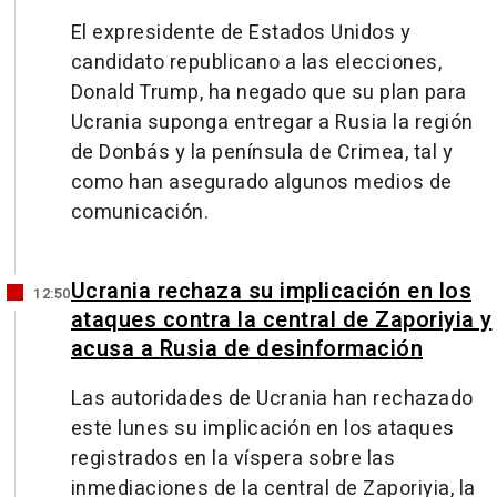
El expresidente de Estados Unidos y
candidato republicano a las elecciones,
Donald Trump, ha negado que su plan para
Ucrania suponga entregar a Rusia la región
de Donbás y la península de Crimea, tal y
como han asegurado algunos medios de
comunicación.
Ucrania rechaza su implicación en los
12:50
ataques contra la central de Zaporiyia y
acusa a Rusia de desinformación
Las autoridades de Ucrania han rechazado
este lunes su implicación en los ataques
registrados en la víspera sobre las
inmediaciones de la central de Zaporiyia, la