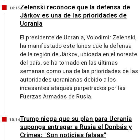
Zelenski reconoce que la defensa de
16:15
Járkov es una de las prioridades de
Ucrania
El presidente de Ucrania, Volodimir Zelenski,
ha manifestado este lunes que la defensa
de la región de Járkov, ubicada en el noreste
del país, se ha tornado en las últimas
semanas como una de las prioridades de las
autoridades ucranianas debido a los
incesantes ataques perpetrados por las
Fuerzas Armadas de Rusia.
Trump niega que su plan para Ucrania
15:14
suponga entregar a Rusia el Donbás y
Crimea: "Son noticias falsas"