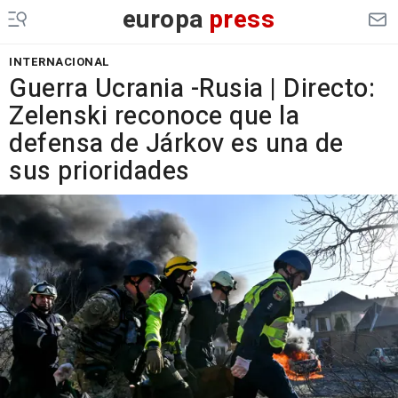
europa
press
INTERNACIONAL
Guerra Ucrania -Rusia | Directo:
Zelenski reconoce que la
defensa de Járkov es una de
sus prioridades