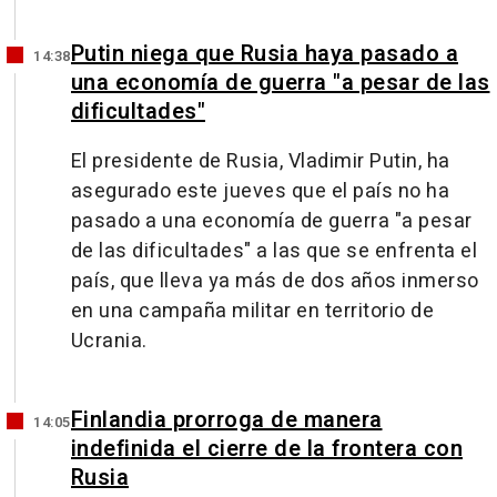
Putin niega que Rusia haya pasado a
14:38
una economía de guerra "a pesar de las
dificultades"
El presidente de Rusia, Vladimir Putin, ha
asegurado este jueves que el país no ha
pasado a una economía de guerra "a pesar
de las dificultades" a las que se enfrenta el
país, que lleva ya más de dos años inmerso
en una campaña militar en territorio de
Ucrania.
Finlandia prorroga de manera
14:05
indefinida el cierre de la frontera con
Rusia