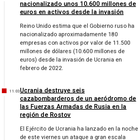
nacionalizado unos 10.600 millones de
euros en activos desde la invasión
Reino Unido estima que el Gobierno ruso ha
nacionalizado aproximadamente 180
empresas con activos por valor de 11.500
millones de dólares (10.600 millones de
euros) desde la invasión de Ucrania en
febrero de 2022.
Ucrania destruye seis
11:03
cazabombarderos de un aeródromo de
las Fuerzas Armadas de Rusia en la
región de Rostov
El Ejército de Ucrania ha lanzado en la noche
de este viernes un ataque a gran escala