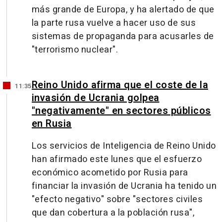
más grande de Europa, y ha alertado de que
la parte rusa vuelve a hacer uso de sus
sistemas de propaganda para acusarles de
"terrorismo nuclear".
Reino Unido afirma que el coste de la
11:35
invasión de Ucrania golpea
"negativamente" en sectores públicos
en Rusia
Los servicios de Inteligencia de Reino Unido
han afirmado este lunes que el esfuerzo
económico acometido por Rusia para
financiar la invasión de Ucrania ha tenido un
"efecto negativo" sobre "sectores civiles
que dan cobertura a la población rusa",