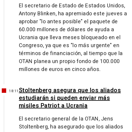
El secretario de Estado de Estados Unidos,
Antony Blinken, ha apremiado este jueves a
aprobar "lo antes posible" el paquete de
60.000 millones de dólares de ayuda a
Ucrania que lleva meses bloqueado en el
Congreso, ya que es "lo más urgente" en
términos de financiación, al tiempo que la
OTAN planea un propio fondo de 100.000
millones de euros en cinco años.
Stoltenberg asegura que los aliados
18:11
estudiarán si pueden enviar más
misiles Patriot a Ucrania
El secretario general de la OTAN, Jens
Stoltenberg, ha asegurado que los aliados