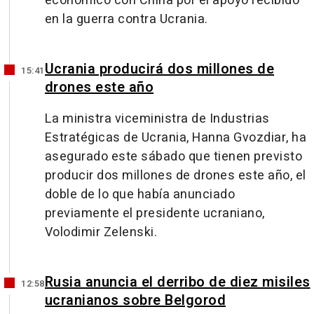
económico con China por el apoyo recibido
en la guerra contra Ucrania.
Ucrania producirá dos millones de
15:41
drones este año
La ministra viceministra de Industrias
Estratégicas de Ucrania, Hanna Gvozdiar, ha
asegurado este sábado que tienen previsto
producir dos millones de drones este año, el
doble de lo que había anunciado
previamente el presidente ucraniano,
Volodimir Zelenski.
Rusia anuncia el derribo de diez misiles
12:58
ucranianos sobre Belgorod