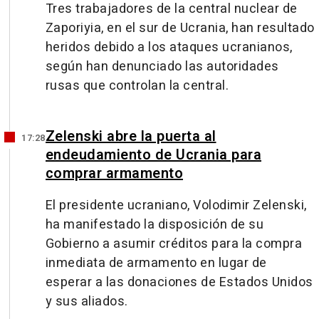
Tres trabajadores de la central nuclear de
Zaporiyia, en el sur de Ucrania, han resultado
heridos debido a los ataques ucranianos,
según han denunciado las autoridades
rusas que controlan la central.
Zelenski abre la puerta al
17:28
endeudamiento de Ucrania para
comprar armamento
El presidente ucraniano, Volodimir Zelenski,
ha manifestado la disposición de su
Gobierno a asumir créditos para la compra
inmediata de armamento en lugar de
esperar a las donaciones de Estados Unidos
y sus aliados.