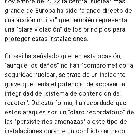
noviembre de 2022 la central nuclear más
grande de Europa ha sido "blanco directo de
una acción militar" que también representa
una "clara violación" de los principios para
proteger estas instalaciones.
Grossi ha señalado que, en esta ocasión,
"aunque los daños" no han "comprometido la
seguridad nuclear, se trata de un incidente
grave que tenía el potencial de socavar la
integridad del sistema de contención del
reactor". De esta forma, ha recordado que
estos ataques son un "claro recordatorio" de
las "persistentes amenazas" a este tipo de
instalaciones durante un conflicto armado.