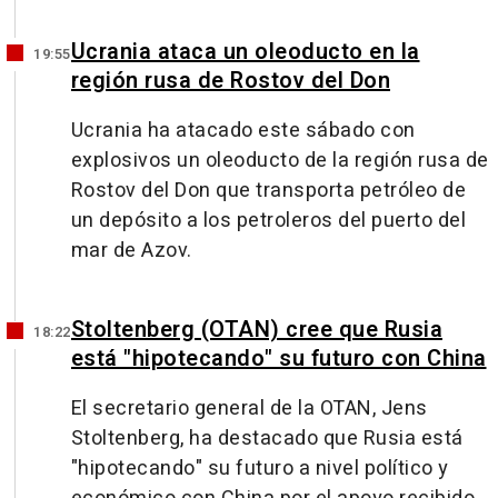
Ucrania ataca un oleoducto en la
19:55
región rusa de Rostov del Don
Ucrania ha atacado este sábado con
explosivos un oleoducto de la región rusa de
Rostov del Don que transporta petróleo de
un depósito a los petroleros del puerto del
mar de Azov.
Stoltenberg (OTAN) cree que Rusia
18:22
está "hipotecando" su futuro con China
El secretario general de la OTAN, Jens
Stoltenberg, ha destacado que Rusia está
"hipotecando" su futuro a nivel político y