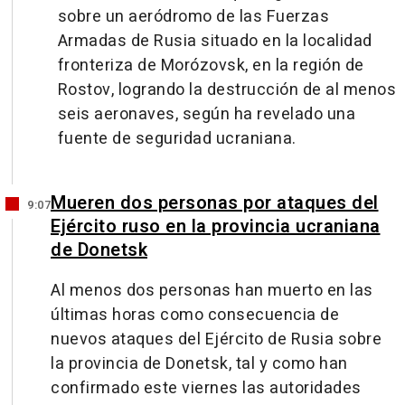
sobre un aeródromo de las Fuerzas
Armadas de Rusia situado en la localidad
fronteriza de Morózovsk, en la región de
Rostov, logrando la destrucción de al menos
seis aeronaves, según ha revelado una
fuente de seguridad ucraniana.
Mueren dos personas por ataques del
9:07
Ejército ruso en la provincia ucraniana
de Donetsk
Al menos dos personas han muerto en las
últimas horas como consecuencia de
nuevos ataques del Ejército de Rusia sobre
la provincia de Donetsk, tal y como han
confirmado este viernes las autoridades