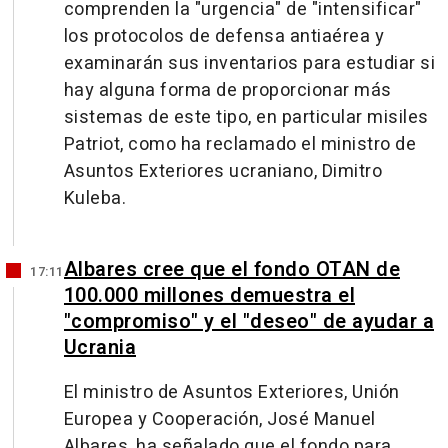
comprenden la "urgencia" de "intensificar"
los protocolos de defensa antiaérea y
examinarán sus inventarios para estudiar si
hay alguna forma de proporcionar más
sistemas de este tipo, en particular misiles
Patriot, como ha reclamado el ministro de
Asuntos Exteriores ucraniano, Dimitro
Kuleba.
Albares cree que el fondo OTAN de
17:11
100.000 millones demuestra el
"compromiso" y el "deseo" de ayudar a
Ucrania
El ministro de Asuntos Exteriores, Unión
Europea y Cooperación, José Manuel
Albares, ha señalado que el fondo para