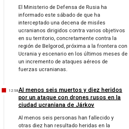
El Ministerio de Defensa de Rusia ha
informado este sábado de que ha
interceptado una decena de misiles
ucranianos dirigidos contra varios objetivos
en su territorio, concretamente contra la
región de Belgorod, próxima a la frontera con
Ucrania y escenario en los últimos meses de
un incremento de ataques aéreos de
fuerzas ucranianas.
Al menos seis muertos y diez heridos
12:58
por un ataque con drones rusos en la
ciudad ucraniana de Járkov
Al menos seis personas han fallecido y
otras diez han resultado heridas en la