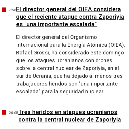
El director general del OIEA considera
7:56
que el reciente ataque contra Zaporiyia
es "una importante escalada"
El director general del Organismo
Internacional para la Energía Atómica (OIEA),
Rafael Grossi, ha considerado este domingo
que los ataques ucranianos con drones
sobre la central nuclear de Zaporiyia, en el
sur de Ucrania, que ha dejado al menos tres
trabajadores heridos son "una importante
escalada" para la seguridad nuclear.
Tres heridos en ataques ucranianos
20:05
contra la central nuclear de Zaporiyia