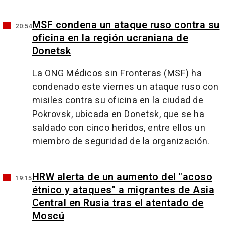
MSF condena un ataque ruso contra su
20:54
oficina en la región ucraniana de
Donetsk
La ONG Médicos sin Fronteras (MSF) ha
condenado este viernes un ataque ruso con
misiles contra su oficina en la ciudad de
Pokrovsk, ubicada en Donetsk, que se ha
saldado con cinco heridos, entre ellos un
miembro de seguridad de la organización.
HRW alerta de un aumento del "acoso
19:15
étnico y ataques" a migrantes de Asia
Central en Rusia tras el atentado de
Moscú