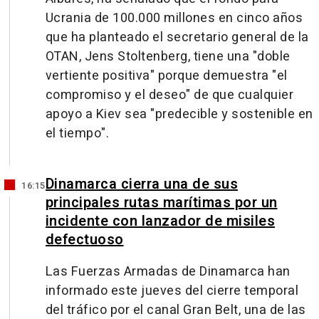
Ucrania de 100.000 millones en cinco años
que ha planteado el secretario general de la
OTAN, Jens Stoltenberg, tiene una "doble
vertiente positiva" porque demuestra "el
compromiso y el deseo" de que cualquier
apoyo a Kiev sea "predecible y sostenible en
el tiempo".
Dinamarca cierra una de sus
16:15
principales rutas marítimas por un
incidente con lanzador de misiles
defectuoso
Las Fuerzas Armadas de Dinamarca han
informado este jueves del cierre temporal
del tráfico por el canal Gran Belt, una de las