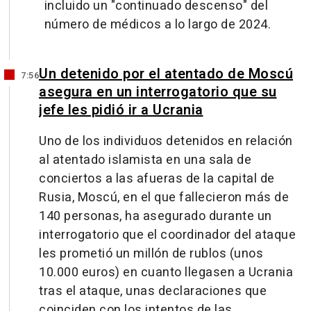
incluido un "continuado descenso" del
número de médicos a lo largo de 2024.
Un detenido por el atentado de Moscú
7:56
asegura en un interrogatorio que su
jefe les pidió ir a Ucrania
Uno de los individuos detenidos en relación
al atentado islamista en una sala de
conciertos a las afueras de la capital de
Rusia, Moscú, en el que fallecieron más de
140 personas, ha asegurado durante un
interrogatorio que el coordinador del ataque
les prometió un millón de rublos (unos
10.000 euros) en cuanto llegasen a Ucrania
tras el ataque, unas declaraciones que
coinciden con los intentos de las