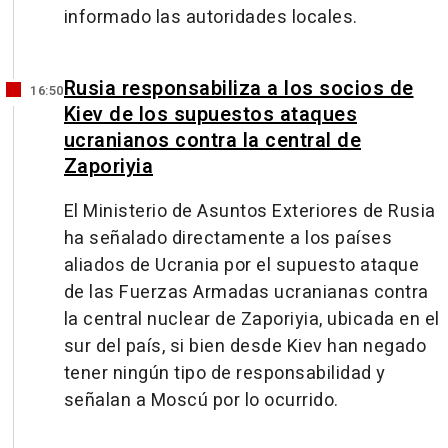
informado las autoridades locales.
Rusia responsabiliza a los socios de
16:50
Kiev de los supuestos ataques
ucranianos contra la central de
Zaporiyia
El Ministerio de Asuntos Exteriores de Rusia
ha señalado directamente a los países
aliados de Ucrania por el supuesto ataque
de las Fuerzas Armadas ucranianas contra
la central nuclear de Zaporiyia, ubicada en el
sur del país, si bien desde Kiev han negado
tener ningún tipo de responsabilidad y
señalan a Moscú por lo ocurrido.