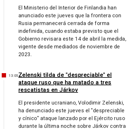
El Ministerio del Interior de Finlandia han
anunciado este jueves que la frontera con
Rusia permanecerá cerrada de forma
indefinida, cuando estaba previsto que el
Gobierno revisara este 14 de abril la medida,
vigente desde mediados de noviembre de
2023.
Zelenski tilda de "despreciable" el
13:05
ataque ruso que ha matado a tres
rescatistas en Járkov
El presidente ucraniano, Volodimir Zelenski,
ha denunciado este jueves el "despreciable
y cínico" ataque lanzado por el Ejército ruso
durante la última noche sobre Járkov contra