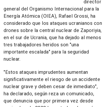
director
general del Organismo Internacional para la
Energía Atómica (OIEA), Rafael Grossi, ha
considerado que los ataques ucranianos con
drones sobre la central nuclear de Zaporiyia,
en el sur de Ucrania, que ha dejado al menos
tres trabajadores heridos son "una
importante escalada" para la seguridad
nuclear.
"Estos ataques imprudentes aumentan
significativamente el riesgo de un accidente
nuclear grave y deben cesar de inmediato",
ha declarado, según reza un comunicado,
que denuncia que por primera vez desde