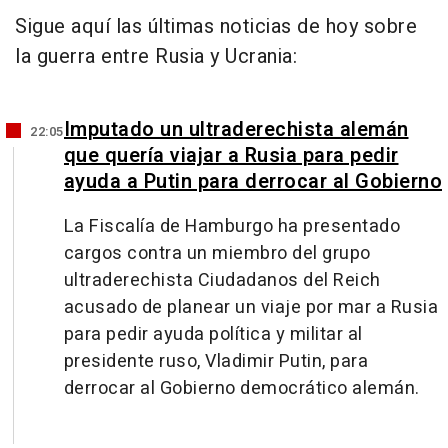
Sigue aquí las últimas noticias de hoy sobre
la guerra entre Rusia y Ucrania:
Imputado un ultraderechista alemán
22:05
que quería viajar a Rusia para pedir
ayuda a Putin para derrocar al Gobierno
La Fiscalía de Hamburgo ha presentado
cargos contra un miembro del grupo
ultraderechista Ciudadanos del Reich
acusado de planear un viaje por mar a Rusia
para pedir ayuda política y militar al
presidente ruso, Vladimir Putin, para
derrocar al Gobierno democrático alemán.