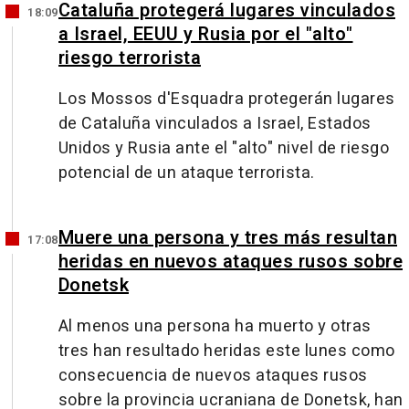
Cataluña protegerá lugares vinculados
18:09
a Israel, EEUU y Rusia por el "alto"
riesgo terrorista
Los Mossos d'Esquadra protegerán lugares
de Cataluña vinculados a Israel, Estados
Unidos y Rusia ante el "alto" nivel de riesgo
potencial de un ataque terrorista.
Muere una persona y tres más resultan
17:08
heridas en nuevos ataques rusos sobre
Donetsk
Al menos una persona ha muerto y otras
tres han resultado heridas este lunes como
consecuencia de nuevos ataques rusos
sobre la provincia ucraniana de Donetsk, han