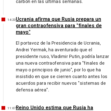
carbón en las últimas semanas.
Ucrania afirma que Rusia prepara un
14:23
gran contraofensiva para "finales de
mayo"
El portavoz de la Presidencia de Ucrania,
Andrei Yermak, ha aventurado que el
presidente ruso, Vladimir Putin, podría lanzar
una nueva contraofensiva para "finales de
mayo o principios de junio", por lo que ha
insistido en que se cierren cuanto antes los
acuerdos para recibir nuevos "sistemas de
defensa aérea".
Reino Unido estima que Rusia ha
11:07