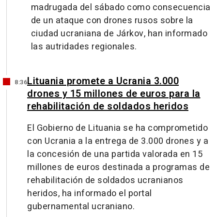
madrugada del sábado como consecuencia
de un ataque con drones rusos sobre la
ciudad ucraniana de Járkov, han informado
las autridades regionales.
Lituania promete a Ucrania 3.000
8:36
drones y 15 millones de euros para la
rehabilitación de soldados heridos
El Gobierno de Lituania se ha comprometido
con Ucrania a la entrega de 3.000 drones y a
la concesión de una partida valorada en 15
millones de euros destinada a programas de
rehabilitación de soldados ucranianos
heridos, ha informado el portal
gubernamental ucraniano.