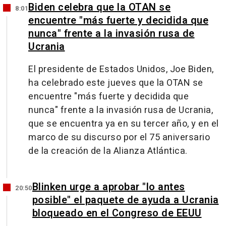
Biden celebra que la OTAN se
8:01
encuentre "más fuerte y decidida que
nunca" frente a la invasión rusa de
Ucrania
El presidente de Estados Unidos, Joe Biden,
ha celebrado este jueves que la OTAN se
encuentre "más fuerte y decidida que
nunca" frente a la invasión rusa de Ucrania,
que se encuentra ya en su tercer año, y en el
marco de su discurso por el 75 aniversario
de la creación de la Alianza Atlántica.
Blinken urge a aprobar "lo antes
20:50
posible" el paquete de ayuda a Ucrania
bloqueado en el Congreso de EEUU