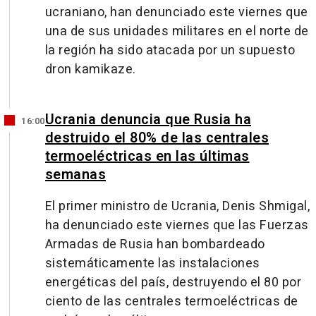
ucraniano, han denunciado este viernes que
una de sus unidades militares en el norte de
la región ha sido atacada por un supuesto
dron kamikaze.
Ucrania denuncia que Rusia ha
16:00
destruido el 80% de las centrales
termoeléctricas en las últimas
semanas
El primer ministro de Ucrania, Denis Shmigal,
ha denunciado este viernes que las Fuerzas
Armadas de Rusia han bombardeado
sistemáticamente las instalaciones
energéticas del país, destruyendo el 80 por
ciento de las centrales termoeléctricas de