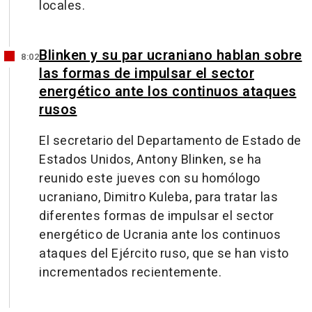
locales.
Blinken y su par ucraniano hablan sobre
8:02
las formas de impulsar el sector
energético ante los continuos ataques
rusos
El secretario del Departamento de Estado de
Estados Unidos, Antony Blinken, se ha
reunido este jueves con su homólogo
ucraniano, Dimitro Kuleba, para tratar las
diferentes formas de impulsar el sector
energético de Ucrania ante los continuos
ataques del Ejército ruso, que se han visto
incrementados recientemente.