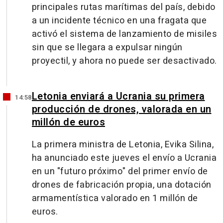
principales rutas marítimas del país, debido
a un incidente técnico en una fragata que
activó el sistema de lanzamiento de misiles
sin que se llegara a expulsar ningún
proyectil, y ahora no puede ser desactivado.
Letonia enviará a Ucrania su primera
14:58
producción de drones, valorada en un
millón de euros
La primera ministra de Letonia, Evika Silina,
ha anunciado este jueves el envío a Ucrania
en un "futuro próximo" del primer envío de
drones de fabricación propia, una dotación
armamentística valorado en 1 millón de
euros.