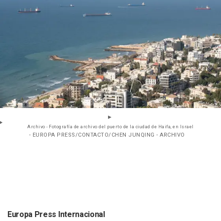
Archivo - Fotografía de archivo del puerto de la ciudad de Haifa, en Israel
- EUROPA PRESS/CONTACTO/CHEN JUNQING - ARCHIVO
Europa Press Internacional