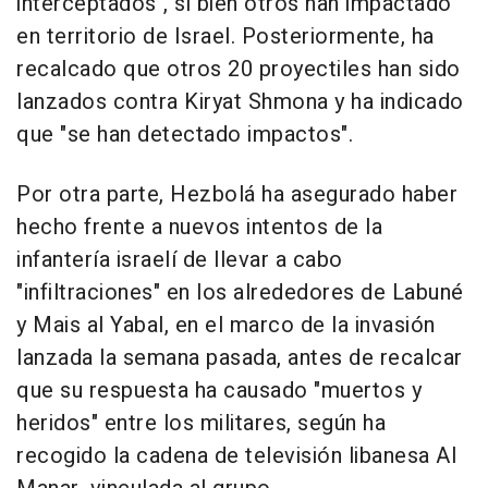
interceptados", si bien otros han impactado
en territorio de Israel. Posteriormente, ha
recalcado que otros 20 proyectiles han sido
lanzados contra Kiryat Shmona y ha indicado
que "se han detectado impactos".
Por otra parte, Hezbolá ha asegurado haber
hecho frente a nuevos intentos de la
infantería israelí de llevar a cabo
"infiltraciones" en los alrededores de Labuné
y Mais al Yabal, en el marco de la invasión
lanzada la semana pasada, antes de recalcar
que su respuesta ha causado "muertos y
heridos" entre los militares, según ha
recogido la cadena de televisión libanesa Al