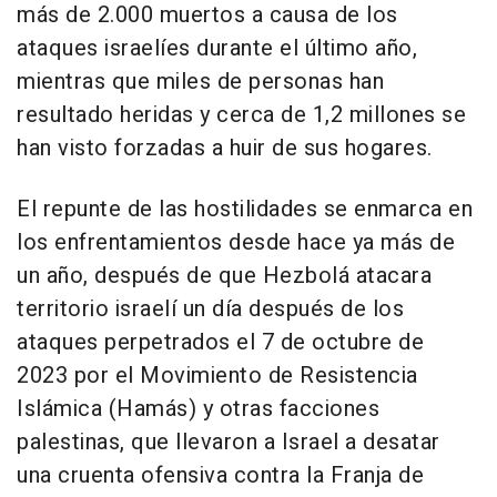
más de 2.000 muertos a causa de los
ataques israelíes durante el último año,
mientras que miles de personas han
resultado heridas y cerca de 1,2 millones se
han visto forzadas a huir de sus hogares.
El repunte de las hostilidades se enmarca en
los enfrentamientos desde hace ya más de
un año, después de que Hezbolá atacara
territorio israelí un día después de los
ataques perpetrados el 7 de octubre de
2023 por el Movimiento de Resistencia
Islámica (Hamás) y otras facciones
palestinas, que llevaron a Israel a desatar
una cruenta ofensiva contra la Franja de