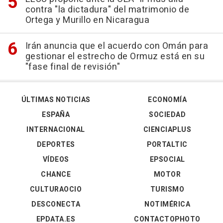
contra "la dictadura" del matrimonio de
Ortega y Murillo en Nicaragua
Irán anuncia que el acuerdo con Omán para
gestionar el estrecho de Ormuz está en su
"fase final de revisión"
ÚLTIMAS NOTICIAS
ECONOMÍA
ESPAÑA
SOCIEDAD
INTERNACIONAL
CIENCIAPLUS
DEPORTES
PORTALTIC
VÍDEOS
EPSOCIAL
CHANCE
MOTOR
CULTURAOCIO
TURISMO
DESCONECTA
NOTIMÉRICA
EPDATA.ES
CONTACTOPHOTO