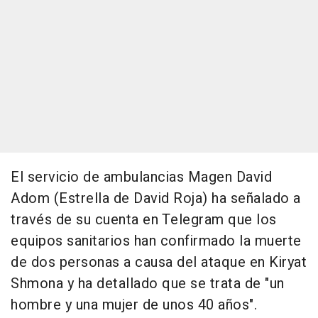
El servicio de ambulancias Magen David
Adom (Estrella de David Roja) ha señalado a
través de su cuenta en Telegram que los
equipos sanitarios han confirmado la muerte
de dos personas a causa del ataque en Kiryat
Shmona y ha detallado que se trata de "un
hombre y una mujer de unos 40 años".