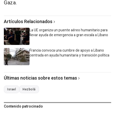
Gaza.
Artículos Relacionados
La UE organiza un puente aéreo humanitario para
llevar ayuda de emergencia a gran escala a Líbano
Francia convoca una cumbre de apoyo a Líbano
centrada en ayuda humanitaria y transición política
Últimas noticias sobre estos temas
Israel
Hezbolá
Contenido patrocinado