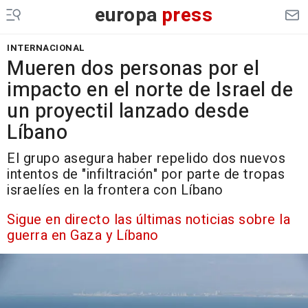
europa
press
INTERNACIONAL
Mueren dos personas por el
impacto en el norte de Israel de
un proyectil lanzado desde
Líbano
El grupo asegura haber repelido dos nuevos
intentos de "infiltración" por parte de tropas
israelíes en la frontera con Líbano
Sigue en directo las últimas noticias sobre la
guerra en Gaza y Líbano