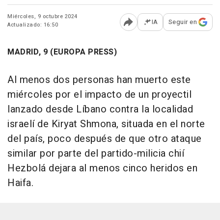
Miércoles, 9 octubre 2024
IA
Seguir en
Actualizado: 16:50
Abrir opciones para comp
MADRID, 9 (EUROPA PRESS)
Al menos dos personas han muerto este
miércoles por el impacto de un proyectil
lanzado desde Líbano contra la localidad
israelí de Kiryat Shmona, situada en el norte
del país, poco después de que otro ataque
similar por parte del partido-milicia chií
Hezbolá dejara al menos cinco heridos en
Haifa.