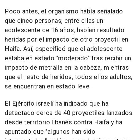
Poco antes, el organismo había señalado
que cinco personas, entre ellas un
adolescente de 16 años, habían resultado
heridas por el impacto de otro proyectil en
Haifa. Así, especificó que el adolescente
estaba en estado "moderado" tras recibir un
impacto de metralla en la cabeza, mientras
que el resto de heridos, todos ellos adultos,
se encuentran en estado leve.
El Ejército israelí ha indicado que ha
detectado cerca de 40 proyectiles lanzados
desde territorio libanés contra Haifa y ha
apuntado que "algunos han sido