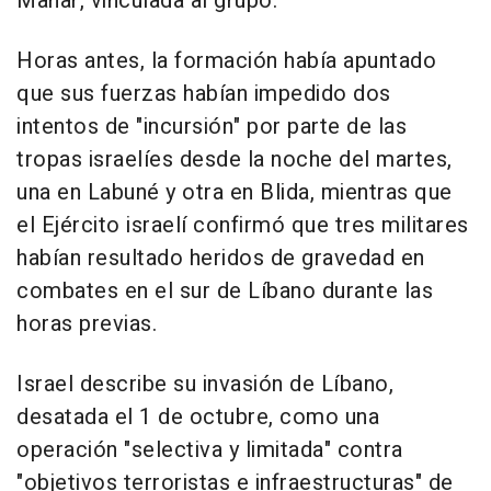
Manar, vinculada al grupo.
Horas antes, la formación había apuntado
que sus fuerzas habían impedido dos
intentos de "incursión" por parte de las
tropas israelíes desde la noche del martes,
una en Labuné y otra en Blida, mientras que
el Ejército israelí confirmó que tres militares
habían resultado heridos de gravedad en
combates en el sur de Líbano durante las
horas previas.
Israel describe su invasión de Líbano,
desatada el 1 de octubre, como una
operación "selectiva y limitada" contra
"objetivos terroristas e infraestructuras" de