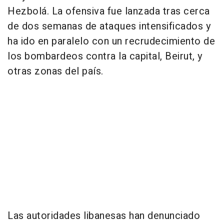
Hezbolá. La ofensiva fue lanzada tras cerca
de dos semanas de ataques intensificados y
ha ido en paralelo con un recrudecimiento de
los bombardeos contra la capital, Beirut, y
otras zonas del país.
Las autoridades libanesas han denunciado