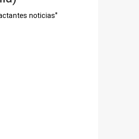
actantes noticias"