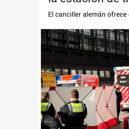
El canciller alemán ofrece 