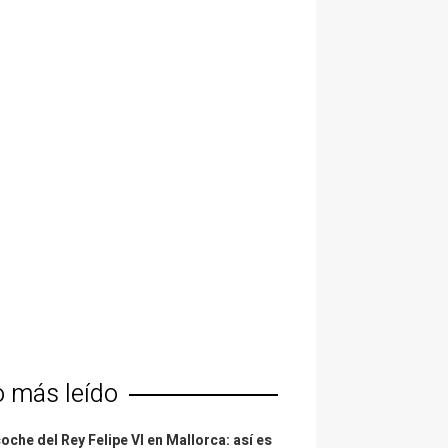
o más leído
coche del Rey Felipe VI en Mallorca: así es