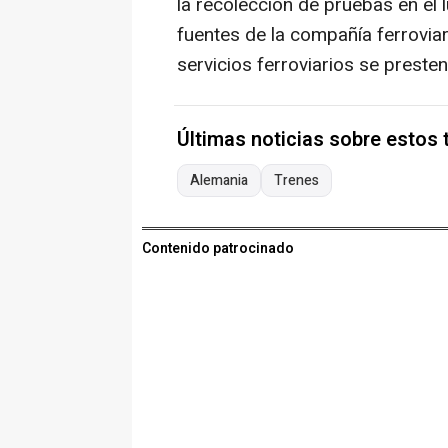
la recolección de pruebas en el
fuentes de la compañía ferrovia
servicios ferroviarios se preste
Últimas noticias sobre estos
Alemania
Trenes
Contenido patrocinado