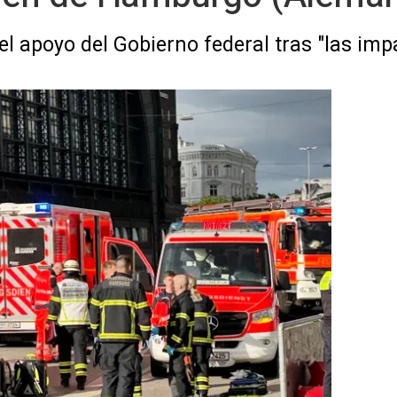
el apoyo del Gobierno federal tras "las imp