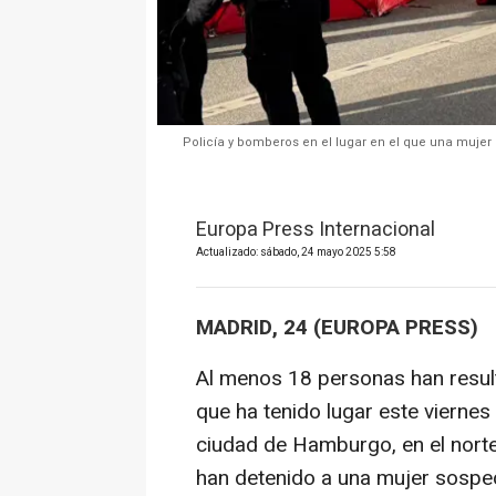
Policía y bomberos en el lugar en el que una mujer
Europa Press Internacional
Actualizado: sábado, 24 mayo 2025 5:58
MADRID, 24 (EUROPA PRESS)
Al menos 18 personas han resul
que ha tenido lugar este viernes 
ciudad de Hamburgo, en el norte
han detenido a una mujer sospe