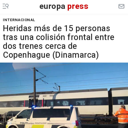
europa
press
INTERNACIONAL
Heridas más de 15 personas
tras una colisión frontal entre
dos trenes cerca de
Copenhague (Dinamarca)