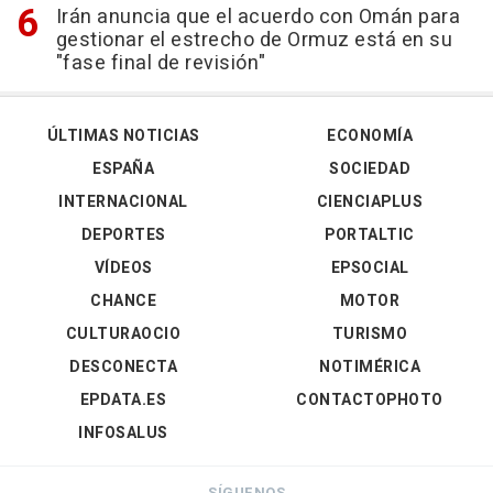
Irán anuncia que el acuerdo con Omán para
gestionar el estrecho de Ormuz está en su
"fase final de revisión"
ÚLTIMAS NOTICIAS
ECONOMÍA
ESPAÑA
SOCIEDAD
INTERNACIONAL
CIENCIAPLUS
DEPORTES
PORTALTIC
VÍDEOS
EPSOCIAL
CHANCE
MOTOR
CULTURAOCIO
TURISMO
DESCONECTA
NOTIMÉRICA
EPDATA.ES
CONTACTOPHOTO
INFOSALUS
SÍGUENOS