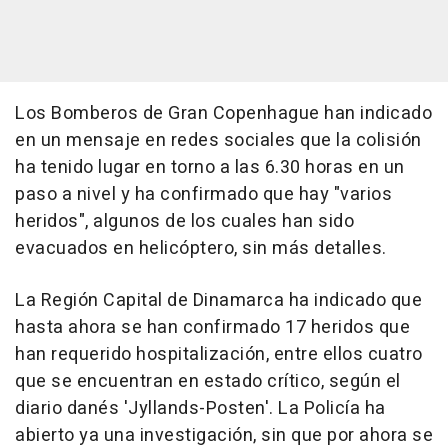
Los Bomberos de Gran Copenhague han indicado
en un mensaje en redes sociales que la colisión
ha tenido lugar en torno a las 6.30 horas en un
paso a nivel y ha confirmado que hay "varios
heridos", algunos de los cuales han sido
evacuados en helicóptero, sin más detalles.
La Región Capital de Dinamarca ha indicado que
hasta ahora se han confirmado 17 heridos que
han requerido hospitalización, entre ellos cuatro
que se encuentran en estado crítico, según el
diario danés 'Jyllands-Posten'. La Policía ha
abierto ya una investigación, sin que por ahora se