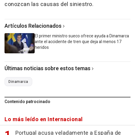
conozcan las causas del siniestro.
Artículos Relacionados
El primer ministro sueco ofrece ayuda a Dinamarca
ante el accidente de tren que deja al menos 17
heridos
Últimas noticias sobre estos temas
Dinamarca
Contenido patrocinado
Lo más leído en Internacional
Portugal acusa veladamente a España de