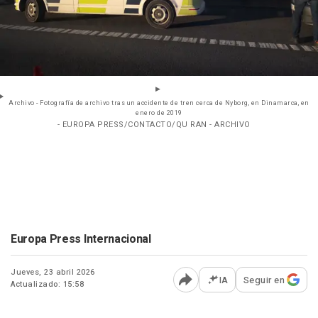
Archivo - Fotografía de archivo tras un accidente de tren cerca de Nyborg, en Dinamarca, en
enero de 2019
- EUROPA PRESS/CONTACTO/QU RAN - ARCHIVO
Europa Press Internacional
Jueves, 23 abril 2026
IA
Seguir en
Actualizado: 15:58
Abrir opciones para comp