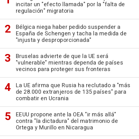
incitar un "efecto llamada" por la "falta de
regulación" migratoria
Bélgica niega haber pedido suspender a
España de Schengen y tacha la medida de
"injusta y desproporcionada"
Bruselas advierte de que la UE será
"vulnerable" mientras dependa de países
vecinos para proteger sus fronteras
La UE afirma que Rusia ha reclutado a "más
de 28.000 extranjeros de 135 países" para
combatir en Ucrania
EEUU propone ante la OEA "ir más allá"
contra "la dictadura" del matrimonio de
Ortega y Murillo en Nicaragua