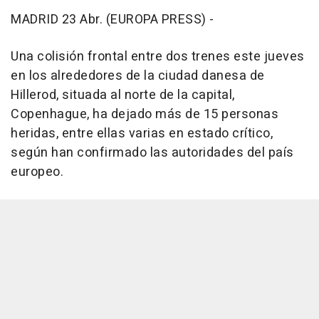
MADRID 23 Abr. (EUROPA PRESS) -
Una colisión frontal entre dos trenes este jueves
en los alrededores de la ciudad danesa de
Hillerod, situada al norte de la capital,
Copenhague, ha dejado más de 15 personas
heridas, entre ellas varias en estado crítico,
según han confirmado las autoridades del país
europeo.