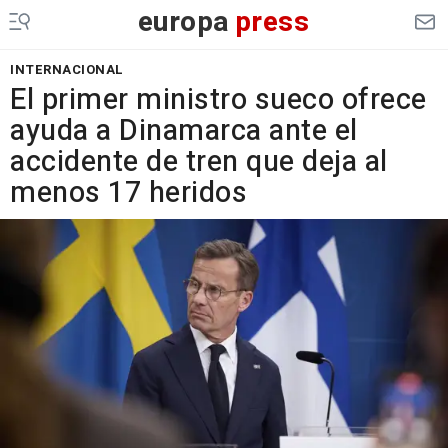
europa
press
INTERNACIONAL
El primer ministro sueco ofrece
ayuda a Dinamarca ante el
accidente de tren que deja al
menos 17 heridos