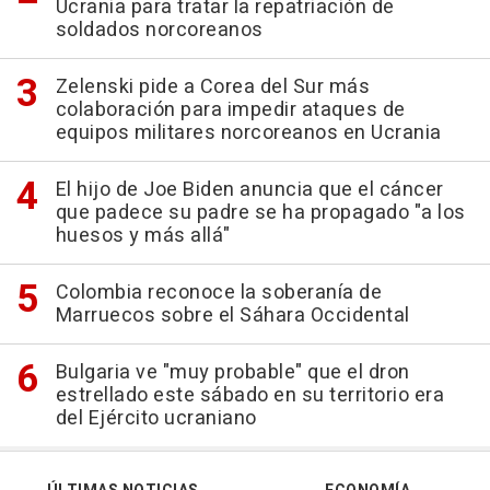
Ucrania para tratar la repatriación de
soldados norcoreanos
Zelenski pide a Corea del Sur más
colaboración para impedir ataques de
equipos militares norcoreanos en Ucrania
El hijo de Joe Biden anuncia que el cáncer
que padece su padre se ha propagado "a los
huesos y más allá"
Colombia reconoce la soberanía de
Marruecos sobre el Sáhara Occidental
Bulgaria ve "muy probable" que el dron
estrellado este sábado en su territorio era
del Ejército ucraniano