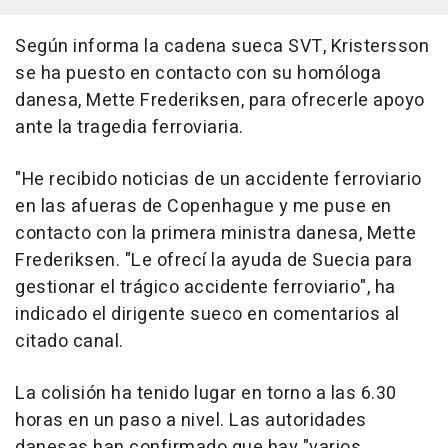
Según informa la cadena sueca SVT, Kristersson
se ha puesto en contacto con su homóloga
danesa, Mette Frederiksen, para ofrecerle apoyo
ante la tragedia ferroviaria.
"He recibido noticias de un accidente ferroviario
en las afueras de Copenhague y me puse en
contacto con la primera ministra danesa, Mette
Frederiksen. "Le ofrecí la ayuda de Suecia para
gestionar el trágico accidente ferroviario", ha
indicado el dirigente sueco en comentarios al
citado canal.
La colisión ha tenido lugar en torno a las 6.30
horas en un paso a nivel. Las autoridades
danesas han confirmado que hay "varios