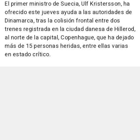
El primer ministro de Suecia, Ulf Kristersson, ha
ofrecido este jueves ayuda a las autoridades de
Dinamarca, tras la colisión frontal entre dos
trenes registrada en la ciudad danesa de Hillerod,
al norte de la capital, Copenhague, que ha dejado
más de 15 personas heridas, entre ellas varias
en estado crítico.