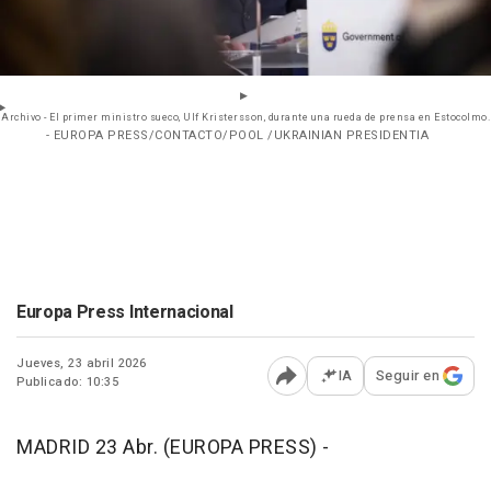
Archivo - El primer ministro sueco, Ulf Kristersson, durante una rueda de prensa en Estocolmo.
- EUROPA PRESS/CONTACTO/POOL /UKRAINIAN PRESIDENTIA
Europa Press Internacional
Jueves, 23 abril 2026
IA
Seguir en
Publicado: 10:35
Abrir opciones para comp
MADRID 23 Abr. (EUROPA PRESS) -