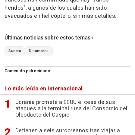
heridos", algunos de los cuales han sido
evacuados en helicóptero, sin más detalles.
Últimas noticias sobre estos temas
Suecia
Dinamarca
Contenido patrocinado
Lo más leído en Internacional
Ucrania promete a EEUU el cese de sus
ataques a la terminal rusa del Consorcio del
Oleoducto del Caspio
Detienen a seis surcoreanos tras viajar a