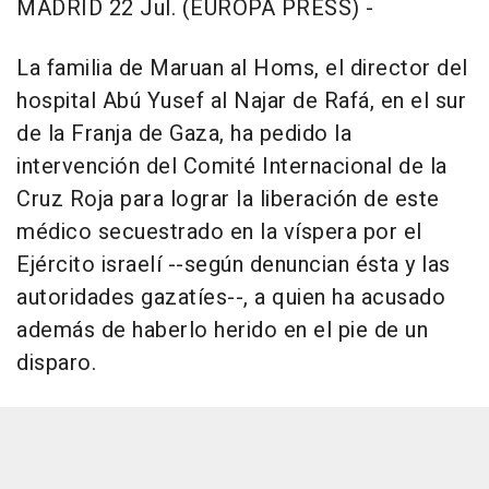
MADRID 22 Jul. (EUROPA PRESS) -
La familia de Maruan al Homs, el director del
hospital Abú Yusef al Najar de Rafá, en el sur
de la Franja de Gaza, ha pedido la
intervención del Comité Internacional de la
Cruz Roja para lograr la liberación de este
médico secuestrado en la víspera por el
Ejército israelí --según denuncian ésta y las
autoridades gazatíes--, a quien ha acusado
además de haberlo herido en el pie de un
disparo.