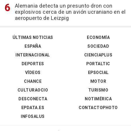
Alemania detecta un presunto dron con
explosivos cerca de un avión ucraniano en el
aeropuerto de Leizpig
ÚLTIMAS NOTICIAS
ECONOMÍA
ESPAÑA
SOCIEDAD
INTERNACIONAL
CIENCIAPLUS
DEPORTES
PORTALTIC
VÍDEOS
EPSOCIAL
CHANCE
MOTOR
CULTURAOCIO
TURISMO
DESCONECTA
NOTIMÉRICA
EPDATA.ES
CONTACTOPHOTO
INFOSALUS