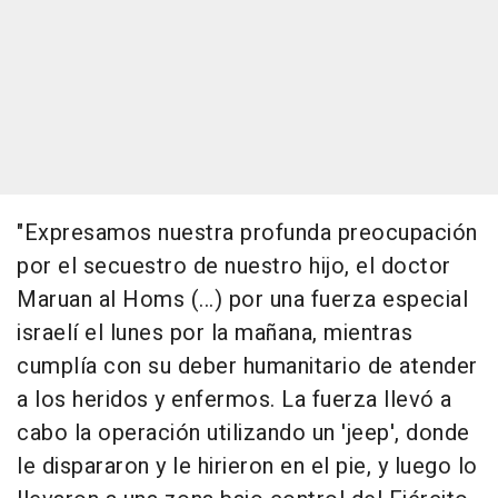
"Expresamos nuestra profunda preocupación
por el secuestro de nuestro hijo, el doctor
Maruan al Homs (...) por una fuerza especial
israelí el lunes por la mañana, mientras
cumplía con su deber humanitario de atender
a los heridos y enfermos. La fuerza llevó a
cabo la operación utilizando un 'jeep', donde
le dispararon y le hirieron en el pie, y luego lo