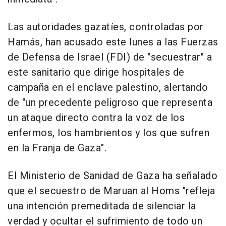
Las autoridades gazatíes, controladas por
Hamás, han acusado este lunes a las Fuerzas
de Defensa de Israel (FDI) de "secuestrar" a
este sanitario que dirige hospitales de
campaña en el enclave palestino, alertando
de "un precedente peligroso que representa
un ataque directo contra la voz de los
enfermos, los hambrientos y los que sufren
en la Franja de Gaza".
El Ministerio de Sanidad de Gaza ha señalado
que el secuestro de Maruan al Homs "refleja
una intención premeditada de silenciar la
verdad y ocultar el sufrimiento de todo un