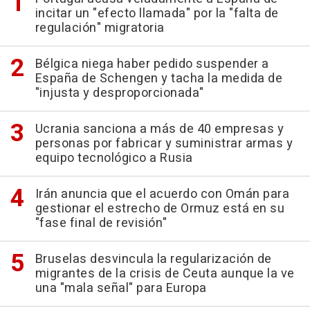
incitar un "efecto llamada" por la "falta de
regulación" migratoria
Bélgica niega haber pedido suspender a
España de Schengen y tacha la medida de
"injusta y desproporcionada"
Ucrania sanciona a más de 40 empresas y
personas por fabricar y suministrar armas y
equipo tecnológico a Rusia
Irán anuncia que el acuerdo con Omán para
gestionar el estrecho de Ormuz está en su
"fase final de revisión"
Bruselas desvincula la regularización de
migrantes de la crisis de Ceuta aunque la ve
una "mala señal" para Europa