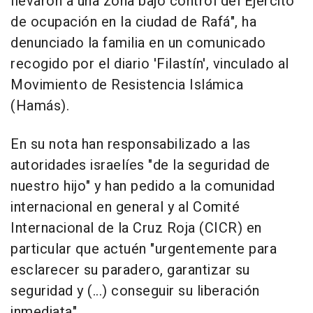
llevaron a una zona bajo control del Ejército
de ocupación en la ciudad de Rafá", ha
denunciado la familia en un comunicado
recogido por el diario 'Filastín', vinculado al
Movimiento de Resistencia Islámica
(Hamás).
En su nota han responsabilizado a las
autoridades israelíes "de la seguridad de
nuestro hijo" y han pedido a la comunidad
internacional en general y al Comité
Internacional de la Cruz Roja (CICR) en
particular que actuén "urgentemente para
esclarecer su paradero, garantizar su
seguridad y (...) conseguir su liberación
inmediata".