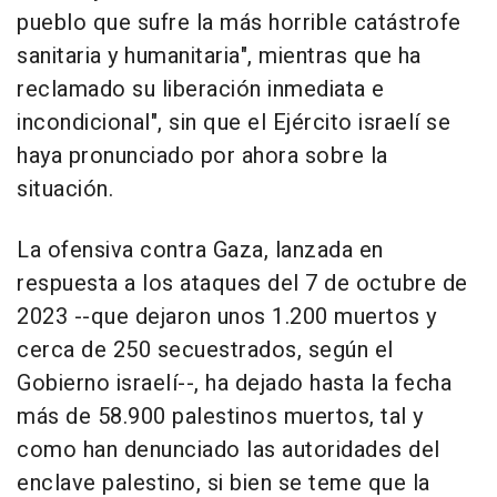
pueblo que sufre la más horrible catástrofe
sanitaria y humanitaria", mientras que ha
reclamado su liberación inmediata e
incondicional", sin que el Ejército israelí se
haya pronunciado por ahora sobre la
situación.
La ofensiva contra Gaza, lanzada en
respuesta a los ataques del 7 de octubre de
2023 --que dejaron unos 1.200 muertos y
cerca de 250 secuestrados, según el
Gobierno israelí--, ha dejado hasta la fecha
más de 58.900 palestinos muertos, tal y
como han denunciado las autoridades del
enclave palestino, si bien se teme que la