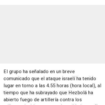
El grupo ha señalado en un breve
comunicado que el ataque israelí ha tenido
lugar en torno a las 4.55 horas (hora local), al
tiempo que ha subrayado que Hezbolá ha
abierto fuego de artillería contra los