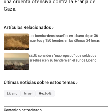
una cruenta ofensiva contra la Franja de
Gaza.
Artículos Relacionados
Los bombardeos israelíes en Líbano dejan 36
muertos y 150 heridos en las últimas 24 horas
EEUU considera "inapropiado" que soldados
israelíes icen su bandera en el sur de Líbano
Últimas noticias sobre estos temas
Líbano
Israel
Hezbolá
Contenido patrocinado