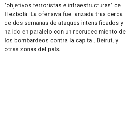
"objetivos terroristas e infraestructuras" de
Hezbolá. La ofensiva fue lanzada tras cerca
de dos semanas de ataques intensificados y
ha ido en paralelo con un recrudecimiento de
los bombardeos contra la capital, Beirut, y
otras zonas del país.