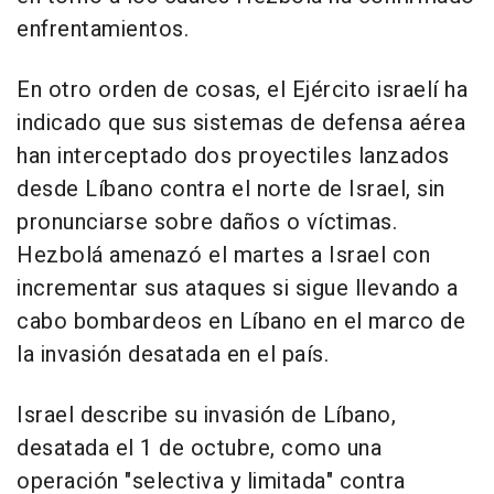
enfrentamientos.
En otro orden de cosas, el Ejército israelí ha
indicado que sus sistemas de defensa aérea
han interceptado dos proyectiles lanzados
desde Líbano contra el norte de Israel, sin
pronunciarse sobre daños o víctimas.
Hezbolá amenazó el martes a Israel con
incrementar sus ataques si sigue llevando a
cabo bombardeos en Líbano en el marco de
la invasión desatada en el país.
Israel describe su invasión de Líbano,
desatada el 1 de octubre, como una
operación "selectiva y limitada" contra