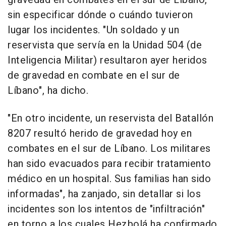
sin especificar dónde o cuándo tuvieron
lugar los incidentes. "Un soldado y un
reservista que servía en la Unidad 504 (de
Inteligencia Militar) resultaron ayer heridos
de gravedad en combate en el sur de
Líbano", ha dicho.
"En otro incidente, un reservista del Batallón
8207 resultó herido de gravedad hoy en
combates en el sur de Líbano. Los militares
han sido evacuados para recibir tratamiento
médico en un hospital. Sus familias han sido
informadas", ha zanjado, sin detallar si los
incidentes son los intentos de "infiltración"
en torno a los cuales Hezbolá ha confirmado