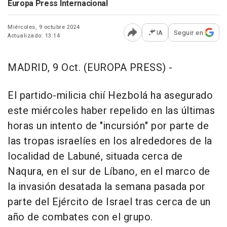
Europa Press Internacional
Miércoles, 9 octubre 2024
IA
Seguir en
Actualizado: 13:14
Abrir opciones para comp
MADRID, 9 Oct. (EUROPA PRESS) -
El partido-milicia chií Hezbolá ha asegurado
este miércoles haber repelido en las últimas
horas un intento de "incursión" por parte de
las tropas israelíes en los alrededores de la
localidad de Labuné, situada cerca de
Naqura, en el sur de Líbano, en el marco de
la invasión desatada la semana pasada por
parte del Ejército de Israel tras cerca de un
año de combates con el grupo.