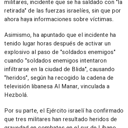
militares, incidente que se ha saldado con "la
retirada" de las fuerzas israelíes, sin que por
ahora haya informaciones sobre víctimas.
Asimismo, ha apuntado que el incidente ha
tenido lugar horas después de activar un
explosivo al paso de "soldados enemigos"
cuando "soldados enemigos intentaron
infiltrarse en la ciudad de Blida", causando
"heridos", según ha recogido la cadena de
televisión libanesa Al Manar, vinculada a
Hezbolá.
Por su parte, el Ejército israelí ha confirmado
que tres militares han resultado heridos de
gravedad en combates en el sur de Líbano,