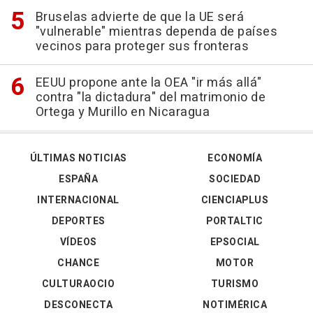
Bruselas advierte de que la UE será
"vulnerable" mientras dependa de países
vecinos para proteger sus fronteras
EEUU propone ante la OEA "ir más allá"
contra "la dictadura" del matrimonio de
Ortega y Murillo en Nicaragua
ÚLTIMAS NOTICIAS
ECONOMÍA
ESPAÑA
SOCIEDAD
INTERNACIONAL
CIENCIAPLUS
DEPORTES
PORTALTIC
VÍDEOS
EPSOCIAL
CHANCE
MOTOR
CULTURAOCIO
TURISMO
DESCONECTA
NOTIMÉRICA