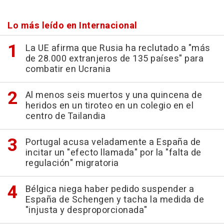
Lo más leído en Internacional
La UE afirma que Rusia ha reclutado a "más
de 28.000 extranjeros de 135 países" para
combatir en Ucrania
Al menos seis muertos y una quincena de
heridos en un tiroteo en un colegio en el
centro de Tailandia
Portugal acusa veladamente a España de
incitar un "efecto llamada" por la "falta de
regulación" migratoria
Bélgica niega haber pedido suspender a
España de Schengen y tacha la medida de
"injusta y desproporcionada"