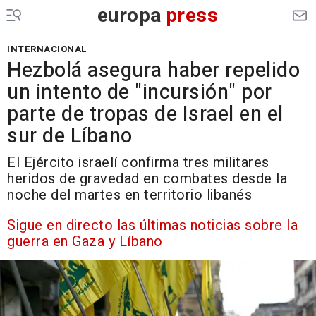
europa
press
INTERNACIONAL
Hezbolá asegura haber repelido
un intento de "incursión" por
parte de tropas de Israel en el
sur de Líbano
El Ejército israelí confirma tres militares
heridos de gravedad en combates desde la
noche del martes en territorio libanés
Sigue en directo las últimas noticias sobre la
guerra en Gaza y Líbano