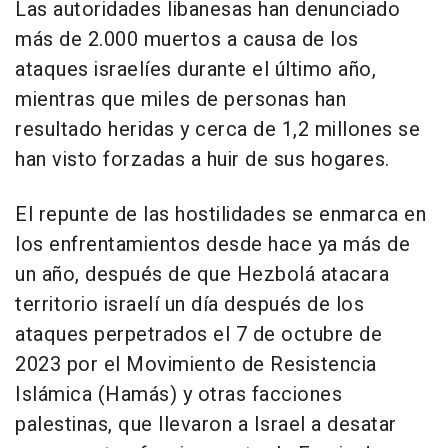
Las autoridades libanesas han denunciado
más de 2.000 muertos a causa de los
ataques israelíes durante el último año,
mientras que miles de personas han
resultado heridas y cerca de 1,2 millones se
han visto forzadas a huir de sus hogares.
El repunte de las hostilidades se enmarca en
los enfrentamientos desde hace ya más de
un año, después de que Hezbolá atacara
territorio israelí un día después de los
ataques perpetrados el 7 de octubre de
2023 por el Movimiento de Resistencia
Islámica (Hamás) y otras facciones
palestinas, que llevaron a Israel a desatar