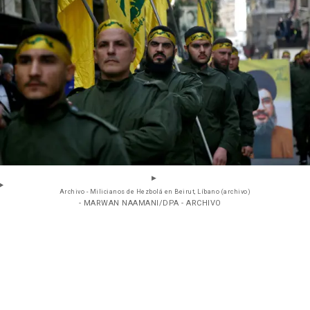
Archivo - Milicianos de Hezbolá en Beirut, Líbano (archivo)
- MARWAN NAAMANI/DPA - ARCHIVO