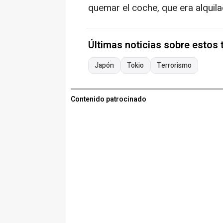
quemar el coche, que era alquila
Últimas noticias sobre estos
Japón
Tokio
Terrorismo
Contenido patrocinado