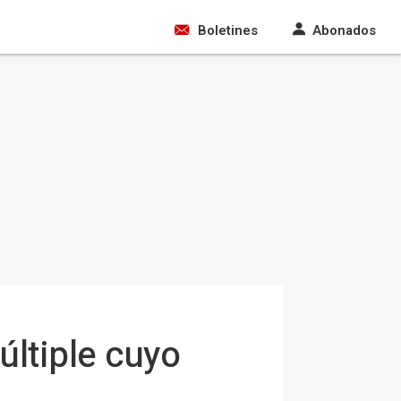
Boletines
Abonados
últiple cuyo