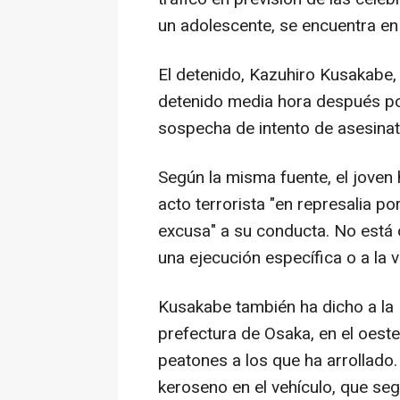
un adolescente, se encuentra en 
El detenido, Kazuhiro Kusakabe,
detenido media hora después por
sospecha de intento de asesinat
Según la misma fuente, el joven 
acto terrorista "en represalia p
excusa" a su conducta. No está c
una ejecución específica o a la 
Kusakabe también ha dicho a la 
prefectura de Osaka, en el oeste
peatones a los que ha arrollado
keroseno en el vehículo, que se