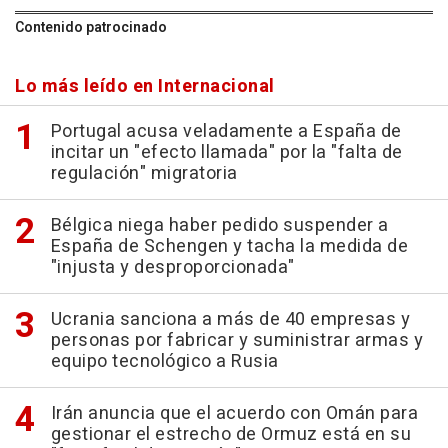
Contenido patrocinado
Lo más leído en Internacional
Portugal acusa veladamente a España de
incitar un "efecto llamada" por la "falta de
regulación" migratoria
Bélgica niega haber pedido suspender a
España de Schengen y tacha la medida de
"injusta y desproporcionada"
Ucrania sanciona a más de 40 empresas y
personas por fabricar y suministrar armas y
equipo tecnológico a Rusia
Irán anuncia que el acuerdo con Omán para
gestionar el estrecho de Ormuz está en su