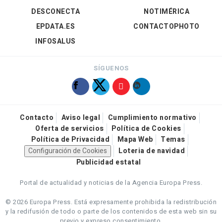
DESCONECTA
NOTIMÉRICA
EPDATA.ES
CONTACTOPHOTO
INFOSALUS
SÍGUENOS
Contacto
Aviso legal
Cumplimiento normativo
Oferta de servicios
Política de Cookies
Política de Privacidad
Mapa Web
Temas
Configuración de Cookies
Loteria de navidad
Publicidad estatal
Portal de actualidad y noticias de la Agencia Europa Press.
© 2026 Europa Press.
Está expresamente prohibida la redistribución
y la redifusión de todo o parte de los contenidos de esta web sin su
previo y expreso consentimiento.