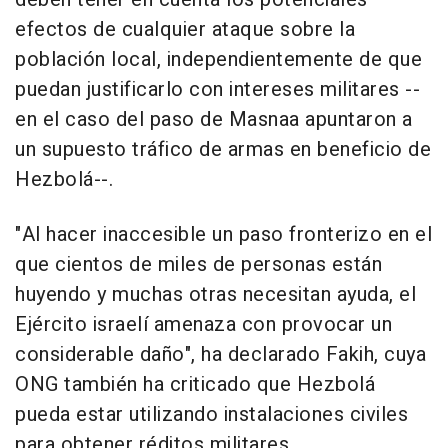
efectos de cualquier ataque sobre la
población local, independientemente de que
puedan justificarlo con intereses militares --
en el caso del paso de Masnaa apuntaron a
un supuesto tráfico de armas en beneficio de
Hezbolá--.
"Al hacer inaccesible un paso fronterizo en el
que cientos de miles de personas están
huyendo y muchas otras necesitan ayuda, el
Ejército israelí amenaza con provocar un
considerable daño", ha declarado Fakih, cuya
ONG también ha criticado que Hezbolá
pueda estar utilizando instalaciones civiles
para obtener réditos militares.