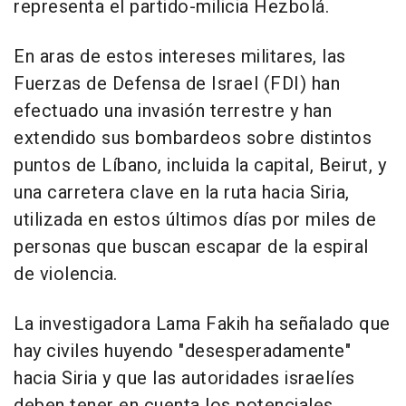
representa el partido-milicia Hezbolá.
En aras de estos intereses militares, las
Fuerzas de Defensa de Israel (FDI) han
efectuado una invasión terrestre y han
extendido sus bombardeos sobre distintos
puntos de Líbano, incluida la capital, Beirut, y
una carretera clave en la ruta hacia Siria,
utilizada en estos últimos días por miles de
personas que buscan escapar de la espiral
de violencia.
La investigadora Lama Fakih ha señalado que
hay civiles huyendo "desesperadamente"
hacia Siria y que las autoridades israelíes
deben tener en cuenta los potenciales