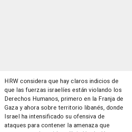
HRW considera que hay claros indicios de
que las fuerzas israelíes están violando los
Derechos Humanos, primero en la Franja de
Gaza y ahora sobre territorio libanés, donde
Israel ha intensificado su ofensiva de
ataques para contener la amenaza que