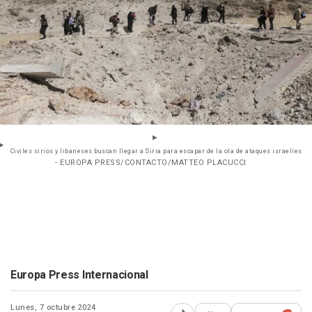
Civiles sirios y libaneses buscan llegar a Siria para escapar de la ola de ataques israelíes
- EUROPA PRESS/CONTACTO/MATTEO PLACUCCI
Europa Press Internacional
Lunes, 7 octubre 2024