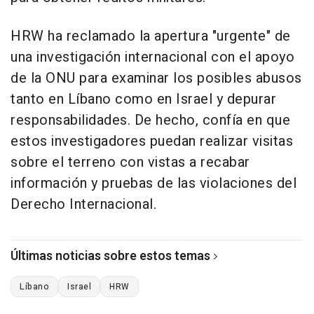
HRW ha reclamado la apertura "urgente" de
una investigación internacional con el apoyo
de la ONU para examinar los posibles abusos
tanto en Líbano como en Israel y depurar
responsabilidades. De hecho, confía en que
estos investigadores puedan realizar visitas
sobre el terreno con vistas a recabar
información y pruebas de las violaciones del
Derecho Internacional.
Últimas noticias sobre estos temas
Líbano
Israel
HRW