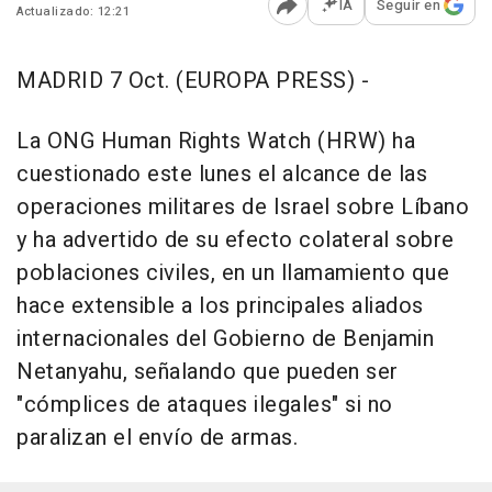
IA
Seguir en
Actualizado: 12:21
Abrir opciones para comp
MADRID 7 Oct. (EUROPA PRESS) -
La ONG Human Rights Watch (HRW) ha
cuestionado este lunes el alcance de las
operaciones militares de Israel sobre Líbano
y ha advertido de su efecto colateral sobre
poblaciones civiles, en un llamamiento que
hace extensible a los principales aliados
internacionales del Gobierno de Benjamin
Netanyahu, señalando que pueden ser
"cómplices de ataques ilegales" si no
paralizan el envío de armas.