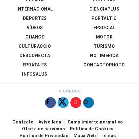
INTERNACIONAL
CIENCIAPLUS
DEPORTES
PORTALTIC
VÍDEOS
EPSOCIAL
CHANCE
MOTOR
CULTURAOCIO
TURISMO
DESCONECTA
NOTIMÉRICA
EPDATA.ES
CONTACTOPHOTO
INFOSALUS
SÍGUENOS
Contacto
Aviso legal
Cumplimiento normativo
Oferta de servicios
Política de Cookies
Política de Privacidad
Mapa Web
Temas