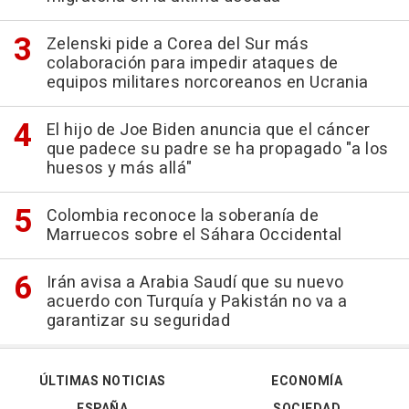
Zelenski pide a Corea del Sur más
colaboración para impedir ataques de
equipos militares norcoreanos en Ucrania
El hijo de Joe Biden anuncia que el cáncer
que padece su padre se ha propagado "a los
huesos y más allá"
Colombia reconoce la soberanía de
Marruecos sobre el Sáhara Occidental
Irán avisa a Arabia Saudí que su nuevo
acuerdo con Turquía y Pakistán no va a
garantizar su seguridad
ÚLTIMAS NOTICIAS
ECONOMÍA
ESPAÑA
SOCIEDAD