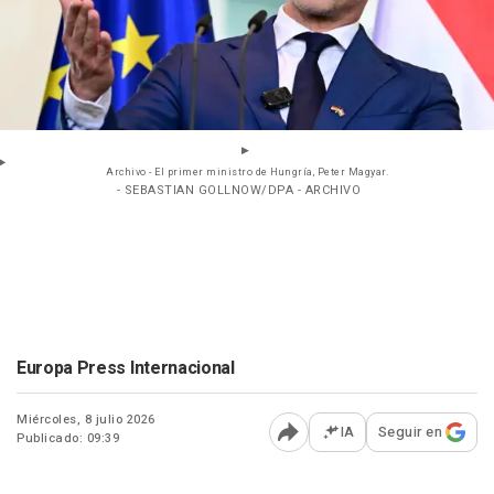
Archivo - El primer ministro de Hungría, Peter Magyar.
- SEBASTIAN GOLLNOW/DPA - ARCHIVO
Europa Press Internacional
Miércoles, 8 julio 2026
IA
Seguir en
Publicado: 09:39
Abrir opciones para comp