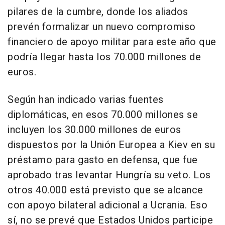
pilares de la cumbre, donde los aliados
prevén formalizar un nuevo compromiso
financiero de apoyo militar para este año que
podría llegar hasta los 70.000 millones de
euros.
Según han indicado varias fuentes
diplomáticas, en esos 70.000 millones se
incluyen los 30.000 millones de euros
dispuestos por la Unión Europea a Kiev en su
préstamo para gasto en defensa, que fue
aprobado tras levantar Hungría su veto. Los
otros 40.000 está previsto que se alcance
con apoyo bilateral adicional a Ucrania. Eso
sí, no se prevé que Estados Unidos participe