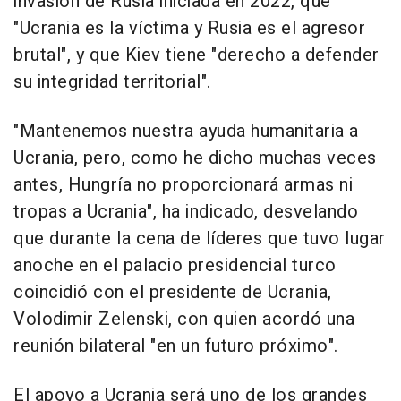
invasión de Rusia iniciada en 2022, que
"Ucrania es la víctima y Rusia es el agresor
brutal", y que Kiev tiene "derecho a defender
su integridad territorial".
"Mantenemos nuestra ayuda humanitaria a
Ucrania, pero, como he dicho muchas veces
antes, Hungría no proporcionará armas ni
tropas a Ucrania", ha indicado, desvelando
que durante la cena de líderes que tuvo lugar
anoche en el palacio presidencial turco
coincidió con el presidente de Ucrania,
Volodimir Zelenski, con quien acordó una
reunión bilateral "en un futuro próximo".
El apoyo a Ucrania será uno de los grandes