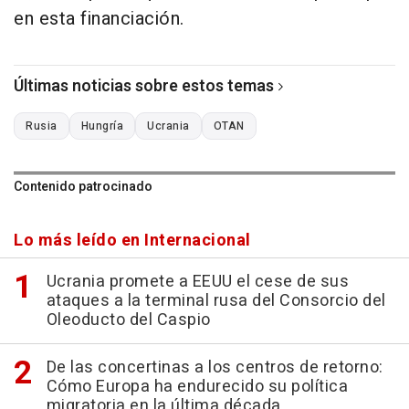
en esta financiación.
Últimas noticias sobre estos temas
Rusia
Hungría
Ucrania
OTAN
Contenido patrocinado
Lo más leído en Internacional
Ucrania promete a EEUU el cese de sus
ataques a la terminal rusa del Consorcio del
Oleoducto del Caspio
De las concertinas a los centros de retorno:
Cómo Europa ha endurecido su política
migratoria en la última década