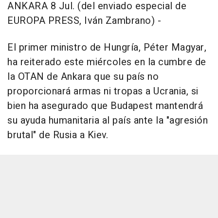
ANKARA 8 Jul. (del enviado especial de
EUROPA PRESS, Iván Zambrano) -
El primer ministro de Hungría, Péter Magyar,
ha reiterado este miércoles en la cumbre de
la OTAN de Ankara que su país no
proporcionará armas ni tropas a Ucrania, si
bien ha asegurado que Budapest mantendrá
su ayuda humanitaria al país ante la "agresión
brutal" de Rusia a Kiev.