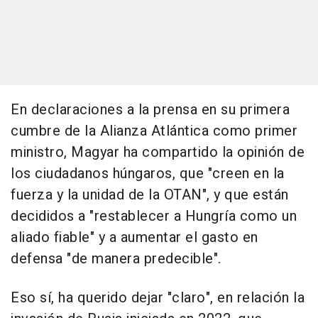
En declaraciones a la prensa en su primera
cumbre de la Alianza Atlántica como primer
ministro, Magyar ha compartido la opinión de
los ciudadanos húngaros, que "creen en la
fuerza y la unidad de la OTAN", y que están
decididos a "restablecer a Hungría como un
aliado fiable" y a aumentar el gasto en
defensa "de manera predecible".
Eso sí, ha querido dejar "claro", en relación la