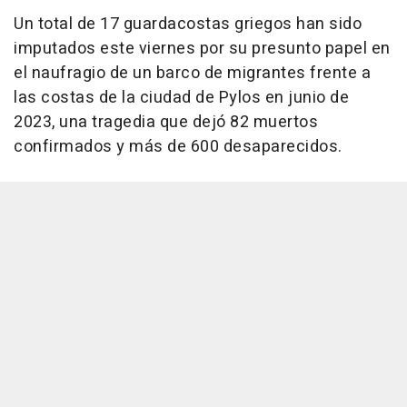
Un total de 17 guardacostas griegos han sido
imputados este viernes por su presunto papel en
el naufragio de un barco de migrantes frente a
las costas de la ciudad de Pylos en junio de
2023, una tragedia que dejó 82 muertos
confirmados y más de 600 desaparecidos.