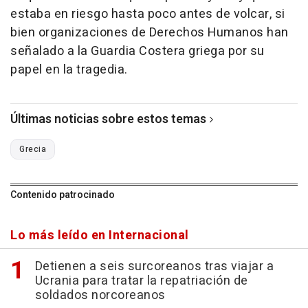
estaba en riesgo hasta poco antes de volcar, si
bien organizaciones de Derechos Humanos han
señalado a la Guardia Costera griega por su
papel en la tragedia.
Últimas noticias sobre estos temas
Grecia
Contenido patrocinado
Lo más leído en Internacional
Detienen a seis surcoreanos tras viajar a
Ucrania para tratar la repatriación de
soldados norcoreanos