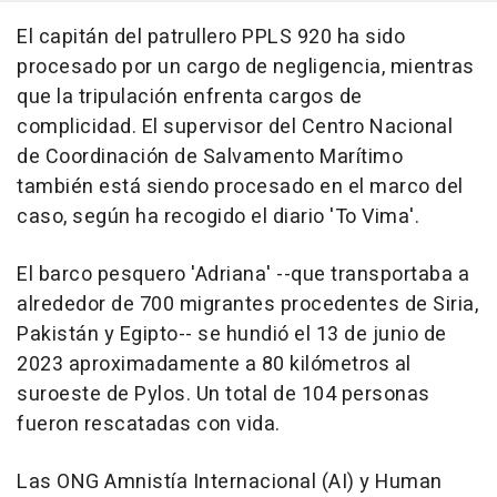
El capitán del patrullero PPLS 920 ha sido
procesado por un cargo de negligencia, mientras
que la tripulación enfrenta cargos de
complicidad. El supervisor del Centro Nacional
de Coordinación de Salvamento Marítimo
también está siendo procesado en el marco del
caso, según ha recogido el diario 'To Vima'.
El barco pesquero 'Adriana' --que transportaba a
alrededor de 700 migrantes procedentes de Siria,
Pakistán y Egipto-- se hundió el 13 de junio de
2023 aproximadamente a 80 kilómetros al
suroeste de Pylos. Un total de 104 personas
fueron rescatadas con vida.
Las ONG Amnistía Internacional (AI) y Human