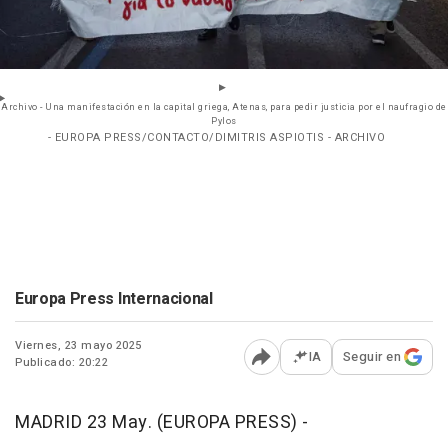
Archivo - Una manifestación en la capital griega, Atenas, para pedir justicia por el naufragio de
Pylos
- EUROPA PRESS/CONTACTO/DIMITRIS ASPIOTIS - ARCHIVO
Europa Press Internacional
Viernes, 23 mayo 2025
IA
Seguir en
Publicado: 20:22
Abrir opciones para comp
MADRID 23 May. (EUROPA PRESS) -