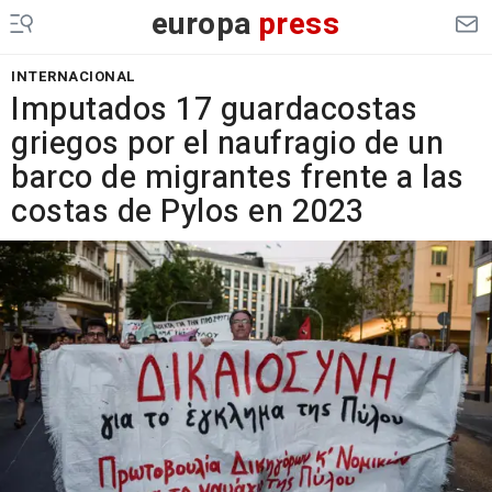
europa
press
INTERNACIONAL
Imputados 17 guardacostas
griegos por el naufragio de un
barco de migrantes frente a las
costas de Pylos en 2023