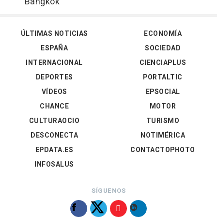
Bangkok
ÚLTIMAS NOTICIAS
ECONOMÍA
ESPAÑA
SOCIEDAD
INTERNACIONAL
CIENCIAPLUS
DEPORTES
PORTALTIC
VÍDEOS
EPSOCIAL
CHANCE
MOTOR
CULTURAOCIO
TURISMO
DESCONECTA
NOTIMÉRICA
EPDATA.ES
CONTACTOPHOTO
INFOSALUS
SÍGUENOS