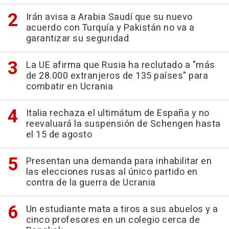
Irán avisa a Arabia Saudí que su nuevo
acuerdo con Turquía y Pakistán no va a
garantizar su seguridad
La UE afirma que Rusia ha reclutado a "más
de 28.000 extranjeros de 135 países" para
combatir en Ucrania
Italia rechaza el ultimátum de España y no
reevaluará la suspensión de Schengen hasta
el 15 de agosto
Presentan una demanda para inhabilitar en
las elecciones rusas al único partido en
contra de la guerra de Ucrania
Un estudiante mata a tiros a sus abuelos y a
cinco profesores en un colegio cerca de