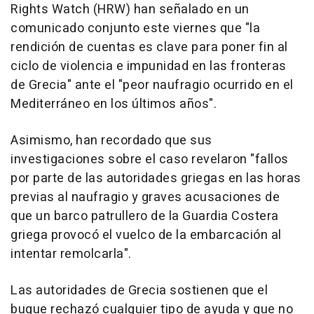
Rights Watch (HRW) han señalado en un
comunicado conjunto este viernes que "la
rendición de cuentas es clave para poner fin al
ciclo de violencia e impunidad en las fronteras
de Grecia" ante el "peor naufragio ocurrido en el
Mediterráneo en los últimos años".
Asimismo, han recordado que sus
investigaciones sobre el caso revelaron "fallos
por parte de las autoridades griegas en las horas
previas al naufragio y graves acusaciones de
que un barco patrullero de la Guardia Costera
griega provocó el vuelco de la embarcación al
intentar remolcarla".
Las autoridades de Grecia sostienen que el
buque rechazó cualquier tipo de ayuda y que no