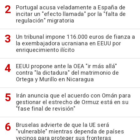
Portugal acusa veladamente a España de
incitar un "efecto llamada" por la "falta de
regulación" migratoria
Un tribunal impone 116.000 euros de fianza a
la exembajadora ucraniana en EEUU por
enriquecimiento ilícito
EEUU propone ante la OEA "ir más allá"
contra "la dictadura" del matrimonio de
Ortega y Murillo en Nicaragua
Irán anuncia que el acuerdo con Omán para
gestionar el estrecho de Ormuz está en su
"fase final de revisión"
Bruselas advierte de que la UE será
"vulnerable" mientras dependa de países
vecinos para proteger sus fronteras