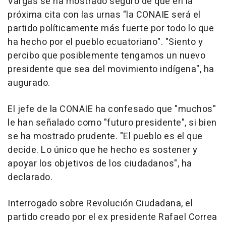
Vargas se ha mostrado seguro de que en la
próxima cita con las urnas "la CONAIE será el
partido políticamente más fuerte por todo lo que
ha hecho por el pueblo ecuatoriano". "Siento y
percibo que posiblemente tengamos un nuevo
presidente que sea del movimiento indígena", ha
augurado.
El jefe de la CONAIE ha confesado que "muchos"
le han señalado como "futuro presidente", si bien
se ha mostrado prudente. "El pueblo es el que
decide. Lo único que he hecho es sostener y
apoyar los objetivos de los ciudadanos", ha
declarado.
Interrogado sobre Revolución Ciudadana, el
partido creado por el ex presidente Rafael Correa