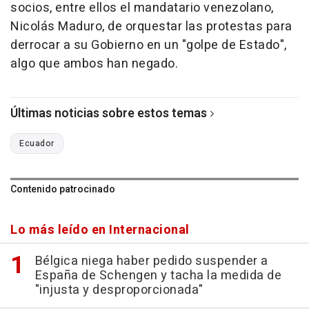
socios, entre ellos el mandatario venezolano,
Nicolás Maduro, de orquestar las protestas para
derrocar a su Gobierno en un "golpe de Estado",
algo que ambos han negado.
Últimas noticias sobre estos temas
Ecuador
Contenido patrocinado
Lo más leído en Internacional
Bélgica niega haber pedido suspender a
España de Schengen y tacha la medida de
"injusta y desproporcionada"