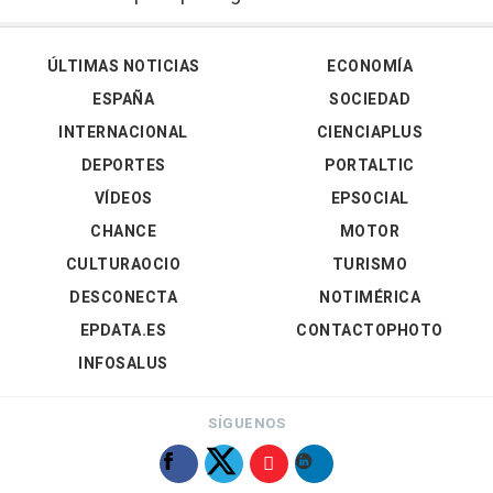
ÚLTIMAS NOTICIAS
ECONOMÍA
ESPAÑA
SOCIEDAD
INTERNACIONAL
CIENCIAPLUS
DEPORTES
PORTALTIC
VÍDEOS
EPSOCIAL
CHANCE
MOTOR
CULTURAOCIO
TURISMO
DESCONECTA
NOTIMÉRICA
EPDATA.ES
CONTACTOPHOTO
INFOSALUS
SÍGUENOS