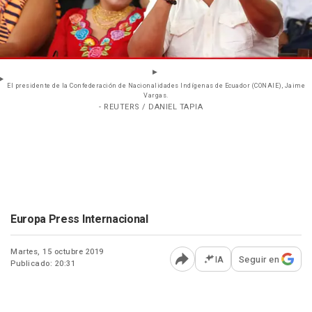
El presidente de la Confederación de Nacionalidades Indígenas de Ecuador (CONAIE), Jaime
Vargas.
- REUTERS / DANIEL TAPIA
Europa Press Internacional
Martes, 15 octubre 2019
IA
Seguir en
Publicado: 20:31
Abrir opciones para comp