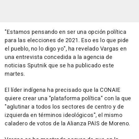
"Estamos pensando en ser una opción política
para las elecciones de 2021. Eso es lo que pide
el pueblo, no lo digo yo", ha revelado Vargas en
una entrevista concedida a la agencia de
noticias Sputnik que se ha publicado este
martes.
El líder indígena ha precisado que la CONAIE
quiere crear una "plataforma política" con la que
"aglutinar a todos los sectores de centro y de
izquierda en términos ideológicos", el mismo
caladero de votos de la Alianza PAIS de Moreno.