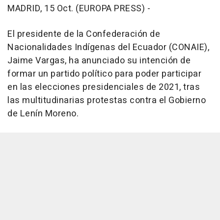
MADRID, 15 Oct. (EUROPA PRESS) -
El presidente de la Confederación de
Nacionalidades Indígenas del Ecuador (CONAIE),
Jaime Vargas, ha anunciado su intención de
formar un partido político para poder participar
en las elecciones presidenciales de 2021, tras
las multitudinarias protestas contra el Gobierno
de Lenín Moreno.