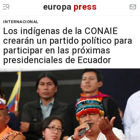
europa
press
INTERNACIONAL
Los indígenas de la CONAIE
crearán un partido político para
participar en las próximas
presidenciales de Ecuador