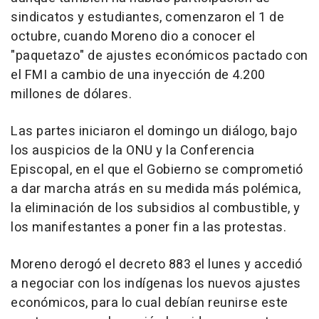
sindicatos y estudiantes, comenzaron el 1 de
octubre, cuando Moreno dio a conocer el
"paquetazo" de ajustes económicos pactado con
el FMI a cambio de una inyección de 4.200
millones de dólares.
Las partes iniciaron el domingo un diálogo, bajo
los auspicios de la ONU y la Conferencia
Episcopal, en el que el Gobierno se comprometió
a dar marcha atrás en su medida más polémica,
la eliminación de los subsidios al combustible, y
los manifestantes a poner fin a las protestas.
Moreno derogó el decreto 883 el lunes y accedió
a negociar con los indígenas los nuevos ajustes
económicos, para lo cual debían reunirse este