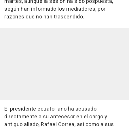
martes, aunque la sesión ha sido pospuesta,
según han informado los mediadores, por
razones que no han trascendido.
El presidente ecuatoriano ha acusado
directamente a su antecesor en el cargo y
antiguo aliado, Rafael Correa, así como a sus