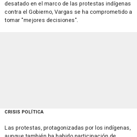
desatado en el marco de las protestas indígenas
contra el Gobierno, Vargas se ha comprometido a
tomar "mejores decisiones".
CRISIS POLÍTICA
Las protestas, protagonizadas por los indígenas,
aunque también ha habido participación de