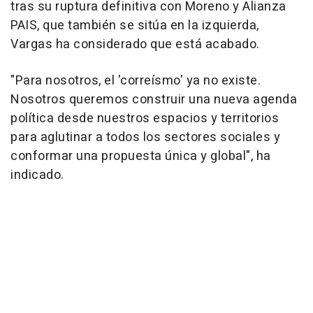
tras su ruptura definitiva con Moreno y Alianza
PAIS, que también se sitúa en la izquierda,
Vargas ha considerado que está acabado.
"Para nosotros, el 'correísmo' ya no existe.
Nosotros queremos construir una nueva agenda
política desde nuestros espacios y territorios
para aglutinar a todos los sectores sociales y
conformar una propuesta única y global", ha
indicado.