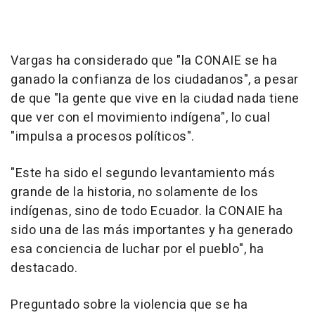
Vargas ha considerado que "la CONAIE se ha
ganado la confianza de los ciudadanos", a pesar
de que "la gente que vive en la ciudad nada tiene
que ver con el movimiento indígena", lo cual
"impulsa a procesos políticos".
"Este ha sido el segundo levantamiento más
grande de la historia, no solamente de los
indígenas, sino de todo Ecuador. la CONAIE ha
sido una de las más importantes y ha generado
esa conciencia de luchar por el pueblo", ha
destacado.
Preguntado sobre la violencia que se ha