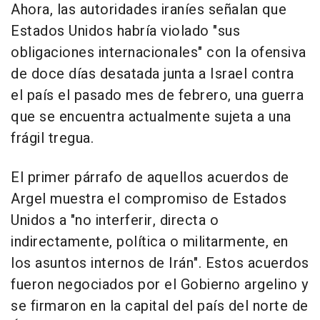
Ahora, las autoridades iraníes señalan que
Estados Unidos habría violado "sus
obligaciones internacionales" con la ofensiva
de doce días desatada junta a Israel contra
el país el pasado mes de febrero, una guerra
que se encuentra actualmente sujeta a una
frágil tregua.
El primer párrafo de aquellos acuerdos de
Argel muestra el compromiso de Estados
Unidos a "no interferir, directa o
indirectamente, política o militarmente, en
los asuntos internos de Irán". Estos acuerdos
fueron negociados por el Gobierno argelino y
se firmaron en la capital del país del norte de