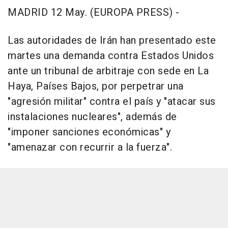
MADRID 12 May. (EUROPA PRESS) -
Las autoridades de Irán han presentado este
martes una demanda contra Estados Unidos
ante un tribunal de arbitraje con sede en La
Haya, Países Bajos, por perpetrar una
"agresión militar" contra el país y "atacar sus
instalaciones nucleares", además de
"imponer sanciones económicas" y
"amenazar con recurrir a la fuerza".