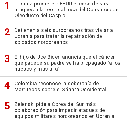
Ucrania promete a EEUU el cese de sus
ataques a la terminal rusa del Consorcio del
Oleoducto del Caspio
Detienen a seis surcoreanos tras viajar a
Ucrania para tratar la repatriación de
soldados norcoreanos
El hijo de Joe Biden anuncia que el cáncer
que padece su padre se ha propagado "a los
huesos y más allá"
Colombia reconoce la soberanía de
Marruecos sobre el Sáhara Occidental
Zelenski pide a Corea del Sur más
colaboración para impedir ataques de
equipos militares norcoreanos en Ucrania