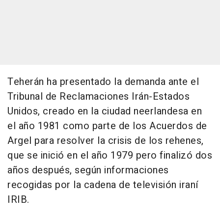
Teherán ha presentado la demanda ante el
Tribunal de Reclamaciones Irán-Estados
Unidos, creado en la ciudad neerlandesa en
el año 1981 como parte de los Acuerdos de
Argel para resolver la crisis de los rehenes,
que se inició en el año 1979 pero finalizó dos
años después, según informaciones
recogidas por la cadena de televisión iraní
IRIB.