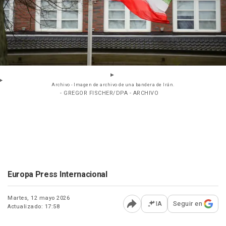
Archivo - Imagen de archivo de una bandera de Irán.
- GREGOR FISCHER/DPA - ARCHIVO
Europa Press Internacional
Martes, 12 mayo 2026
IA
Seguir en
Actualizado: 17:58
Abrir opciones para comp