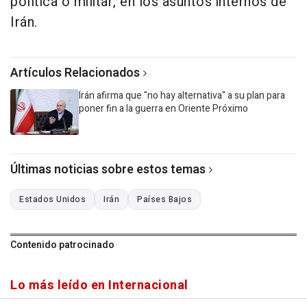
política o militar, en los asuntos internos de
Irán.
Artículos Relacionados
Irán afirma que "no hay alternativa" a su plan para
poner fin a la guerra en Oriente Próximo
Últimas noticias sobre estos temas
Estados Unidos
Irán
Países Bajos
Contenido patrocinado
Lo más leído en Internacional