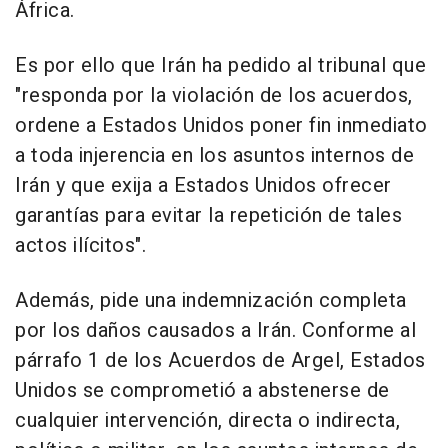
África.
Es por ello que Irán ha pedido al tribunal que
"responda por la violación de los acuerdos,
ordene a Estados Unidos poner fin inmediato
a toda injerencia en los asuntos internos de
Irán y que exija a Estados Unidos ofrecer
garantías para evitar la repetición de tales
actos ilícitos".
Además, pide una indemnización completa
por los daños causados a Irán. Conforme al
párrafo 1 de los Acuerdos de Argel, Estados
Unidos se comprometió a abstenerse de
cualquier intervención, directa o indirecta,