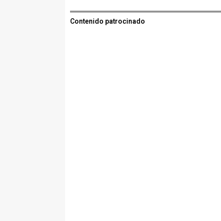
Contenido patrocinado