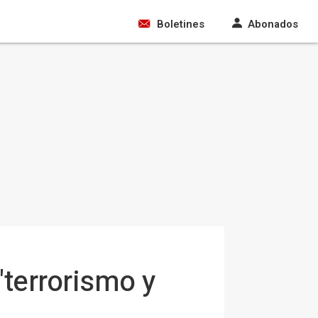
Boletines
Abonados
"terrorismo y