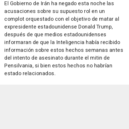
El Gobierno de Irán ha negado esta noche las
acusaciones sobre su supuesto rol en un
complot orquestado con el objetivo de matar al
expresidente estadounidense Donald Trump,
después de que medios estadounidenses
informaran de que la Inteligencia había recibido
información sobre estos hechos semanas antes
del intento de asesinato durante el mitin de
Pensilvania, si bien estos hechos no habrían
estado relacionados.