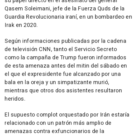
su papel directo en el asesinato del general
Qasem Soleimani, jefe de la Fuerza Quds de la
Guardia Revolucionaria iraní, en un bombardeo en
Irak en 2020.
Según informaciones publicadas por la cadena
de televisión CNN, tanto el Servicio Secreto
como la campaña de Trump fueron informados
de esta amenaza antes del mitin del sábado en
el que el expresidente fue alcanzado por una
bala en la oreja y un simpatizante murió,
mientras que otros dos asistentes resultaron
heridos.
El supuesto complot orquestado por Irán estaría
relacionado con un patrón más amplio de
amenazas contra exfuncionarios de la