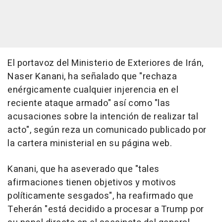
El portavoz del Ministerio de Exteriores de Irán,
Naser Kanani, ha señalado que "rechaza
enérgicamente cualquier injerencia en el
reciente ataque armado" así como "las
acusaciones sobre la intención de realizar tal
acto", según reza un comunicado publicado por
la cartera ministerial en su página web.
Kanani, que ha aseverado que "tales
afirmaciones tienen objetivos y motivos
políticamente sesgados", ha reafirmado que
Teherán "está decidido a procesar a Trump por