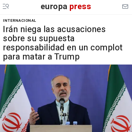
europa
press
INTERNACIONAL
Irán niega las acusaciones
sobre su supuesta
responsabilidad en un complot
para matar a Trump