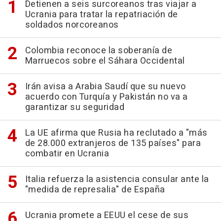
Detienen a seis surcoreanos tras viajar a
Ucrania para tratar la repatriación de
soldados norcoreanos
Colombia reconoce la soberanía de
Marruecos sobre el Sáhara Occidental
Irán avisa a Arabia Saudí que su nuevo
acuerdo con Turquía y Pakistán no va a
garantizar su seguridad
La UE afirma que Rusia ha reclutado a "más
de 28.000 extranjeros de 135 países" para
combatir en Ucrania
Italia refuerza la asistencia consular ante la
"medida de represalia" de España
Ucrania promete a EEUU el cese de sus