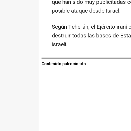
que han sido muy publicitadas 
posible ataque desde Israel.
Según Teherán, el Ejército iraní
destruir todas las bases de Est
israelí.
Contenido patrocinado