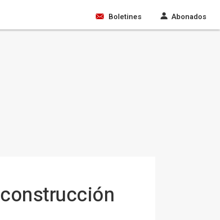
Boletines
Abonados
a construcción