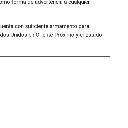
como forma de advertencia a cualquier
 cuenta con suficiente armamento para
ados Unidos en Oriente Próximo y el Estado