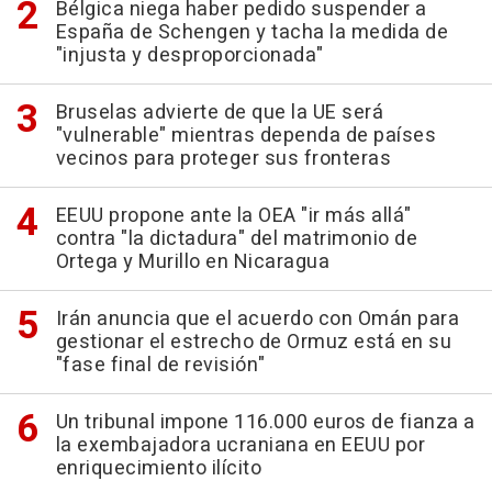
Bélgica niega haber pedido suspender a
España de Schengen y tacha la medida de
"injusta y desproporcionada"
Bruselas advierte de que la UE será
"vulnerable" mientras dependa de países
vecinos para proteger sus fronteras
EEUU propone ante la OEA "ir más allá"
contra "la dictadura" del matrimonio de
Ortega y Murillo en Nicaragua
Irán anuncia que el acuerdo con Omán para
gestionar el estrecho de Ormuz está en su
"fase final de revisión"
Un tribunal impone 116.000 euros de fianza a
la exembajadora ucraniana en EEUU por
enriquecimiento ilícito