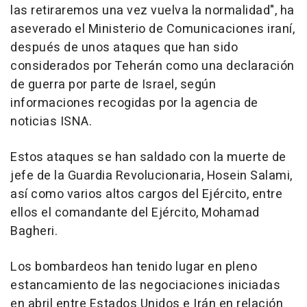
las retiraremos una vez vuelva la normalidad", ha
aseverado el Ministerio de Comunicaciones iraní,
después de unos ataques que han sido
considerados por Teherán como una declaración
de guerra por parte de Israel, según
informaciones recogidas por la agencia de
noticias ISNA.
Estos ataques se han saldado con la muerte de
jefe de la Guardia Revolucionaria, Hosein Salami,
así como varios altos cargos del Ejército, entre
ellos el comandante del Ejército, Mohamad
Bagheri.
Los bombardeos han tenido lugar en pleno
estancamiento de las negociaciones iniciadas
en abril entre Estados Unidos e Irán en relación