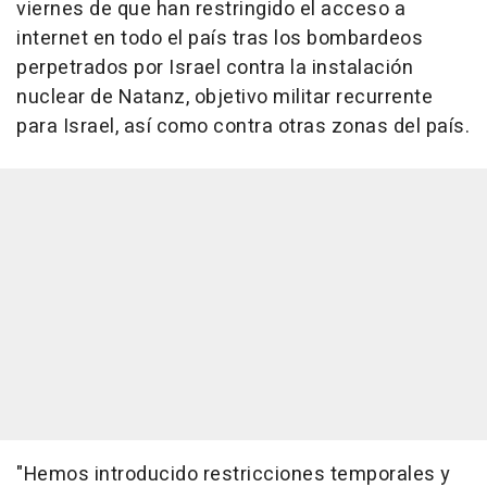
viernes de que han restringido el acceso a
internet en todo el país tras los bombardeos
perpetrados por Israel contra la instalación
nuclear de Natanz, objetivo militar recurrente
para Israel, así como contra otras zonas del país.
"Hemos introducido restricciones temporales y