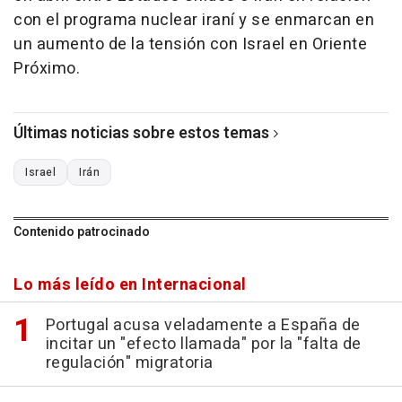
con el programa nuclear iraní y se enmarcan en
un aumento de la tensión con Israel en Oriente
Próximo.
Últimas noticias sobre estos temas
Israel
Irán
Contenido patrocinado
Lo más leído en Internacional
Portugal acusa veladamente a España de
incitar un "efecto llamada" por la "falta de
regulación" migratoria