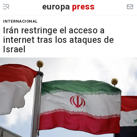
europa
press
INTERNACIONAL
Irán restringe el acceso a
internet tras los ataques de
Israel