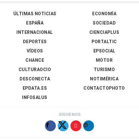
ÚLTIMAS NOTICIAS
ECONOMÍA
ESPAÑA
SOCIEDAD
INTERNACIONAL
CIENCIAPLUS
DEPORTES
PORTALTIC
VÍDEOS
EPSOCIAL
CHANCE
MOTOR
CULTURAOCIO
TURISMO
DESCONECTA
NOTIMÉRICA
EPDATA.ES
CONTACTOPHOTO
INFOSALUS
SÍGUENOS