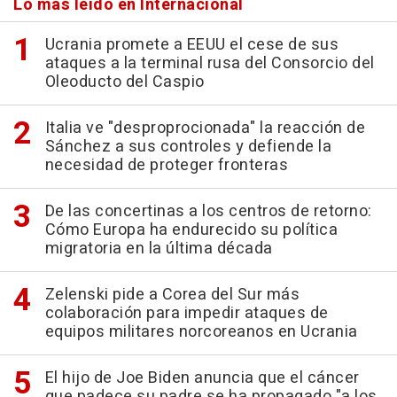
Lo más leído en Internacional
Ucrania promete a EEUU el cese de sus
ataques a la terminal rusa del Consorcio del
Oleoducto del Caspio
Italia ve "desproprocionada" la reacción de
Sánchez a sus controles y defiende la
necesidad de proteger fronteras
De las concertinas a los centros de retorno:
Cómo Europa ha endurecido su política
migratoria en la última década
Zelenski pide a Corea del Sur más
colaboración para impedir ataques de
equipos militares norcoreanos en Ucrania
El hijo de Joe Biden anuncia que el cáncer
que padece su padre se ha propagado "a los