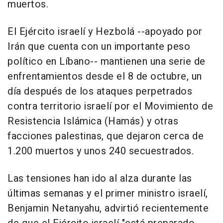
muertos.
El Ejército israelí y Hezbolá --apoyado por
Irán que cuenta con un importante peso
político en Líbano-- mantienen una serie de
enfrentamientos desde el 8 de octubre, un
día después de los ataques perpetrados
contra territorio israelí por el Movimiento de
Resistencia Islámica (Hamás) y otras
facciones palestinas, que dejaron cerca de
1.200 muertos y unos 240 secuestrados.
Las tensiones han ido al alza durante las
últimas semanas y el primer ministro israelí,
Benjamin Netanyahu, advirtió recientemente