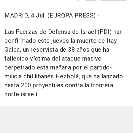
MADRID, 4 Jul. (EUROPA PRESS) -
Las Fuerzas de Defensa de Israel (FDI) han
confirmado este jueves la muerte de Itay
Galea, un reservista de 38 años que ha
fallecido víctima del ataque masivo
perpetrado esta mañana por el partido-
milicia chií libanés Hezbolá, que ha lanzado
hasta 200 proyectiles contra la frontera
norte israelí.