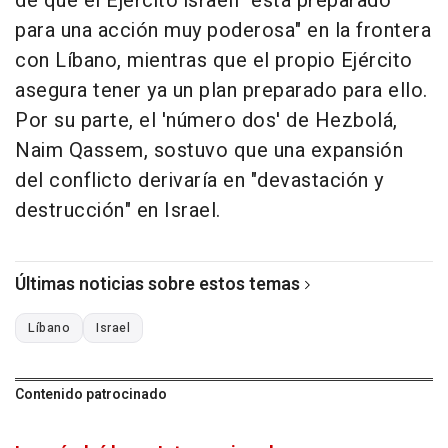
de que el Ejército israelí "está preparado
para una acción muy poderosa" en la frontera
con Líbano, mientras que el propio Ejército
asegura tener ya un plan preparado para ello.
Por su parte, el 'número dos' de Hezbolá,
Naim Qassem, sostuvo que una expansión
del conflicto derivaría en "devastación y
destrucción" en Israel.
Últimas noticias sobre estos temas
Líbano
Israel
Contenido patrocinado