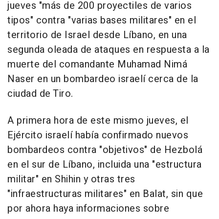
jueves "más de 200 proyectiles de varios
tipos" contra "varias bases militares" en el
territorio de Israel desde Líbano, en una
segunda oleada de ataques en respuesta a la
muerte del comandante Muhamad Nimá
Naser en un bombardeo israelí cerca de la
ciudad de Tiro.
A primera hora de este mismo jueves, el
Ejército israelí había confirmado nuevos
bombardeos contra "objetivos" de Hezbolá
en el sur de Líbano, incluida una "estructura
militar" en Shihin y otras tres
"infraestructuras militares" en Balat, sin que
por ahora haya informaciones sobre