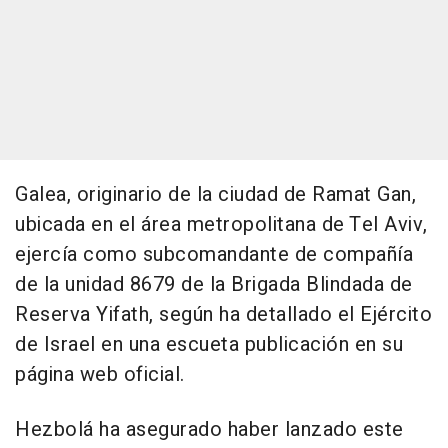
Galea, originario de la ciudad de Ramat Gan,
ubicada en el área metropolitana de Tel Aviv,
ejercía como subcomandante de compañía
de la unidad 8679 de la Brigada Blindada de
Reserva Yifath, según ha detallado el Ejército
de Israel en una escueta publicación en su
página web oficial.
Hezbolá ha asegurado haber lanzado este