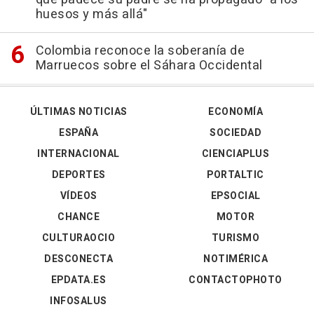
huesos y más allá"
Colombia reconoce la soberanía de
Marruecos sobre el Sáhara Occidental
ÚLTIMAS NOTICIAS
ECONOMÍA
ESPAÑA
SOCIEDAD
INTERNACIONAL
CIENCIAPLUS
DEPORTES
PORTALTIC
VÍDEOS
EPSOCIAL
CHANCE
MOTOR
CULTURAOCIO
TURISMO
DESCONECTA
NOTIMÉRICA
EPDATA.ES
CONTACTOPHOTO
INFOSALUS