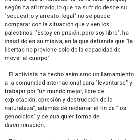
según ha afirmado, lo que ha sufrido desde su
"secuestro y arresto ilegal" no se puede
comparar con la situación que viven los
palestinos. "Estoy en prisión, pero soy libre", ha
insistido en su misiva, en la que defiende que "la
libertad no proviene solo de la capacidad de
mover el cuerpo".
El activista ha hecho asimismo un llamamiento
a la comunidad internacional para "levantarse" y
trabajar por "un mundo mejor, libre de
explotación, opresión y destrucción de la
naturaleza", además de reclamar el fin de "los
genocidios" y de cualquier forma de
discriminación.