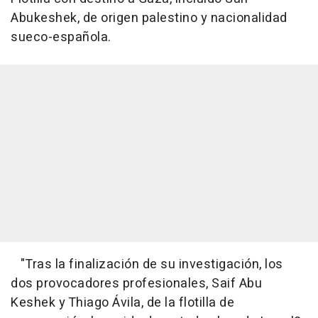
Abukeshek, de origen palestino y nacionalidad
sueco-española.
"Tras la finalización de su investigación, los
dos provocadores profesionales, Saif Abu
Keshek y Thiago Ávila, de la flotilla de