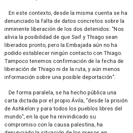
En este contexto, desde la misma cuenta se ha
denunciado la falta de datos concretos sobre la
inminente liberación de los dos detenidos: "Nos
alivia la posibilidad de que Saif y Thiago sean
liberados pronto, pero la Embajada aún no ha
podido establecer ningún contacto con Thiago.
Tampoco tenemos confirmación de la fecha de
liberación de Thiago ni de la ruta, y aún menos
información sobre una posible deportación".
De forma paralela, se ha hecho pública una
carta dictada por el propio Ávila, "desde la prisión
de Ashkelon y para todos los pueblos libres del
mundo", en la que ha reivindicado su
compromiso con la causa palestina, ha
denunciado la situación de los presos en