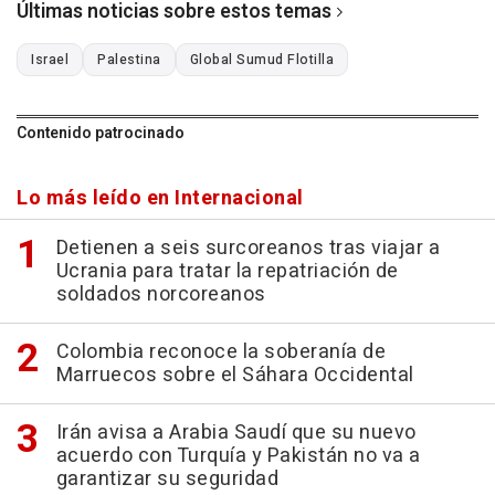
Últimas noticias sobre estos temas
Israel
Palestina
Global Sumud Flotilla
Contenido patrocinado
Lo más leído en Internacional
Detienen a seis surcoreanos tras viajar a
Ucrania para tratar la repatriación de
soldados norcoreanos
Colombia reconoce la soberanía de
Marruecos sobre el Sáhara Occidental
Irán avisa a Arabia Saudí que su nuevo
acuerdo con Turquía y Pakistán no va a
garantizar su seguridad