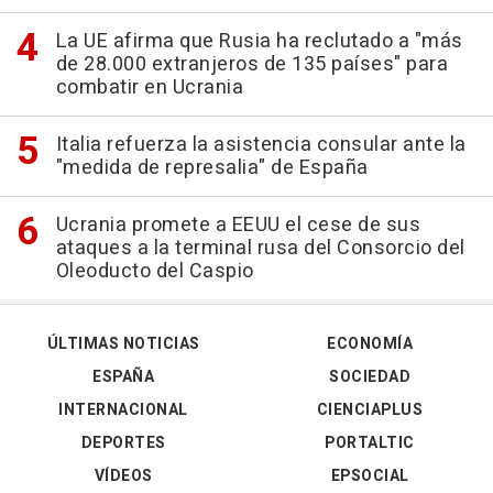
La UE afirma que Rusia ha reclutado a "más
de 28.000 extranjeros de 135 países" para
combatir en Ucrania
Italia refuerza la asistencia consular ante la
"medida de represalia" de España
Ucrania promete a EEUU el cese de sus
ataques a la terminal rusa del Consorcio del
Oleoducto del Caspio
ÚLTIMAS NOTICIAS
ECONOMÍA
ESPAÑA
SOCIEDAD
INTERNACIONAL
CIENCIAPLUS
DEPORTES
PORTALTIC
VÍDEOS
EPSOCIAL