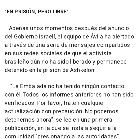
"EN PRISIÓN, PERO LIBRE"
Apenas unos momentos después del anuncio
del Gobierno israelí, el equipo de Ávila ha alertado
a través de una serie de mensajes compartidos
en sus redes sociales de que el activista
brasileño aún no ha sido liberado y permanece
detenido en la prisión de Ashkelon.
"La Embajada no ha tenido ningún contacto
con él. Todos los informes anteriores no han sido
verificados. Por favor, traten cualquier
actualización con precaución. No podemos
detenernos ahora", se lee en una primera
publicación, en la que se insta a seguir a la
comunidad "presionando a las autoridades".