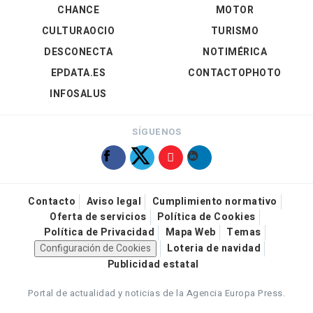
CHANCE
MOTOR
CULTURAOCIO
TURISMO
DESCONECTA
NOTIMÉRICA
EPDATA.ES
CONTACTOPHOTO
INFOSALUS
SÍGUENOS
Contacto
Aviso legal
Cumplimiento normativo
Oferta de servicios
Política de Cookies
Política de Privacidad
Mapa Web
Temas
Configuración de Cookies
Loteria de navidad
Publicidad estatal
Portal de actualidad y noticias de la Agencia Europa Press.