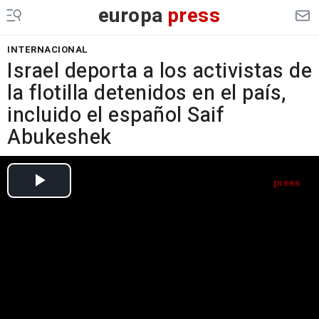
europa
press
INTERNACIONAL
Israel deporta a los activistas de
la flotilla detenidos en el país,
incluido el español Saif
Abukeshek