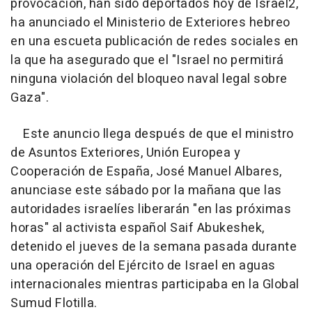
provocación, han sido deportados hoy de Israel2,
ha anunciado el Ministerio de Exteriores hebreo
en una escueta publicación de redes sociales en
la que ha asegurado que el "Israel no permitirá
ninguna violación del bloqueo naval legal sobre
Gaza".
Este anuncio llega después de que el ministro
de Asuntos Exteriores, Unión Europea y
Cooperación de España, José Manuel Albares,
anunciase este sábado por la mañana que las
autoridades israelíes liberarán "en las próximas
horas" al activista español Saif Abukeshek,
detenido el jueves de la semana pasada durante
una operación del Ejército de Israel en aguas
internacionales mientras participaba en la Global
Sumud Flotilla.