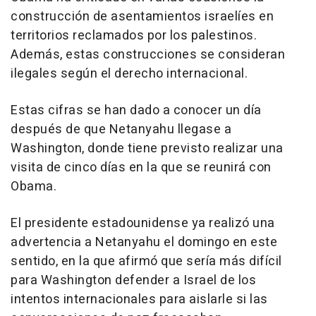
construcción de asentamientos israelíes en
territorios reclamados por los palestinos.
Además, estas construcciones se consideran
ilegales según el derecho internacional.
Estas cifras se han dado a conocer un día
después de que Netanyahu llegase a
Washington, donde tiene previsto realizar una
visita de cinco días en la que se reunirá con
Obama.
El presidente estadounidense ya realizó una
advertencia a Netanyahu el domingo en este
sentido, en la que afirmó que sería más difícil
para Washington defender a Israel de los
intentos internacionales para aislarle si las