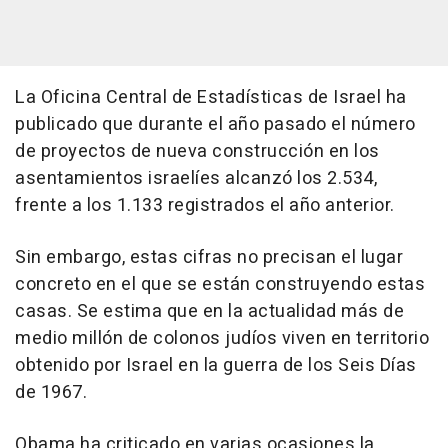
La Oficina Central de Estadísticas de Israel ha
publicado que durante el año pasado el número
de proyectos de nueva construcción en los
asentamientos israelíes alcanzó los 2.534,
frente a los 1.133 registrados el año anterior.
Sin embargo, estas cifras no precisan el lugar
concreto en el que se están construyendo estas
casas. Se estima que en la actualidad más de
medio millón de colonos judíos viven en territorio
obtenido por Israel en la guerra de los Seis Días
de 1967.
Obama ha criticado en varias ocasiones la