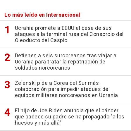
Lo más leído en Internacional
Ucrania promete a EEUU el cese de sus
ataques a la terminal rusa del Consorcio del
Oleoducto del Caspio
Detienen a seis surcoreanos tras viajar a
Ucrania para tratar la repatriación de
soldados norcoreanos
Zelenski pide a Corea del Sur más
colaboración para impedir ataques de
equipos militares norcoreanos en Ucrania
El hijo de Joe Biden anuncia que el cáncer
que padece su padre se ha propagado "a los
huesos y más allá"