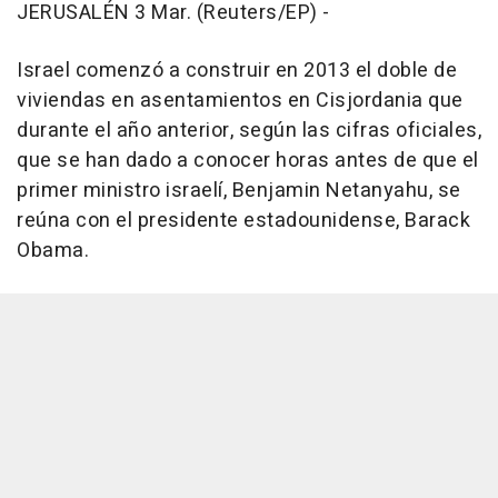
JERUSALÉN 3 Mar. (Reuters/EP) -
Israel comenzó a construir en 2013 el doble de
viviendas en asentamientos en Cisjordania que
durante el año anterior, según las cifras oficiales,
que se han dado a conocer horas antes de que el
primer ministro israelí, Benjamin Netanyahu, se
reúna con el presidente estadounidense, Barack
Obama.