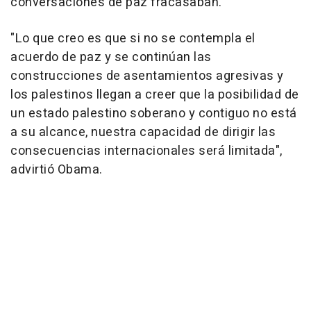
conversaciones de paz fracasaban.
"Lo que creo es que si no se contempla el
acuerdo de paz y se continúan las
construcciones de asentamientos agresivas y
los palestinos llegan a creer que la posibilidad de
un estado palestino soberano y contiguo no está
a su alcance, nuestra capacidad de dirigir las
consecuencias internacionales será limitada",
advirtió Obama.