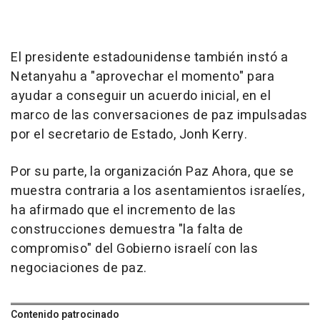
El presidente estadounidense también instó a
Netanyahu a "aprovechar el momento" para
ayudar a conseguir un acuerdo inicial, en el
marco de las conversaciones de paz impulsadas
por el secretario de Estado, Jonh Kerry.
Por su parte, la organización Paz Ahora, que se
muestra contraria a los asentamientos israelíes,
ha afirmado que el incremento de las
construcciones demuestra "la falta de
compromiso" del Gobierno israelí con las
negociaciones de paz.
Contenido patrocinado