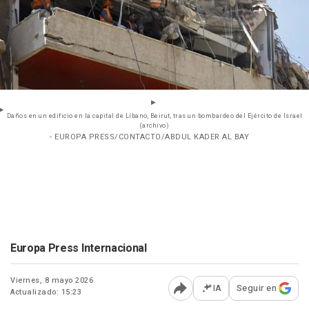
Daños en un edificio en la capital de Líbano, Beirut, tras un bombardeo del Ejército de Israel
(archivo)
- EUROPA PRESS/CONTACTO/ABDUL KADER AL BAY
Europa Press Internacional
Viernes, 8 mayo 2026
IA
Seguir en
Actualizado: 15:23
Abrir opciones para comp