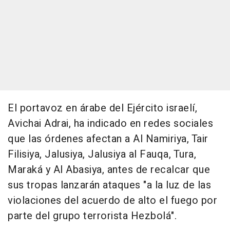
El portavoz en árabe del Ejército israelí,
Avichai Adrai, ha indicado en redes sociales
que las órdenes afectan a Al Namiriya, Tair
Filisiya, Jalusiya, Jalusiya al Fauqa, Tura,
Maraká y Al Abasiya, antes de recalcar que
sus tropas lanzarán ataques "a la luz de las
violaciones del acuerdo de alto el fuego por
parte del grupo terrorista Hezbolá".