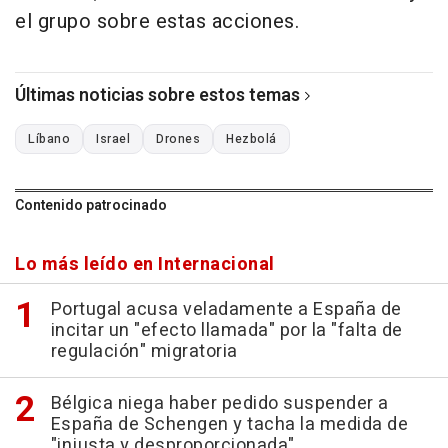
el grupo sobre estas acciones.
Últimas noticias sobre estos temas
Líbano
Israel
Drones
Hezbolá
Contenido patrocinado
Lo más leído en Internacional
Portugal acusa veladamente a España de
incitar un "efecto llamada" por la "falta de
regulación" migratoria
Bélgica niega haber pedido suspender a
España de Schengen y tacha la medida de
"injusta y desproporcionada"