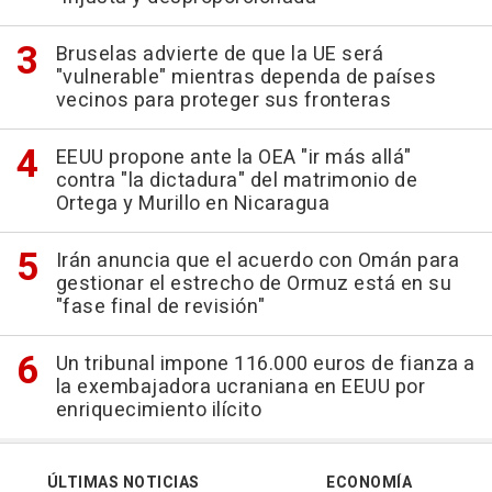
Bruselas advierte de que la UE será
"vulnerable" mientras dependa de países
vecinos para proteger sus fronteras
EEUU propone ante la OEA "ir más allá"
contra "la dictadura" del matrimonio de
Ortega y Murillo en Nicaragua
Irán anuncia que el acuerdo con Omán para
gestionar el estrecho de Ormuz está en su
"fase final de revisión"
Un tribunal impone 116.000 euros de fianza a
la exembajadora ucraniana en EEUU por
enriquecimiento ilícito
ÚLTIMAS NOTICIAS
ECONOMÍA