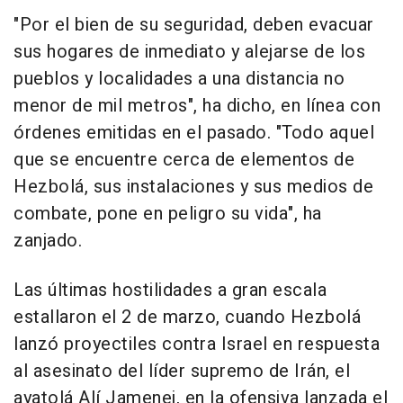
"Por el bien de su seguridad, deben evacuar
sus hogares de inmediato y alejarse de los
pueblos y localidades a una distancia no
menor de mil metros", ha dicho, en línea con
órdenes emitidas en el pasado. "Todo aquel
que se encuentre cerca de elementos de
Hezbolá, sus instalaciones y sus medios de
combate, pone en peligro su vida", ha
zanjado.
Las últimas hostilidades a gran escala
estallaron el 2 de marzo, cuando Hezbolá
lanzó proyectiles contra Israel en respuesta
al asesinato del líder supremo de Irán, el
ayatolá Alí Jamenei, en la ofensiva lanzada el