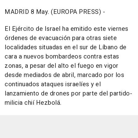
MADRID 8 May. (EUROPA PRESS) -
El Ejército de Israel ha emitido este viernes
órdenes de evacuación para otras siete
localidades situadas en el sur de Líbano de
cara a nuevos bombardeos contra estas
zonas, a pesar del alto el fuego en vigor
desde mediados de abril, marcado por los
continuados ataques israelíes y el
lanzamiento de drones por parte del partido-
milicia chií Hezbolá.