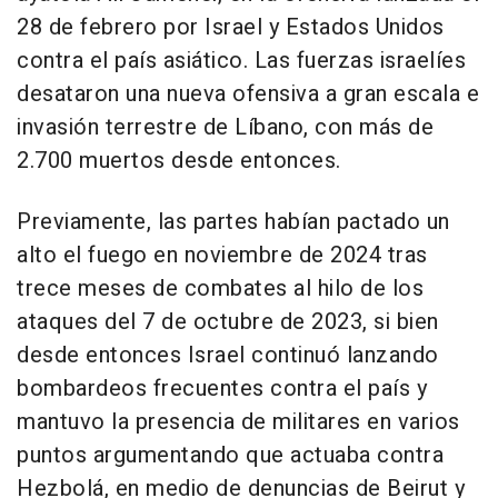
28 de febrero por Israel y Estados Unidos
contra el país asiático. Las fuerzas israelíes
desataron una nueva ofensiva a gran escala e
invasión terrestre de Líbano, con más de
2.700 muertos desde entonces.
Previamente, las partes habían pactado un
alto el fuego en noviembre de 2024 tras
trece meses de combates al hilo de los
ataques del 7 de octubre de 2023, si bien
desde entonces Israel continuó lanzando
bombardeos frecuentes contra el país y
mantuvo la presencia de militares en varios
puntos argumentando que actuaba contra
Hezbolá, en medio de denuncias de Beirut y