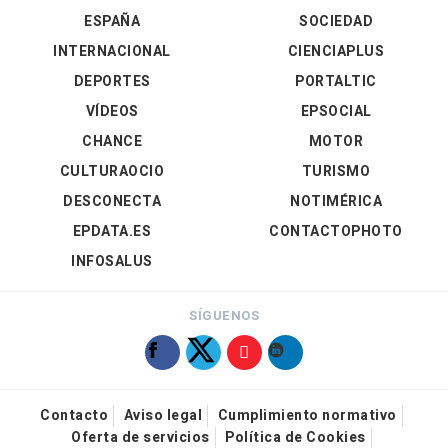
ESPAÑA
SOCIEDAD
INTERNACIONAL
CIENCIAPLUS
DEPORTES
PORTALTIC
VÍDEOS
EPSOCIAL
CHANCE
MOTOR
CULTURAOCIO
TURISMO
DESCONECTA
NOTIMÉRICA
EPDATA.ES
CONTACTOPHOTO
INFOSALUS
SÍGUENOS
Contacto
Aviso legal
Cumplimiento normativo
Oferta de servicios
Política de Cookies