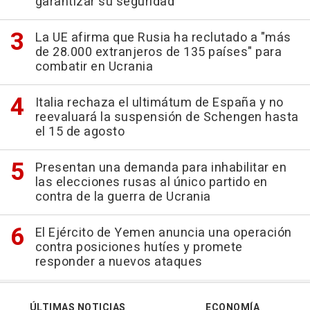
garantizar su seguridad
La UE afirma que Rusia ha reclutado a "más
de 28.000 extranjeros de 135 países" para
combatir en Ucrania
Italia rechaza el ultimátum de España y no
reevaluará la suspensión de Schengen hasta
el 15 de agosto
Presentan una demanda para inhabilitar en
las elecciones rusas al único partido en
contra de la guerra de Ucrania
El Ejército de Yemen anuncia una operación
contra posiciones hutíes y promete
responder a nuevos ataques
ÚLTIMAS NOTICIAS
ECONOMÍA