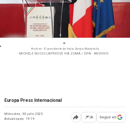
Archivo - El presidente de Italia, Sergio Mattarella
- MICHELE NUCCI/LAPRESSE VIA ZUMA / DPA - ARCHIVO
Europa Press Internacional
Miércoles, 30 julio 2025
IA
Seguir en
Actualizado: 19:19
Abrir opciones para comp