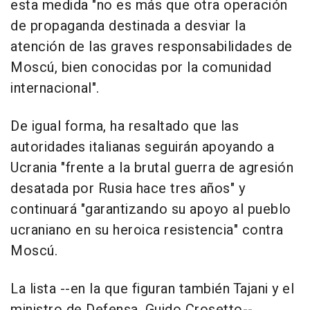
esta medida "no es más que otra operación
de propaganda destinada a desviar la
atención de las graves responsabilidades de
Moscú, bien conocidas por la comunidad
internacional".
De igual forma, ha resaltado que las
autoridades italianas seguirán apoyando a
Ucrania "frente a la brutal guerra de agresión
desatada por Rusia hace tres años" y
continuará "garantizando su apoyo al pueblo
ucraniano en su heroica resistencia" contra
Moscú.
La lista --en la que figuran también Tajani y el
ministro de Defensa, Guido Crosetto--