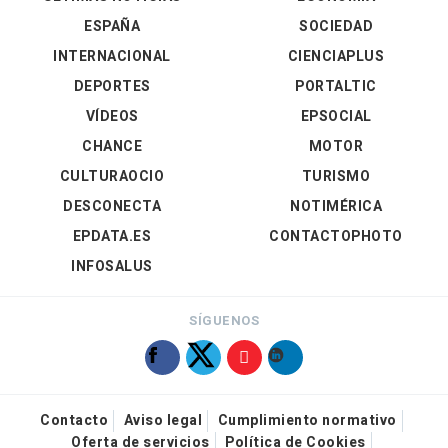
ESPAÑA
SOCIEDAD
INTERNACIONAL
CIENCIAPLUS
DEPORTES
PORTALTIC
VÍDEOS
EPSOCIAL
CHANCE
MOTOR
CULTURAOCIO
TURISMO
DESCONECTA
NOTIMÉRICA
EPDATA.ES
CONTACTOPHOTO
INFOSALUS
SÍGUENOS
Contacto
Aviso legal
Cumplimiento normativo
Oferta de servicios
Política de Cookies