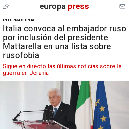
europa
press
INTERNACIONAL
Italia convoca al embajador ruso
por inclusión del presidente
Mattarella en una lista sobre
rusofobia
Sigue en directo las últimas noticias sobre la
guerra en Ucrania