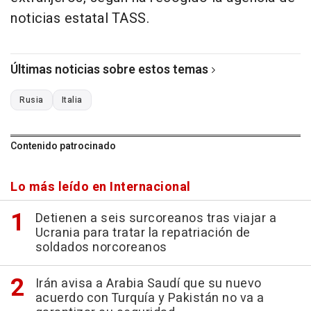
noticias estatal TASS.
Últimas noticias sobre estos temas
Rusia
Italia
Contenido patrocinado
Lo más leído en Internacional
Detienen a seis surcoreanos tras viajar a
Ucrania para tratar la repatriación de
soldados norcoreanos
Irán avisa a Arabia Saudí que su nuevo
acuerdo con Turquía y Pakistán no va a