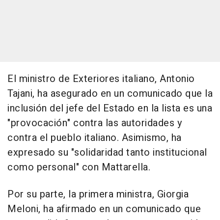
El ministro de Exteriores italiano, Antonio
Tajani, ha asegurado en un comunicado que la
inclusión del jefe del Estado en la lista es una
"provocación" contra las autoridades y
contra el pueblo italiano. Asimismo, ha
expresado su "solidaridad tanto institucional
como personal" con Mattarella.
Por su parte, la primera ministra, Giorgia
Meloni, ha afirmado en un comunicado que