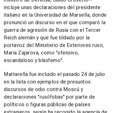
incluye unas declaraciones del presidente
italiano en la Universidad de Marsella, donde
pronunció un discurso en el que comparó la
guerra de agresión de Rusia con el Tercer
Reich alemán y que fue tildado por la
portavoz del Ministerio de Exteriores ruso,
Maria Zajarova, como "ofensivo,
escandaloso y blasfemo".
Mattarella fue incluido el pasado 24 de julio
en la lista con ejemplos de presuntos
discursos de odio contra Moscú y
declaraciones "rusófobas" por parte de
políticos o figuras públicas de países
extranjeros, según ha recogido la agencia de