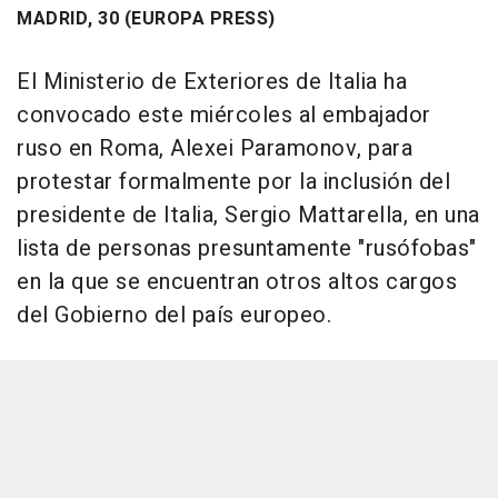
MADRID, 30 (EUROPA PRESS)
El Ministerio de Exteriores de Italia ha
convocado este miércoles al embajador
ruso en Roma, Alexei Paramonov, para
protestar formalmente por la inclusión del
presidente de Italia, Sergio Mattarella, en una
lista de personas presuntamente "rusófobas"
en la que se encuentran otros altos cargos
del Gobierno del país europeo.