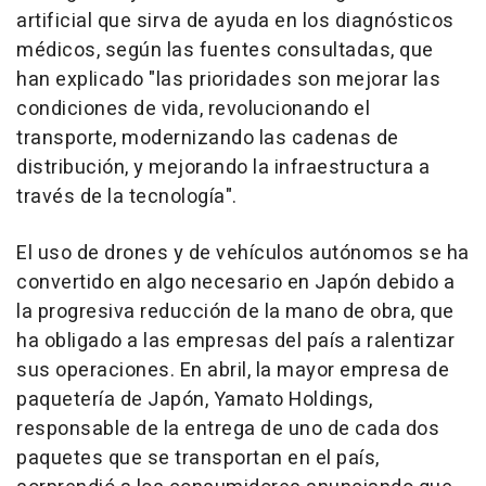
artificial que sirva de ayuda en los diagnósticos
médicos, según las fuentes consultadas, que
han explicado "las prioridades son mejorar las
condiciones de vida, revolucionando el
transporte, modernizando las cadenas de
distribución, y mejorando la infraestructura a
través de la tecnología".
El uso de drones y de vehículos autónomos se ha
convertido en algo necesario en Japón debido a
la progresiva reducción de la mano de obra, que
ha obligado a las empresas del país a ralentizar
sus operaciones. En abril, la mayor empresa de
paquetería de Japón, Yamato Holdings,
responsable de la entrega de uno de cada dos
paquetes que se transportan en el país,