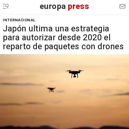
europa
press
INTERNACIONAL
Japón ultima una estrategia
para autorizar desde 2020 el
reparto de paquetes con drones