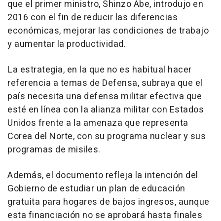
que el primer ministro, Shinzo Abe, introdujo en
2016 con el fin de reducir las diferencias
económicas, mejorar las condiciones de trabajo
y aumentar la productividad.
La estrategia, en la que no es habitual hacer
referencia a temas de Defensa, subraya que el
país necesita una defensa militar efectiva que
esté en línea con la alianza militar con Estados
Unidos frente a la amenaza que representa
Corea del Norte, con su programa nuclear y sus
programas de misiles.
Además, el documento refleja la intención del
Gobierno de estudiar un plan de educación
gratuita para hogares de bajos ingresos, aunque
esta financiación no se aprobará hasta finales