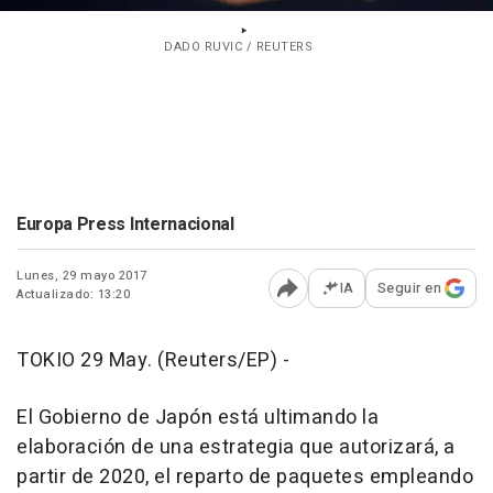
DADO RUVIC / REUTERS
Europa Press Internacional
Lunes, 29 mayo 2017
IA
Seguir en
Actualizado: 13:20
Abrir opciones para comp
TOKIO 29 May. (Reuters/EP) -
El Gobierno de Japón está ultimando la
elaboración de una estrategia que autorizará, a
partir de 2020, el reparto de paquetes empleando