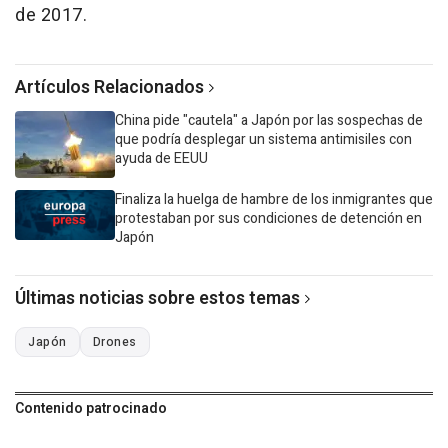
de 2017.
Artículos Relacionados
China pide "cautela" a Japón por las sospechas de
que podría desplegar un sistema antimisiles con
ayuda de EEUU
Finaliza la huelga de hambre de los inmigrantes que
protestaban por sus condiciones de detención en
Japón
Últimas noticias sobre estos temas
Japón
Drones
Contenido patrocinado