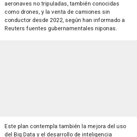
aeronaves no tripuladas, también conocidas
como drones, y la venta de camiones sin
conductor desde 2022, según han informado a
Reuters fuentes gubernamentales niponas.
Este plan contempla también la mejora del uso
del Big Data y el desarrollo de inteligencia