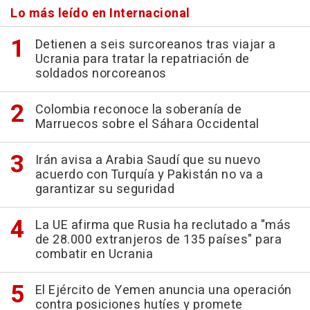
Lo más leído en Internacional
Detienen a seis surcoreanos tras viajar a
Ucrania para tratar la repatriación de
soldados norcoreanos
Colombia reconoce la soberanía de
Marruecos sobre el Sáhara Occidental
Irán avisa a Arabia Saudí que su nuevo
acuerdo con Turquía y Pakistán no va a
garantizar su seguridad
La UE afirma que Rusia ha reclutado a "más
de 28.000 extranjeros de 135 países" para
combatir en Ucrania
El Ejército de Yemen anuncia una operación
contra posiciones hutíes y promete