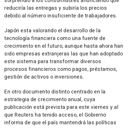
sorprendió a los consumidores anunciando que
reduciría las entregas y subiría los precios
debido al número insuficiente de trabajadores.
Japón esta valorando el desarrollo de la
tecnología financiera como una fuente de
crecimiento en el futuro, aunque hasta ahora han
sido empresas extranjeras las que han adoptado
este sistema para transformar diversos
procesos financieros como pagos, préstamos,
gestión de activos o inversiones.
En otro documento distinto centrado en la
estrategia de crecimiento anual, cuya
publicación está prevista para este viernes y al
que Reuters ha tenido acceso, el Gobierno
informa de que el país mantendrá las políticas