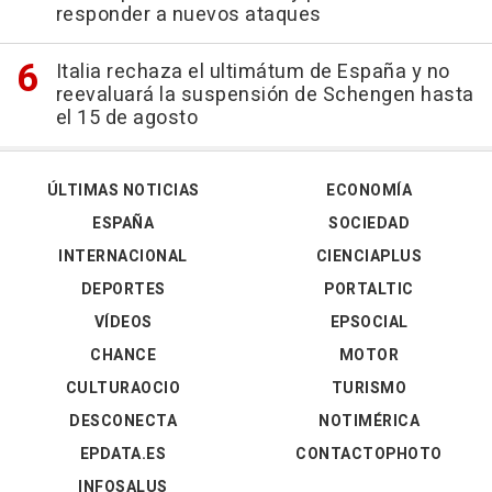
responder a nuevos ataques
Italia rechaza el ultimátum de España y no
reevaluará la suspensión de Schengen hasta
el 15 de agosto
ÚLTIMAS NOTICIAS
ECONOMÍA
ESPAÑA
SOCIEDAD
INTERNACIONAL
CIENCIAPLUS
DEPORTES
PORTALTIC
VÍDEOS
EPSOCIAL
CHANCE
MOTOR
CULTURAOCIO
TURISMO
DESCONECTA
NOTIMÉRICA
EPDATA.ES
CONTACTOPHOTO
INFOSALUS