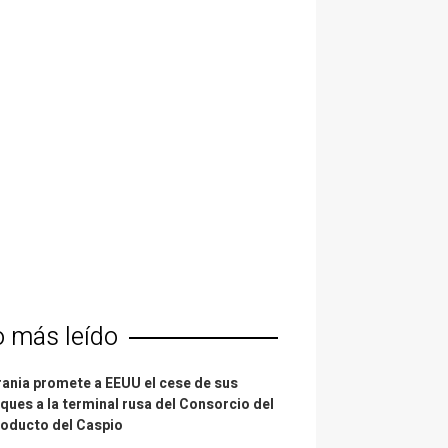
o más leído
ania promete a EEUU el cese de sus
ques a la terminal rusa del Consorcio del
oducto del Caspio