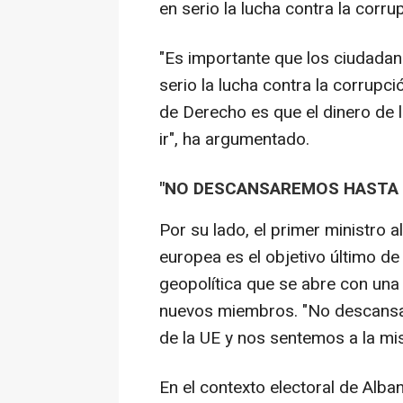
en serio la lucha contra la corru
"Es importante que los ciudada
serio la lucha contra la corrupc
de Derecho es que el dinero de 
ir", ha argumentado.
"NO DESCANSAREMOS HASTA E
Por su lado, el primer ministro 
europea es el objetivo último de
geopolítica que se abre con una
nuevos miembros. "No descansa
de la UE y nos sentemos a la mi
En el contexto electoral de Alban