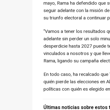
mayo, Rama ha defendido que su 
seguir adelante con la misión de 
su triunfo electoral a continuar
"Vamos a tener los resultados 
adelante sin perder un solo mi
desperdicie hasta 2027 puede t
vinculados a nosotros y que llev
Rama, ligando su campaña electo
En todo caso, ha recalcado que 
quién pierde las elecciones en A
políticas con quién es elegido en
Últimas noticias sobre estos