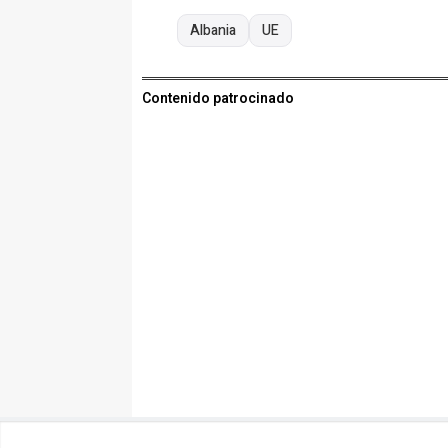
Albania
UE
Contenido patrocinado