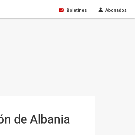
Boletines
Abonados
ión de Albania