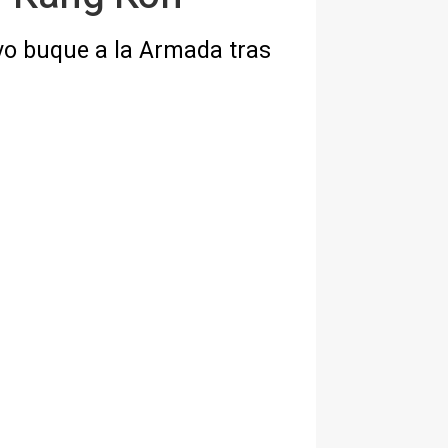
vo buque a la Armada tras