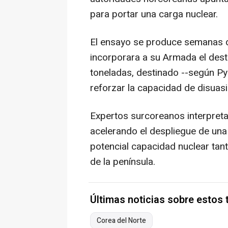
para portar una carga nuclear.
El ensayo se produce semanas 
incorporara a su Armada el des
toneladas, destinado --según Py
reforzar la capacidad de disuasi
Expertos surcoreanos interpreta
acelerando el despliegue de una
potencial capacidad nuclear tant
de la península.
Últimas noticias sobre estos
Corea del Norte