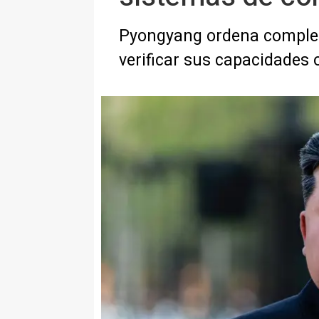
Pyongyang ordena completa
verificar sus capacidades 