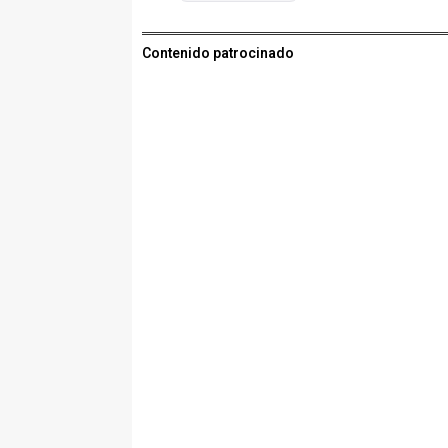
Contenido patrocinado