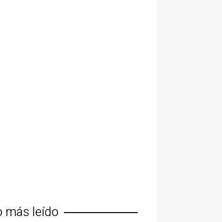
o más leído