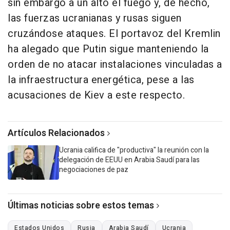
sin embargo a un alto el fuego y, de hecho,
las fuerzas ucranianas y rusas siguen
cruzándose ataques. El portavoz del Kremlin
ha alegado que Putin sigue manteniendo la
orden de no atacar instalaciones vinculadas a
la infraestructura energética, pese a las
acusaciones de Kiev a este respecto.
Artículos Relacionados
Ucrania califica de "productiva" la reunión con la
delegación de EEUU en Arabia Saudí para las
negociaciones de paz
Últimas noticias sobre estos temas
Estados Unidos
Rusia
Arabia Saudí
Ucrania