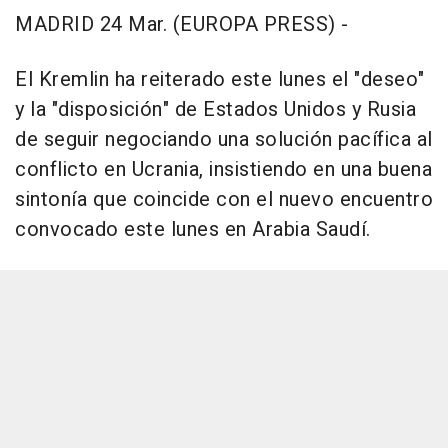
MADRID 24 Mar. (EUROPA PRESS) -
El Kremlin ha reiterado este lunes el "deseo"
y la "disposición" de Estados Unidos y Rusia
de seguir negociando una solución pacífica al
conflicto en Ucrania, insistiendo en una buena
sintonía que coincide con el nuevo encuentro
convocado este lunes en Arabia Saudí.