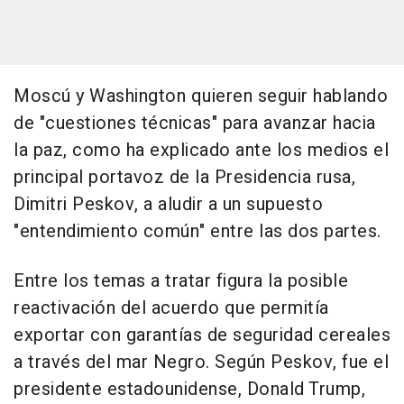
Moscú y Washington quieren seguir hablando
de "cuestiones técnicas" para avanzar hacia
la paz, como ha explicado ante los medios el
principal portavoz de la Presidencia rusa,
Dimitri Peskov, a aludir a un supuesto
"entendimiento común" entre las dos partes.
Entre los temas a tratar figura la posible
reactivación del acuerdo que permitía
exportar con garantías de seguridad cereales
a través del mar Negro. Según Peskov, fue el
presidente estadounidense, Donald Trump,