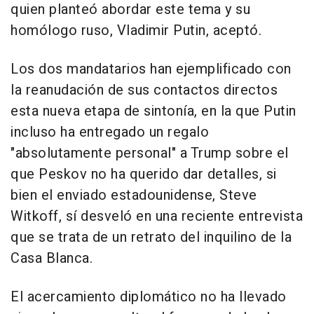
quien planteó abordar este tema y su
homólogo ruso, Vladimir Putin, aceptó.
Los dos mandatarios han ejemplificado con
la reanudación de sus contactos directos
esta nueva etapa de sintonía, en la que Putin
incluso ha entregado un regalo
"absolutamente personal" a Trump sobre el
que Peskov no ha querido dar detalles, si
bien el enviado estadounidense, Steve
Witkoff, sí desveló en una reciente entrevista
que se trata de un retrato del inquilino de la
Casa Blanca.
El acercamiento diplomático no ha llevado