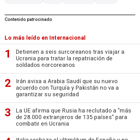
Contenido patrocinado
Lo más leído en Internacional
Detienen a seis surcoreanos tras viajar a
Ucrania para tratar la repatriación de
soldados norcoreanos
Irán avisa a Arabia Saudí que su nuevo
acuerdo con Turquía y Pakistán no va a
garantizar su seguridad
La UE afirma que Rusia ha reclutado a "más
de 28.000 extranjeros de 135 países" para
combatir en Ucrania