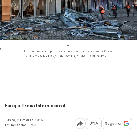
Edificio destruido por los ataques rusos lanzados sobre Odesa
- EUROPA PRESS/CONTACTO/NINA LIASHONOK
Europa Press Internacional
Lunes, 24 marzo 2025
IA
Seguir en
Actualizado: 11:50
Abrir opciones para comp