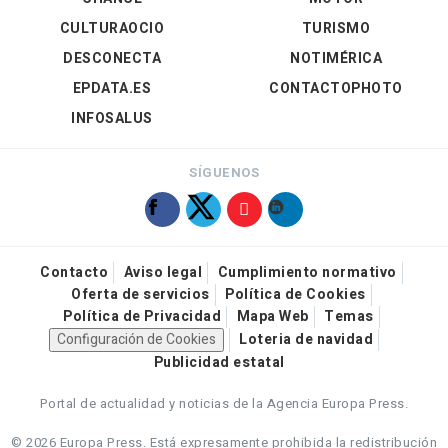
CULTURAOCIO
TURISMO
DESCONECTA
NOTIMÉRICA
EPDATA.ES
CONTACTOPHOTO
INFOSALUS
SÍGUENOS
Contacto
Aviso legal
Cumplimiento normativo
Oferta de servicios
Política de Cookies
Política de Privacidad
Mapa Web
Temas
Configuración de Cookies
Loteria de navidad
Publicidad estatal
Portal de actualidad y noticias de la Agencia Europa Press.
© 2026 Europa Press.
Está expresamente prohibida la redistribución