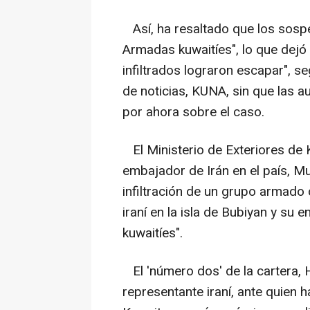
Así, ha resaltado que los sosp
Armadas kuwaitíes", lo que dejó
infiltrados lograron escapar", s
de noticias, KUNA, sin que las 
por ahora sobre el caso.
El Ministerio de Exteriores de 
embajador de Irán en el país, M
infiltración de un grupo armado
iraní en la isla de Bubiyan y su
kuwaitíes".
El 'número dos' de la cartera, 
representante iraní, ante quien 