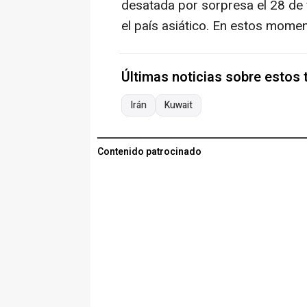
desatada por sorpresa el 28 de 
el país asiático. En estos momen
Últimas noticias sobre estos
Irán
Kuwait
Contenido patrocinado