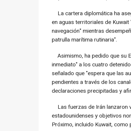
La cartera diplomática ha asegu
en aguas territoriales de Kuwait 
navegación" mientras desempeñ
patrulla marítima rutinaria".
Asimismo, ha pedido que su E
inmediato" a los cuatro detenidos
señalado que "espera que las au
pendientes a través de los canal
declaraciones precipitadas y af
Las fuerzas de Irán lanzaron v
estadounidenses y objetivos nor
Próximo, incluido Kuwait, como 