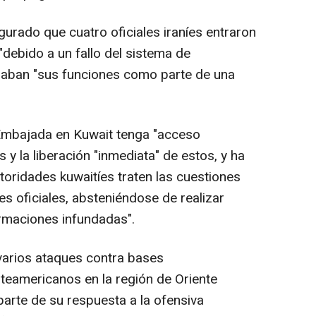
rado que cuatro oficiales iraníes entraron
"debido a un fallo del sistema de
aban "sus funciones como parte de una
mbajada en Kuwait tenga "acceso
 y la liberación "inmediata" de estos, y ha
toridades kuwaitíes traten las cuestiones
es oficiales, absteniéndose de realizar
irmaciones infundadas".
arios ataques contra bases
teamericanos en la región de Oriente
parte de su respuesta a la ofensiva