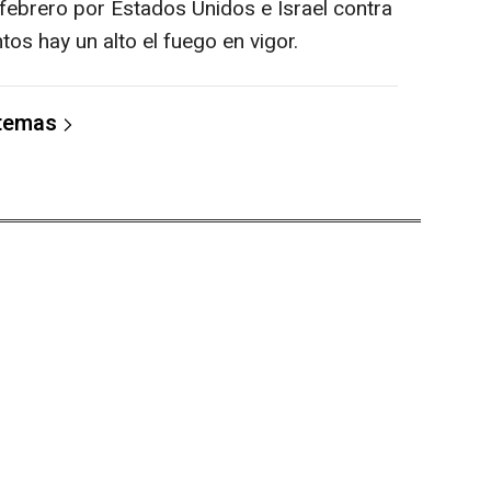
febrero por Estados Unidos e Israel contra
tos hay un alto el fuego en vigor.
 temas