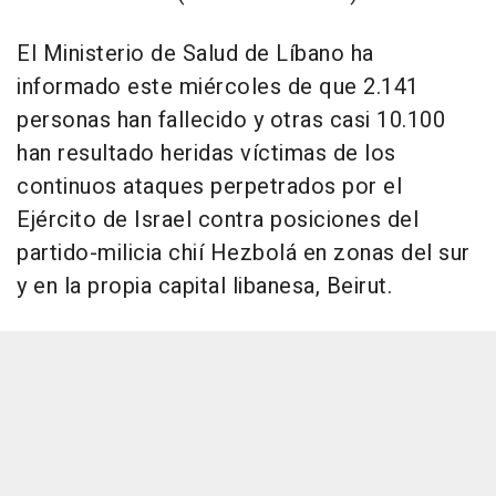
El Ministerio de Salud de Líbano ha
informado este miércoles de que 2.141
personas han fallecido y otras casi 10.100
han resultado heridas víctimas de los
continuos ataques perpetrados por el
Ejército de Israel contra posiciones del
partido-milicia chií Hezbolá en zonas del sur
y en la propia capital libanesa, Beirut.