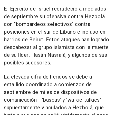
El Ejército de Israel recrudeció a mediados
de septiembre su ofensiva contra Hezbolá
con "bombardeos selectivos" contra
posiciones en el sur de Líbano e incluso en
barrios de Beirut. Estos ataques han logrado
descabezar al grupo islamista con la muerte
de su líder, Hasán Nasralá, y algunos de sus
posibles sucesores.
La elevada cifra de heridos se debe al
estallido coordinado a comienzos de
septiembre de miles de dispositivos de
comunicación --'buscas' y 'walkie-talkies'--
supuestamente vinculados a Hezbolá, que