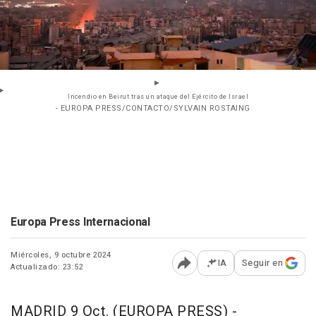
Incendio en Beirut tras un ataque del Ejército de Israel
- EUROPA PRESS/CONTACTO/SYLVAIN ROSTAING
Europa Press Internacional
Miércoles, 9 octubre 2024
IA
Seguir en
Actualizado: 23:52
Abrir opciones para comp
MADRID 9 Oct. (EUROPA PRESS) -