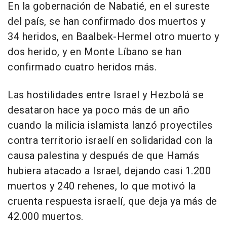
En la gobernación de Nabatié, en el sureste
del país, se han confirmado dos muertos y
34 heridos, en Baalbek-Hermel otro muerto y
dos herido, y en Monte Líbano se han
confirmado cuatro heridos más.
Las hostilidades entre Israel y Hezbolá se
desataron hace ya poco más de un año
cuando la milicia islamista lanzó proyectiles
contra territorio israelí en solidaridad con la
causa palestina y después de que Hamás
hubiera atacado a Israel, dejando casi 1.200
muertos y 240 rehenes, lo que motivó la
cruenta respuesta israelí, que deja ya más de
42.000 muertos.