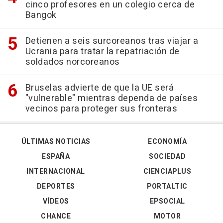
cinco profesores en un colegio cerca de
Bangok
Detienen a seis surcoreanos tras viajar a
Ucrania para tratar la repatriación de
soldados norcoreanos
Bruselas advierte de que la UE será
"vulnerable" mientras dependa de países
vecinos para proteger sus fronteras
ÚLTIMAS NOTICIAS
ECONOMÍA
ESPAÑA
SOCIEDAD
INTERNACIONAL
CIENCIAPLUS
DEPORTES
PORTALTIC
VÍDEOS
EPSOCIAL
CHANCE
MOTOR