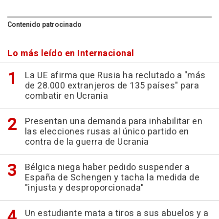
Contenido patrocinado
Lo más leído en Internacional
La UE afirma que Rusia ha reclutado a "más
de 28.000 extranjeros de 135 países" para
combatir en Ucrania
Presentan una demanda para inhabilitar en
las elecciones rusas al único partido en
contra de la guerra de Ucrania
Bélgica niega haber pedido suspender a
España de Schengen y tacha la medida de
"injusta y desproporcionada"
Un estudiante mata a tiros a sus abuelos y a