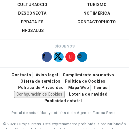
CULTURAOCIO
TURISMO
DESCONECTA
NOTIMÉRICA
EPDATA.ES
CONTACTOPHOTO
INFOSALUS
SÍGUENOS
Contacto
Aviso legal
Cumplimiento normativo
Oferta de servicios
Política de Cookies
Política de Privacidad
Mapa Web
Temas
Configuración de Cookies
Loteria de navidad
Publicidad estatal
Portal de actualidad y noticias de la Agencia Europa Press.
© 2026 Europa Press.
Está expresamente prohibida la redistribución